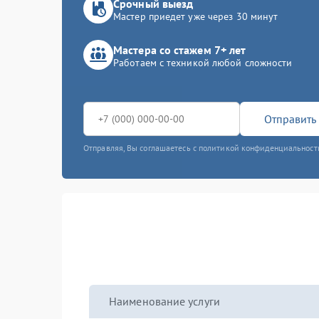
Срочный выезд
Мастер приедет уже через 30 минут
Мастера со стажем 7+ лет
Работаем с техникой любой сложности
Отправить 
Отправляя, Вы соглашаетесь с политикой конфиденциальност
Наименование услуги