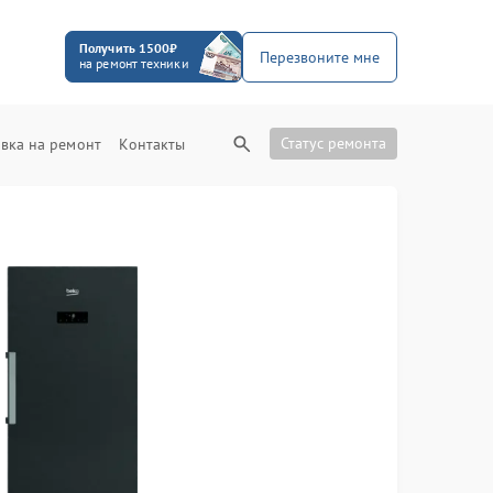
Получить 1500₽
Перезвоните мне
на ремонт техники
Статус ремонта
вка на ремонт
Контакты