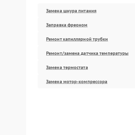
Замена шнура питания
Заправка фреоном
Ремонт капиллярной трубки
Ремонт/замена датчика температуры
Замена термостата
Замена мотор-компрессора