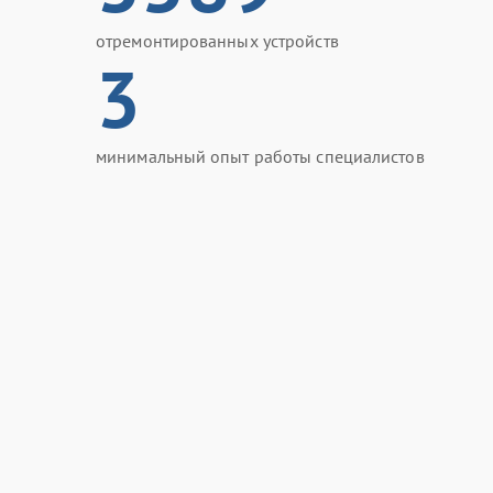
отремонтированных устройств
3
минимальный опыт работы специалистов