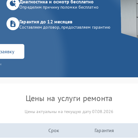
Диагностика и осмотр бесплатно
Определим причину поломки бесплатно
Гарантия до 12 месяцев
Составляем договор, предоставляем гарантию
заявку
и
Цены на услуги ремонта
Цены актуальны на текущую дату 07.08.2026
Срок
Гарантия