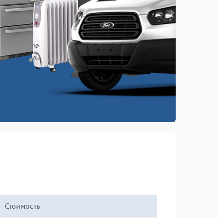
Стоимость