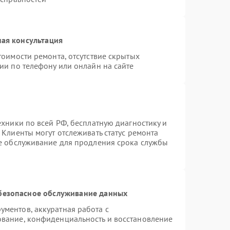
ая консультация
тоимости ремонта, отсутствие скрытых
ии по телефону или онлайн на сайте
ехники по всей РФ, бесплатную диагностику и
Клиенты могут отслеживать статус ремонта
ое обслуживание для продления срока службы
безопасное обслуживание данных
ментов, аккуратная работа с
вание, конфиденциальность и восстановление