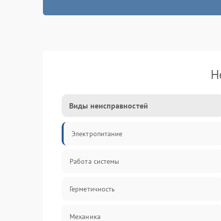
Н
Виды неисправностей
Электропитание
Работа системы
Герметичность
Механика