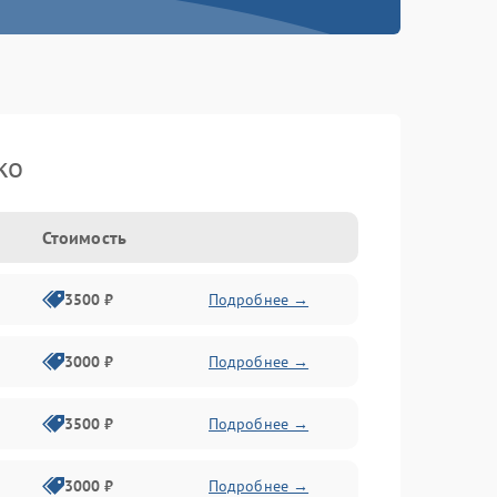
ko
Стоимость
3500 ₽
Подробнее →
3000 ₽
Подробнее →
3500 ₽
Подробнее →
3000 ₽
Подробнее →