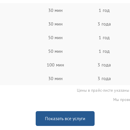
30 мин
1 год
30 мин
3 года
50 мин
1 год
50 мин
1 год
100 мин
3 года
30 мин
3 года
Цены в прайс-листе указаны
Мы прове
Показать все услуги