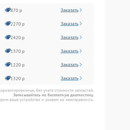
Заказать
870 р
Заказать
2270 р
Заказать
2420 р
Заказать
1370 р
Заказать
1220 р
Заказать
1320 р
 ориентировочные, без учета стоимости запчастей.
Записывайтесь на бесплатную диагностику.
рим ваше устройство и укажем на неисправность.