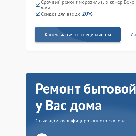
Срочный ремонт морозильных камер Beko
часа
20%
Скидка для вас до
Консультация со специалистом
Уз
Ремонт бытовой
у Вас дома
С выездом квалифицированного мастера