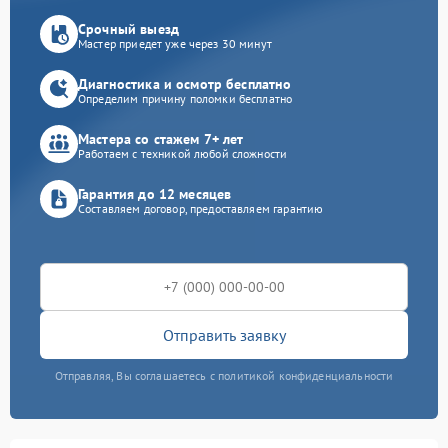
Срочный выезд
Мастер приедет уже через 30 минут
Диагностика и осмотр бесплатно
Определим причину поломки бесплатно
Мастера со стажем 7+ лет
Работаем с техникой любой сложности
Гарантия до 12 месяцев
Составляем договор, предоставляем гарантию
Отправить заявку
Отправляя, Вы соглашаетесь с политикой конфиденциальности