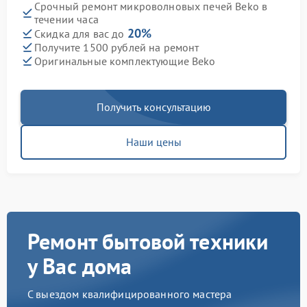
Срочный ремонт микроволновых печей Beko в
течении часа
20%
Скидка для вас до
Получите 1500 рублей на ремонт
Оригинальные комплектующие Beko
Получить консультацию
Наши цены
Ремонт бытовой техники
у Вас дома
С выездом квалифицированного мастера