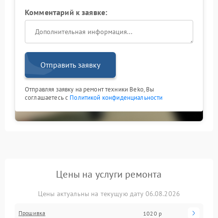
Комментарий к заявке:
Отправить заявку
Отправляя заявку на ремонт техники Beko, Вы
соглашаетесь с
Политикой конфиденциальности
Цены на услуги ремонта
Цены актуальны на текущую дату 06.08.2026
Прошивка
1020 р