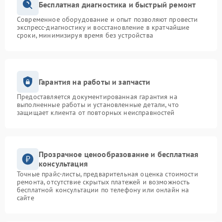
Бесплатная диагностика и быстрый ремонт
Современное оборудование и опыт позволяют провести
экспресс-диагностику и восстановление в кратчайшие
сроки, минимизируя время без устройства
Гарантия на работы и запчасти
Предоставляется документированная гарантия на
выполненные работы и установленные детали, что
защищает клиента от повторных неисправностей
Прозрачное ценообразование и бесплатная
консультация
Точные прайс-листы, предварительная оценка стоимости
ремонта, отсутствие скрытых платежей и возможность
бесплатной консультации по телефону или онлайн на
сайте