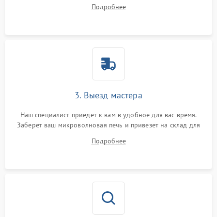
ответит на все ваши вопросы.
Подробнее
3. Выезд мастера
Наш специалист приедет к вам в удобное для вас время.
Заберет ваш микроволновая печь и привезет на склад для
диагностики.
Подробнее