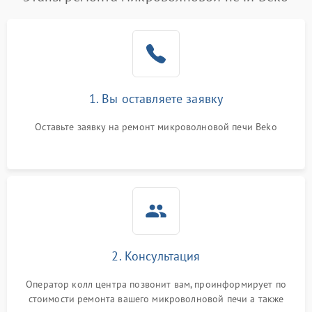
1. Вы оставляете заявку
Оставьте заявку на ремонт микроволновой печи Beko
2. Консультация
Оператор колл центра позвонит вам, проинформирует по
стоимости ремонта вашего микроволновой печи а также