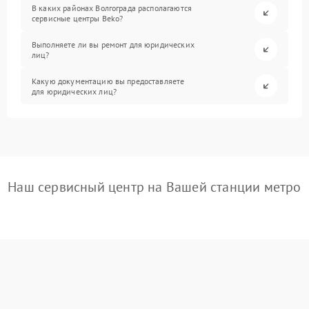
В каких районах Волгограда располагаются
сервисные центры Beko?
Выполняете ли вы ремонт для юридических
лиц?
Какую документацию вы предоставляете
для юридических лиц?
Наш сервисный центр на Вашей станции метро