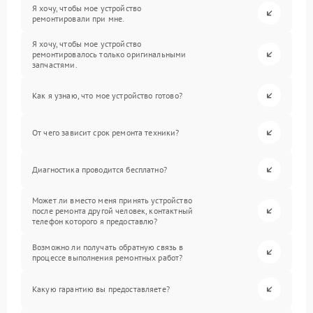
Я хочу, чтобы мое устройство
ремонтировали при мне.
Я хочу, чтобы мое устройство
ремонтировалось только оригинальными
запчастями.
Как я узнаю, что мое устройство готово?
От чего зависит срок ремонта техники?
Диагностика проводится бесплатно?
Может ли вместо меня принять устройство
после ремонта другой человек, контактный
телефон которого я предоставлю?
Возможно ли получать обратную связь в
процессе выполнения ремонтных работ?
Какую гарантию вы предоставляете?