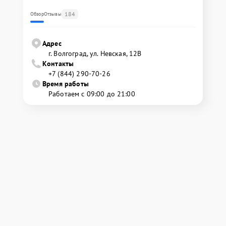
184
Обзор
Отзывы
Адрес
г. Волгоград, ул. Невская, 12В
Контакты
+7 (844) 290-70-26
Время работы
Работаем с 09:00 до 21:00