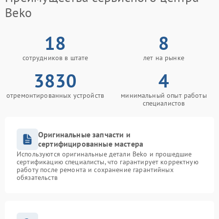
Beko
18
8
сотрудников в штате
лет на рынке
3830
4
отремонтированных устройств
минимальный опыт работы
специалистов
Оригинальные запчасти и
сертифицированные мастера
Используются оригинальные детали Beko и прошедшие
сертификацию специалисты, что гарантирует корректную
работу после ремонта и сохранение гарантийных
обязательств