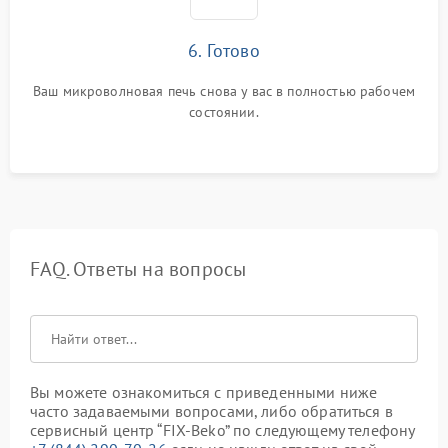
6. Готово
Ваш микроволновая печь снова у вас в полностью рабочем
состоянии.
FAQ. Ответы на вопросы
Вы можете ознакомиться с приведенными ниже
часто задаваемыми вопросами, либо обратиться в
сервисный центр “FIX-Beko” по следующему телефону