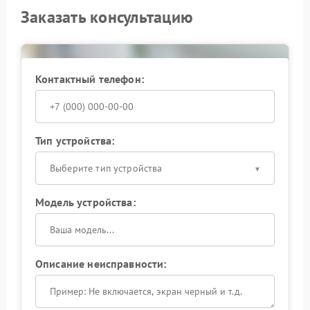
Заказать консультацию
Контактный телефон:
Тип устройства:
Выберите тип устройства
Модель устройства:
Описание неисправности: