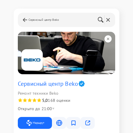
Сервисный центр Beko
Сервисный центр Beko
Ремонт техники Beko
5,0
168 оценки
Открыто до 21:00
Маршрут