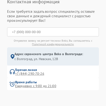
Контактная информация
Если требуется задать вопрос специалисту, оставьте
свои данные и дежурный специалист с радостью
проконсультирует Вас!
Отправляя заявку на ремонт техники Beko, Вы соглашаетесь с
Политикой конфиденциальности
Адрес сервисного центра Beko в Волгограде:
г. Волгоград, ул. Невская, 12В
Горячая линия
+7 (844) 290-70-26
Время работы
Ежедневно с 9:00 до 21:00