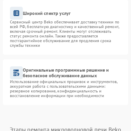
Широкий спектр услуг
Сервисный центр Beko обеспечивает доставку техники по
всей РФ, бесплатную диагностику и качественный ремонт,
включая срочный ремонт. Клиенты могут отслеживать
статус ремонта онлайн. Также предоставляется
постгарантийное обслуживание для продления срока
службы техники
Оригинальные программные решение и
безопасное обслуживание данных
Использование официальных прошивок и инструментов,
аккуратная работа с пользовательскими данными:
резервное копирование, конфиденциальность и
восстановление информации при необходимости
Этапы ремонта микроволновой печи Beko