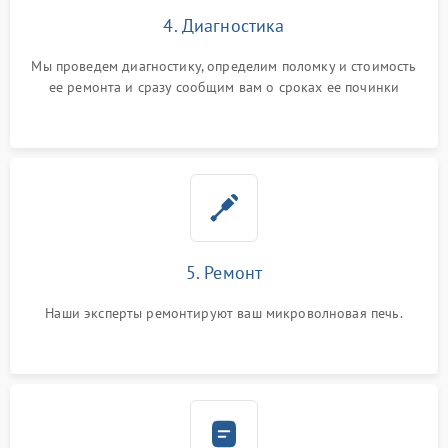
4. Диагностика
Мы проведем диагностику, определим поломку и стоимость
ее ремонта и сразу сообщим вам о сроках ее починки
5. Ремонт
Наши эксперты ремонтируют ваш микроволновая печь.