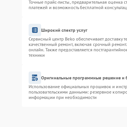
Точные прайс-листы, предварительная оценка с
платежей и возможность бесплатной консультац
Широкий спектр услуг
Сервисный центр Beko обеспечивает доставку т
качественный ремонт, включая срочный ремонт. 
онлайн. Также предоставляется постгарантийн
техники
Оригинальные программные решение и 
Использование официальных прошивок и инстру
пользовательскими данными: резервное копиро
информации при необходимости