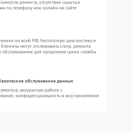
тоимости ремонта, отсутствие скрытых
ии по телефону или онлайн на сайте
ехники по всей РФ, бесплатную диагностику и
Клиенты могут отслеживать статус ремонта
ое обслуживание для продления срока службы
безопасное обслуживание данных
ментов, аккуратная работа с
вание, конфиденциальность и восстановление