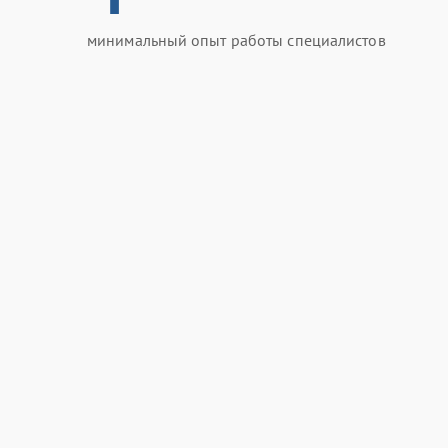
минимальный опыт работы специалистов