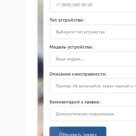
Тип устройства:
Выберите тип устройства
Модель устройства:
Описание неисправности:
Комментарий к заявке:
Отправить заявку