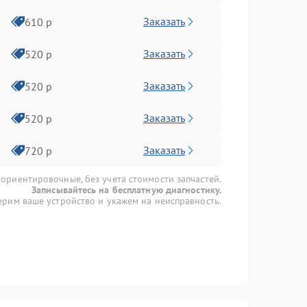
Заказать
610 р
Заказать
520 р
Заказать
520 р
Заказать
520 р
Заказать
720 р
 ориентировочные, без учета стоимости запчастей.
Записывайтесь на бесплатную диагностику.
рим ваше устройство и укажем на неисправность.