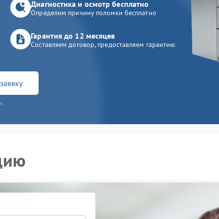
Диагностика и осмотр бесплатно
Определим причину поломки бесплатно
Гарантия до 12 месяцев
Составляем договор, предоставляем гарантию
заявку
и
цию