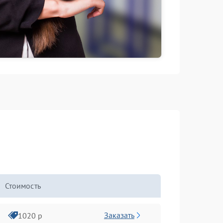
Стоимость
Заказать
1020 р