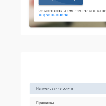
Отправляя заявку на ремонт техники Beko, Вы со
конфиденциальности
Наименование услуги
Прошивка