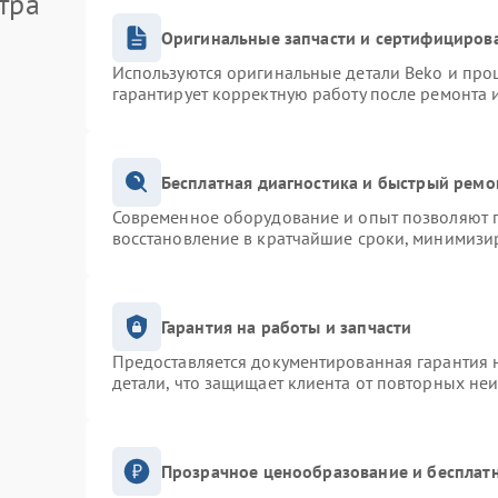
тра
Оригинальные запчасти и сертифициров
Используются оригинальные детали Beko и про
гарантирует корректную работу после ремонта 
Бесплатная диагностика и быстрый ремо
Современное оборудование и опыт позволяют п
восстановление в кратчайшие сроки, минимизир
Гарантия на работы и запчасти
Предоставляется документированная гарантия 
детали, что защищает клиента от повторных не
Прозрачное ценообразование и бесплатн