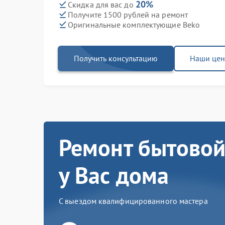
20%
Скидка для вас до
Получите 1500 рублей на ремонт
Оригинальные комплектующие Beko
Получить консультацию
Наши це
Ремонт бытовой
у Вас дома
С выездом квалифицированного мастера