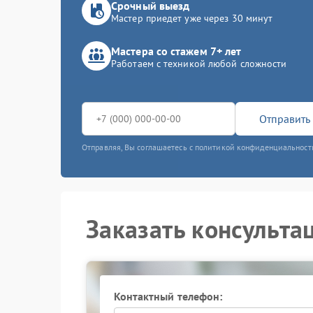
Срочный выезд
Мастер приедет уже через 30 минут
Мастера со стажем 7+ лет
Работаем с техникой любой сложности
Отправить 
Отправляя, Вы соглашаетесь с политикой конфиденциальност
Заказать консульта
Контактный телефон: