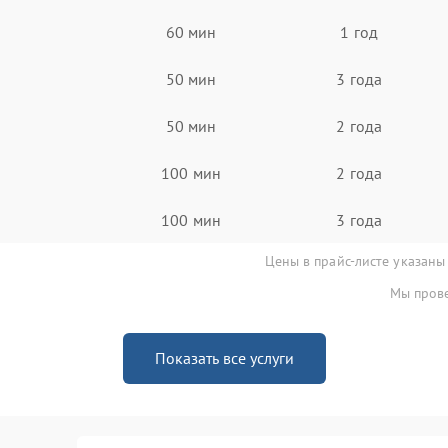
60 мин
1 год
50 мин
3 года
50 мин
2 года
100 мин
2 года
100 мин
3 года
Цены в прайс-листе указаны
Мы прове
Показать все услуги