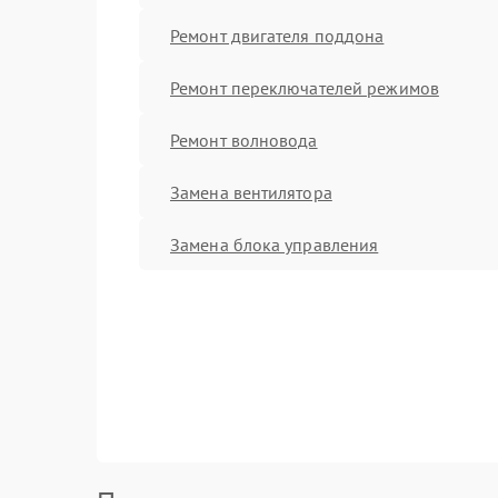
Ремонт двигателя поддона
Ремонт переключателей режимов
Ремонт волновода
Замена вентилятора
Замена блока управления