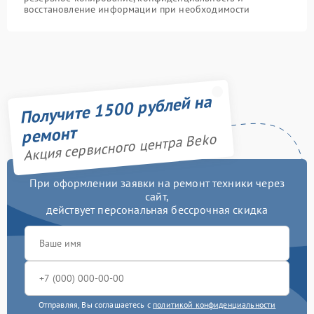
восстановление информации при необходимости
Получите 1500 рублей на
ремонт
Акция сервисного центра Beko
При оформлении заявки на ремонт техники через
сайт,
действует персональная бессрочная скидка
Отправляя, Вы соглашаетесь с
политикой конфиденциальности