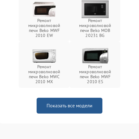
Ремонт
Ремонт
микроволновой
микроволновой
печи Beko MWF
печи Beko MOB
2010 EW
20231 BG
Ремонт
Ремонт
микроволновой
микроволновой
печи Beko MWC
печи Beko MWF
2010 MX
2010 ES
Показать все модели