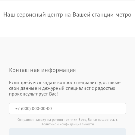
Наш сервисный центр на Вашей станции метро
Контактная информация
Если требуется задать вопрос специалисту, оставьте
свои данные и дежурный специалист с радостью
проконсультирует Вас!
Отправляя заявку на ремонт техники Beko, Вы соглашаетесь с
Политикой конфиденциальности