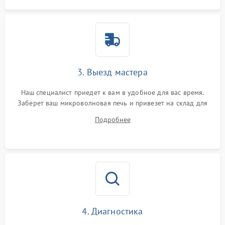
3. Выезд мастера
Наш специалист приедет к вам в удобное для вас время.
Заберет ваш микроволновая печь и привезет на склад для
диагностики.
Подробнее
4. Диагностика