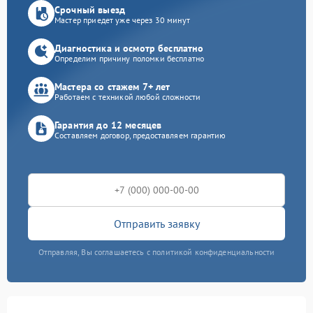
Срочный выезд
Мастер приедет уже через 30 минут
Диагностика и осмотр бесплатно
Определим причину поломки бесплатно
Мастера со стажем 7+ лет
Работаем с техникой любой сложности
Гарантия до 12 месяцев
Составляем договор, предоставляем гарантию
Отправить заявку
Отправляя, Вы соглашаетесь с политикой конфиденциальности