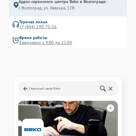
Адрес сервисного центра Beko в Волгограде:
г. Волгоград, ул. Невская, 12В
Горячая линия
+7 (844) 290-70-26
Время работы
Ежедневно с 9:00 до 21:00
Сервисный центр Beko