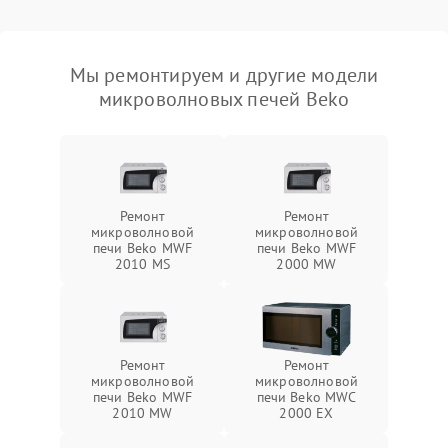
Мы ремонтируем и другие модели
микроволновых печей Beko
Ремонт
Ремонт
микроволновой
микроволновой
печи Beko MWF
печи Beko MWF
2010 MS
2000 MW
Ремонт
Ремонт
микроволновой
микроволновой
печи Beko MWF
печи Beko MWC
2010 MW
2000 EX