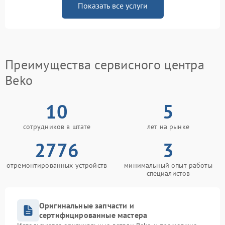
Показать все услуги
Преимущества сервисного центра
Beko
10
5
сотрудников в штате
лет на рынке
2776
3
отремонтированных устройств
минимальный опыт работы
специалистов
Оригинальные запчасти и
сертифицированные мастера