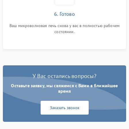
6. Готово
Ваш микроволновая печь снова у вас в полностью рабочем
состоянии.
У Вас остались вопросы?
Оставьте заявку, мы свяжемся с Вами в ближайшее
время
Заказать звонок