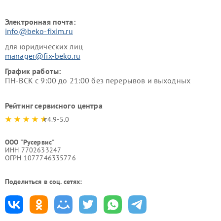
Электронная почта:
info@beko-fixim.ru
для юридических лиц
manager@fix-beko.ru
График работы:
ПН-ВСК с 9:00 до 21:00 без перерывов и выходных
Рейтинг сервисного центра
4.9-5.0
ООО "Русервис"
ИНН 7702633247
ОГРН 1077746335776
Поделиться в соц. сетях: