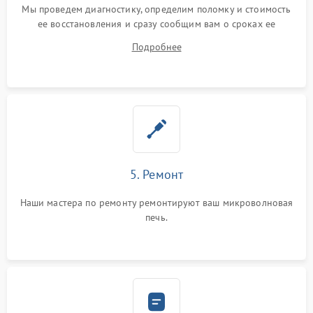
Мы проведем диагностику, определим поломку и стоимость
ее восстановления и сразу сообщим вам о сроках ее
починки
Подробнее
5. Ремонт
Наши мастера по ремонту ремонтируют ваш микроволновая
печь.