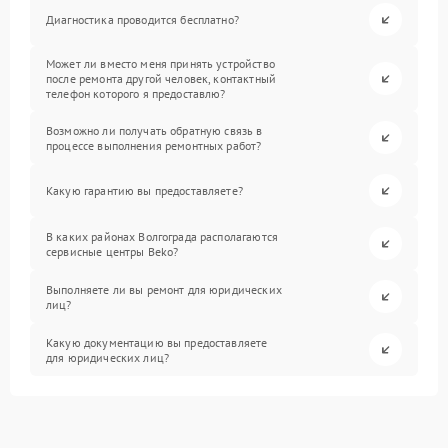
Диагностика проводится бесплатно?
Может ли вместо меня принять устройство
после ремонта другой человек, контактный
телефон которого я предоставлю?
Возможно ли получать обратную связь в
процессе выполнения ремонтных работ?
Какую гарантию вы предоставляете?
В каких районах Волгограда располагаются
сервисные центры Beko?
Выполняете ли вы ремонт для юридических
лиц?
Какую документацию вы предоставляете
для юридических лиц?