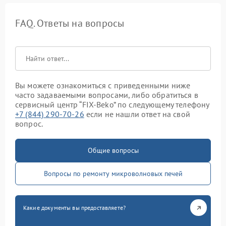
FAQ. Ответы на вопросы
Вы можете ознакомиться с приведенными ниже
часто задаваемыми вопросами, либо обратиться в
сервисный центр “FIX-Beko” по следующему телефону
+7 (844) 290-70-26
если не нашли ответ на свой
вопрос.
Общие вопросы
Вопросы по ремонту микроволновых печей
Какие документы вы предоставляете?