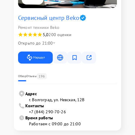
Сервисный центр Beko
Ремонт техники Beko
5,0
200 оценки
Открыто до 21:00
Маршрут
196
Обзор
Отзывы
Адрес
г. Волгоград, ул. Невская, 12В
Контакты
+7 (844) 290-70-26
Время работы
Работаем с 09:00 до 21:00