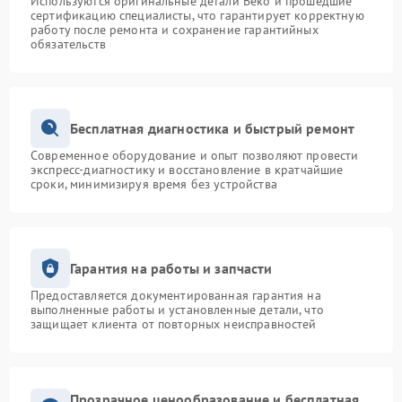
Используются оригинальные детали Beko и прошедшие
сертификацию специалисты, что гарантирует корректную
работу после ремонта и сохранение гарантийных
обязательств
Бесплатная диагностика и быстрый ремонт
Современное оборудование и опыт позволяют провести
экспресс-диагностику и восстановление в кратчайшие
сроки, минимизируя время без устройства
Гарантия на работы и запчасти
Предоставляется документированная гарантия на
выполненные работы и установленные детали, что
защищает клиента от повторных неисправностей
Прозрачное ценообразование и бесплатная