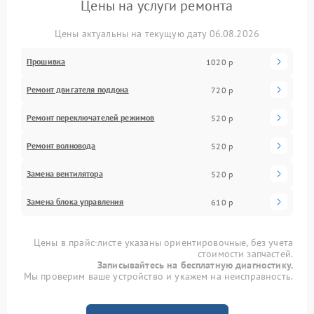
Цены на услуги ремонта
Цены актуальны на текущую дату 06.08.2026
Прошивка
1020 р
Ремонт двигателя поддона
720 р
Ремонт переключателей режимов
520 р
Ремонт волновода
520 р
Замена вентилятора
520 р
Замена блока управления
610 р
Цены в прайс-листе указаны ориентировочные, без учета
стоимости запчастей.
Записывайтесь на бесплатную диагностику.
Мы проверим ваше устройство и укажем на неисправность.