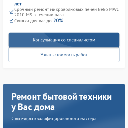
лет
Срочный ремонт микроволновых печей Beko MWC
2010 MS в течении часа
20%
Скидка для вас до
Консультация со специалистом
Узнать стоимость работ
Ремонт бытовой техники
у Вас дома
С выездом квалифицированного мастера