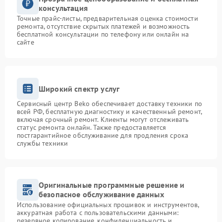
консультация
Точные прайс-листы, предварительная оценка стоимости
ремонта, отсутствие скрытых платежей и возможность
бесплатной консультации по телефону или онлайн на
сайте
Широкий спектр услуг
Сервисный центр Beko обеспечивает доставку техники по
всей РФ, бесплатную диагностику и качественный ремонт,
включая срочный ремонт. Клиенты могут отслеживать
статус ремонта онлайн. Также предоставляется
постгарантийное обслуживание для продления срока
службы техники
Оригинальные программные решение и
безопасное обслуживание данных
Использование официальных прошивок и инструментов,
аккуратная работа с пользовательскими данными:
резервное копирование, конфиденциальность и