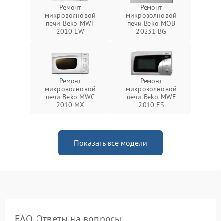
Ремонт
Ремонт
микроволновой
микроволновой
печи Beko MWF
печи Beko MOB
2010 EW
20231 BG
Ремонт
Ремонт
микроволновой
микроволновой
печи Beko MWC
печи Beko MWF
2010 MX
2010 ES
Показать все модели
FAQ. Ответы на вопросы