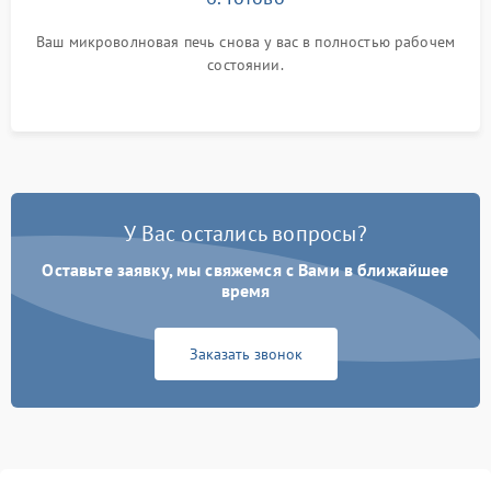
Ваш микроволновая печь снова у вас в полностью рабочем
состоянии.
У Вас остались вопросы?
Оставьте заявку, мы свяжемся с Вами в ближайшее
время
Заказать звонок