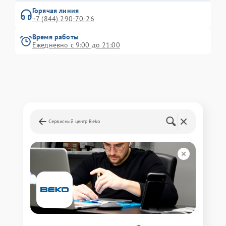
Горячая линия
+7 (844) 290-70-26
Время работы
Ежедневно с 9:00 до 21:00
Сервисный центр Beko