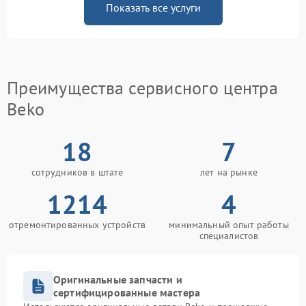
Показать все услуги
Преимущества сервисного центра
Beko
18
7
сотрудников в штате
лет на рынке
1214
4
отремонтированных устройств
минимальный опыт работы
специалистов
Оригинальные запчасти и
сертифицированные мастера