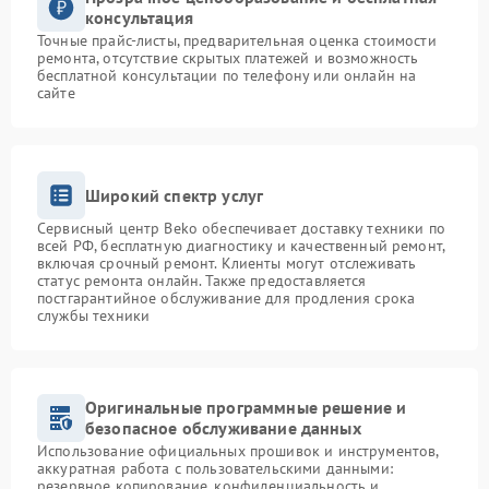
консультация
Точные прайс-листы, предварительная оценка стоимости
ремонта, отсутствие скрытых платежей и возможность
бесплатной консультации по телефону или онлайн на
сайте
Широкий спектр услуг
Сервисный центр Beko обеспечивает доставку техники по
всей РФ, бесплатную диагностику и качественный ремонт,
включая срочный ремонт. Клиенты могут отслеживать
статус ремонта онлайн. Также предоставляется
постгарантийное обслуживание для продления срока
службы техники
Оригинальные программные решение и
безопасное обслуживание данных
Использование официальных прошивок и инструментов,
аккуратная работа с пользовательскими данными:
резервное копирование, конфиденциальность и