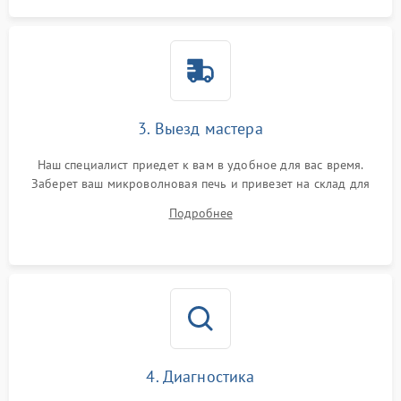
3. Выезд мастера
Наш специалист приедет к вам в удобное для вас время.
Заберет ваш микроволновая печь и привезет на склад для
диагностики.
Подробнее
4. Диагностика