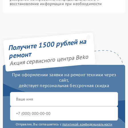
восстановление информации при необходимости
Получите 1500 рублей на
ремонт
Акция сервисного центра Beko
При оформлении заявки на ремонт техники через
сайт,
действует персональная бессрочная скидка
Отправляя, Вы соглашаетесь с
политикой конфиденциальности