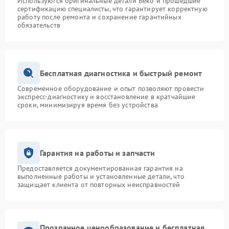
Используются оригинальные детали Beko и прошедшие
сертификацию специалисты, что гарантирует корректную
работу после ремонта и сохранение гарантийных
обязательств
Бесплатная диагностика и быстрый ремонт
Современное оборудование и опыт позволяют провести
экспресс-диагностику и восстановление в кратчайшие
сроки, минимизируя время без устройства
Гарантия на работы и запчасти
Предоставляется документированная гарантия на
выполненные работы и установленные детали, что
защищает клиента от повторных неисправностей
Прозрачное ценообразование и бесплатная