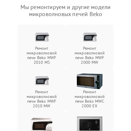
Мы ремонтируем и другие модели
микроволновых печей Beko
Ремонт
Ремонт
микроволновой
микроволновой
печи Beko MWF
печи Beko MWF
2010 MS
2000 MW
Ремонт
Ремонт
микроволновой
микроволновой
печи Beko MWF
печи Beko MWC
2010 MW
2000 EX