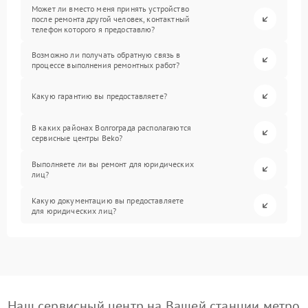
Может ли вместо меня принять устройство
после ремонта другой человек, контактный
телефон которого я предоставлю?
Возможно ли получать обратную связь в
процессе выполнения ремонтных работ?
Какую гарантию вы предоставляете?
В каких районах Волгограда располагаются
сервисные центры Beko?
Выполняете ли вы ремонт для юридических
лиц?
Какую документацию вы предоставляете
для юридических лиц?
Наш сервисный центр на Вашей станции метро