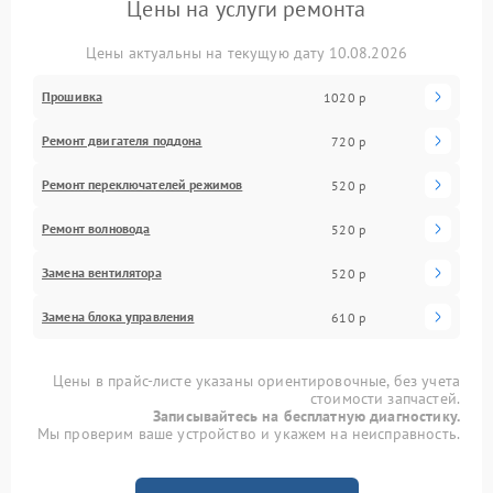
Цены на услуги ремонта
Цены актуальны на текущую дату 10.08.2026
Прошивка
1020 р
Ремонт двигателя поддона
720 р
Ремонт переключателей режимов
520 р
Ремонт волновода
520 р
Замена вентилятора
520 р
Замена блока управления
610 р
Цены в прайс-листе указаны ориентировочные, без учета
стоимости запчастей.
Записывайтесь на бесплатную диагностику.
Мы проверим ваше устройство и укажем на неисправность.