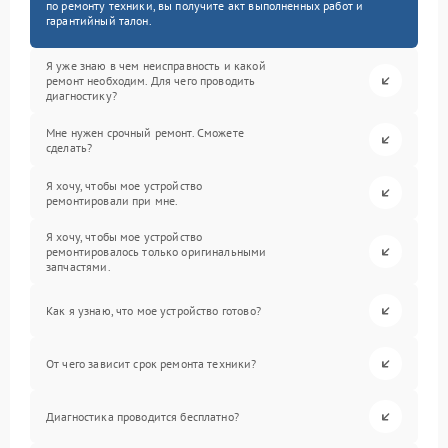
по ремонту техники, вы получите акт выполненных работ и
гарантийный талон.
Я уже знаю в чем неисправность и какой
ремонт необходим. Для чего проводить
диагностику?
Мне нужен срочный ремонт. Сможете
сделать?
Я хочу, чтобы мое устройство
ремонтировали при мне.
Я хочу, чтобы мое устройство
ремонтировалось только оригинальными
запчастями.
Как я узнаю, что мое устройство готово?
От чего зависит срок ремонта техники?
Диагностика проводится бесплатно?