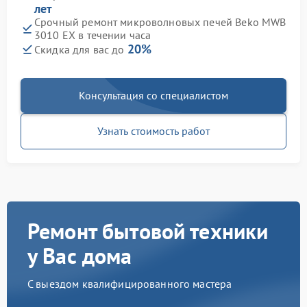
лет
Срочный ремонт микроволновых печей Beko MWB
3010 EX в течении часа
20%
Скидка для вас до
Консультация со специалистом
Узнать стоимость работ
Ремонт бытовой техники
у Вас дома
С выездом квалифицированного мастера