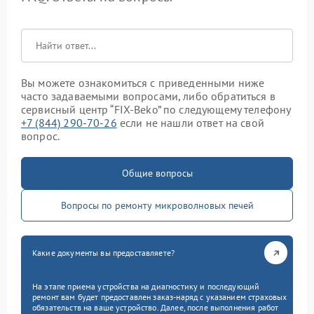
Вы можете ознакомиться с приведенными ниже
часто задаваемыми вопросами, либо обратиться в
сервисный центр “FIX-Beko” по следующему телефону
+7 (844) 290-70-26
если не нашли ответ на свой
вопрос.
Общие вопросы
Вопросы по ремонту микроволновых печей
Какие документы вы предоставляете?
На этапе приема устройства на диагностику и последующий
ремонт вам будет предоставлен заказ-наряд с указанием страховых
обязательств на ваше устройство. Далее, после выполнения работ