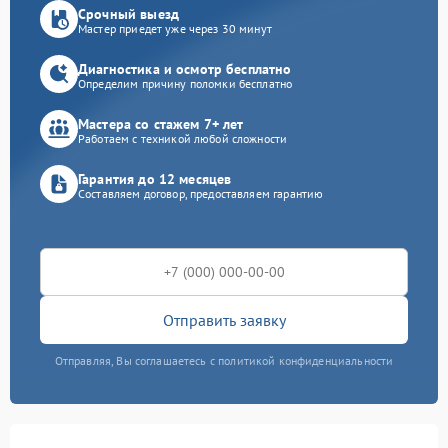
Срочный выезд
Мастер приедет уже через 30 минут
Диагностика и осмотр бесплатно
Определим причину поломки бесплатно
Мастера со стажем 7+ лет
Работаем с техникой любой сложности
Гарантия до 12 месяцев
Составляем договор, предоставляем гарантию
Отправить заявку
Отправляя, Вы соглашаетесь с политикой конфиденциальности