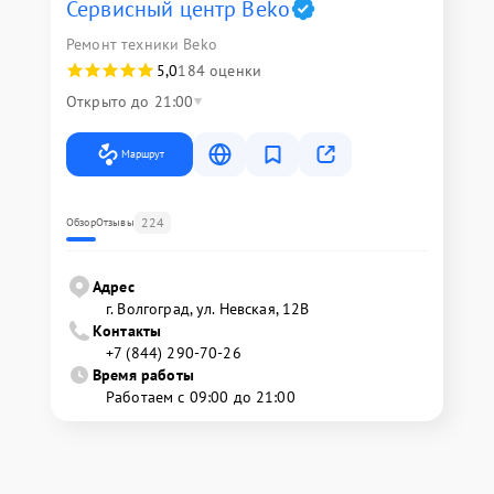
Сервисный центр Beko
Ремонт техники Beko
5,0
184 оценки
Открыто до 21:00
Маршрут
224
Обзор
Отзывы
Адрес
г. Волгоград, ул. Невская, 12В
Контакты
+7 (844) 290-70-26
Время работы
Работаем с 09:00 до 21:00