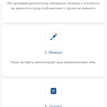
Мы проведем диагностику, определим поломку и стоимость
ее ремонта и сразу сообщим вам о сроках ее ремонта.
5. Ремонт
Наши эксперты ремонтируют ваш микроволновая печь.
6. Готово