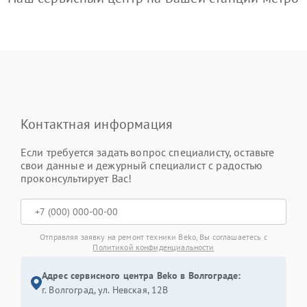
Контактная информация
Если требуется задать вопрос специалисту, оставьте
свои данные и дежурный специалист с радостью
проконсультирует Вас!
Отправляя заявку на ремонт техники Beko, Вы соглашаетесь с
Политикой конфиденциальности
Адрес сервисного центра Beko в Волгограде:
г. Волгоград, ул. Невская, 12В