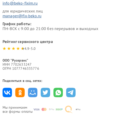
info@beko-fixim.ru
для юридических лиц
manager@fix-beko.ru
График работы:
ПН-ВСК с 9:00 до 21:00 без перерывов и выходных
Рейтинг сервисного центра
4.9-5.0
ООО "Русервис"
ИНН 7702633247
ОГРН 1077746335776
Поделиться в соц. сетях:
Мы принимаем
все формы оплаты