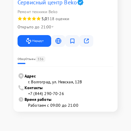
Сервисный центр Beko
Ремонт техники Beko
5,0
318 оценки
Открыто до 21:00
Маршрут
336
Обзор
Отзывы
Адрес
г. Волгоград, ул. Невская, 12В
Контакты
+7 (844) 290-70-26
Время работы
Работаем с 09:00 до 21:00