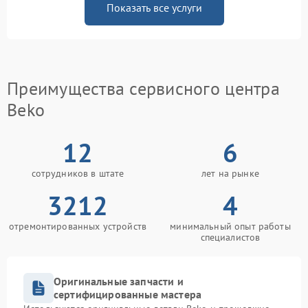
Показать все услуги
Преимущества сервисного центра
Beko
12
6
сотрудников в штате
лет на рынке
3212
4
отремонтированных устройств
минимальный опыт работы
специалистов
Оригинальные запчасти и
сертифицированные мастера