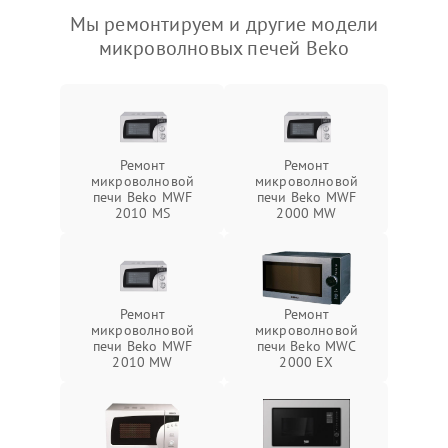
Мы ремонтируем и другие модели
микроволновых печей Beko
Ремонт
Ремонт
микроволновой
микроволновой
печи Beko MWF
печи Beko MWF
2010 MS
2000 MW
Ремонт
Ремонт
микроволновой
микроволновой
печи Beko MWF
печи Beko MWC
2010 MW
2000 EX