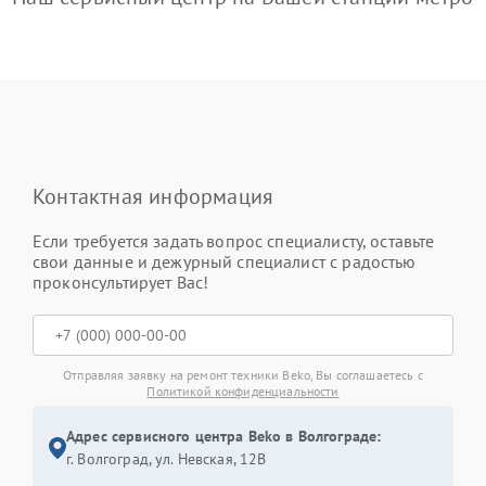
Контактная информация
Если требуется задать вопрос специалисту, оставьте
свои данные и дежурный специалист с радостью
проконсультирует Вас!
Отправляя заявку на ремонт техники Beko, Вы соглашаетесь с
Политикой конфиденциальности
Адрес сервисного центра Beko в Волгограде:
г. Волгоград, ул. Невская, 12В