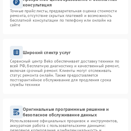
консультация
Точные прайс-листы, предварительная оценка стоимости
ремонта, отсутствие скрытых платежей и возможность
бесплатной консультации по телефону или онлайн на
сайте
Широкий спектр услуг
Сервисный центр Beko обеспечивает доставку техники по
всей РФ, бесплатную диагностику и качественный ремонт,
включая срочный ремонт. Клиенты могут отслеживать
статус ремонта онлайн. Также предоставляется
постгарантийное обслуживание для продления срока
службы техники
Оригинальные программные решение и
безопасное обслуживание данных
Использование официальных прошивок и инструментов,
аккуратная работа с пользовательскими данными:
резервное копирование, конфиденциальность и