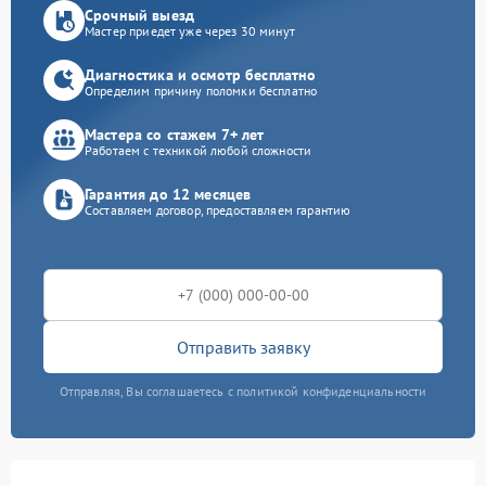
Срочный выезд
Мастер приедет уже через 30 минут
Диагностика и осмотр бесплатно
Определим причину поломки бесплатно
Мастера со стажем 7+ лет
Работаем с техникой любой сложности
Гарантия до 12 месяцев
Составляем договор, предоставляем гарантию
Отправить заявку
Отправляя, Вы соглашаетесь с политикой конфиденциальности