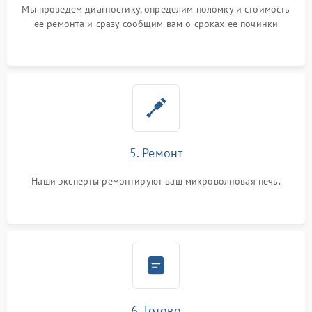
Мы проведем диагностику, определим поломку и стоимость
ее ремонта и сразу сообщим вам о сроках ее починки
5. Ремонт
Наши эксперты ремонтируют ваш микроволновая печь.
6. Готово