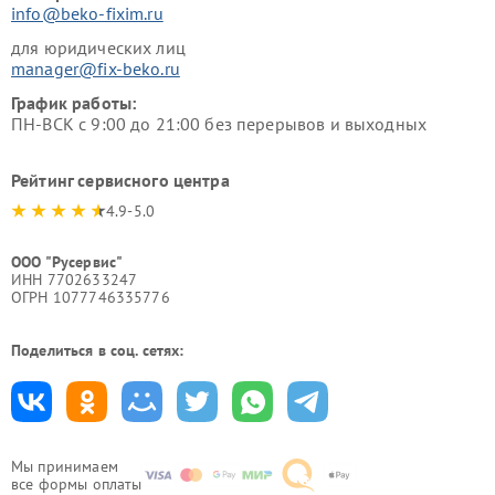
info@beko-fixim.ru
для юридических лиц
manager@fix-beko.ru
График работы:
ПН-ВСК с 9:00 до 21:00 без перерывов и выходных
Рейтинг сервисного центра
4.9-5.0
ООО "Русервис"
ИНН 7702633247
ОГРН 1077746335776
Поделиться в соц. сетях:
Мы принимаем
все формы оплаты