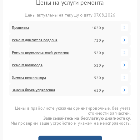
Цены на услуги ремонта
Цены актуальны на текущую дату 07.08.2026
Прошивка
1020 р
Ремонт двигателя поддона
720 р
Ремонт переключателей режимов
520 р
Ремонт волновода
520 р
Замена вентилятора
520 р
Замена блока управления
610 р
Цены в прайс-листе указаны ориентировочные, без учета
стоимости запчастей.
Записывайтесь на бесплатную диагностику.
Мы проверим ваше устройство и укажем на неисправность.