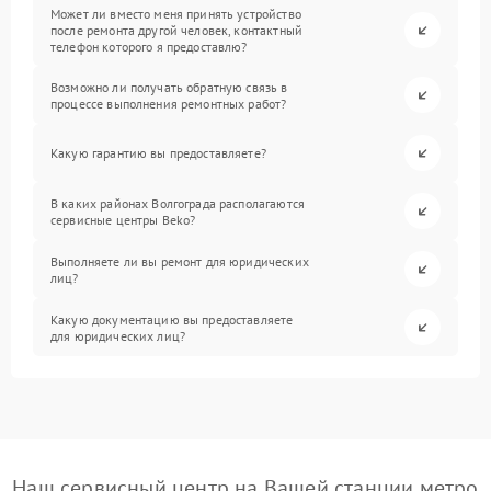
Может ли вместо меня принять устройство
после ремонта другой человек, контактный
телефон которого я предоставлю?
Возможно ли получать обратную связь в
процессе выполнения ремонтных работ?
Какую гарантию вы предоставляете?
В каких районах Волгограда располагаются
сервисные центры Beko?
Выполняете ли вы ремонт для юридических
лиц?
Какую документацию вы предоставляете
для юридических лиц?
Наш сервисный центр на Вашей станции метро