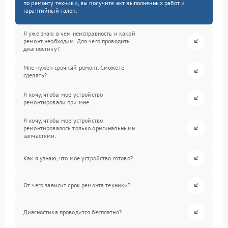
по ремонту техники, вы получите акт выполненных работ и
гарантийный талон.
Я уже знаю в чем неисправность и какой
ремонт необходим. Для чего проводить
диагностику?
Мне нужен срочный ремонт. Сможете
сделать?
Я хочу, чтобы мое устройство
ремонтировали при мне.
Я хочу, чтобы мое устройство
ремонтировалось только оригинальными
запчастями.
Как я узнаю, что мое устройство готово?
От чего зависит срок ремонта техники?
Диагностика проводится бесплатно?