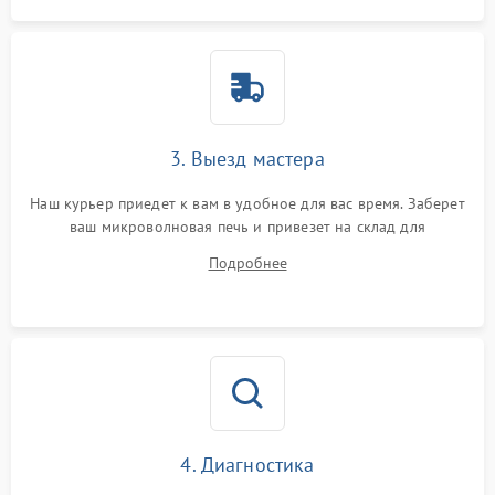
3. Выезд мастера
Наш курьер приедет к вам в удобное для вас время. Заберет
ваш микроволновая печь и привезет на склад для
диагностики.
Подробнее
4. Диагностика