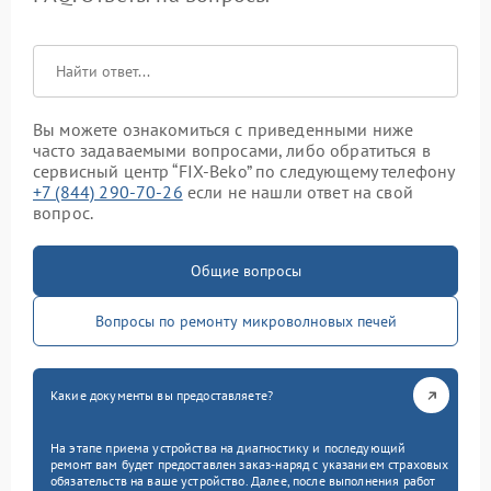
Вы можете ознакомиться с приведенными ниже
часто задаваемыми вопросами, либо обратиться в
сервисный центр “FIX-Beko” по следующему телефону
+7 (844) 290-70-26
если не нашли ответ на свой
вопрос.
Общие вопросы
Вопросы по ремонту микроволновых печей
Какие документы вы предоставляете?
На этапе приема устройства на диагностику и последующий
ремонт вам будет предоставлен заказ-наряд с указанием страховых
обязательств на ваше устройство. Далее, после выполнения работ