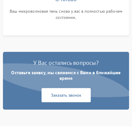
Ваш микроволновая печь снова у вас в полностью рабочем
состоянии.
У Вас остались вопросы?
Оставьте заявку, мы свяжемся с Вами в ближайшее
время
Заказать звонок