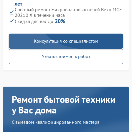
лет
Срочный ремонт микроволновых печей Beko MGF
20210 X в течении часа
20%
Скидка для вас до
Консультация со специалистом
Узнать стоимость работ
Ремонт бытовой техники
у Вас дома
С выездом квалифицированного мастера