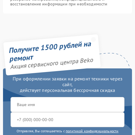
восстановление информации при необходимости
Получите 1500 рублей на
ремонт
Акция сервисного центра Beko
При оформлении заявки на ремонт техники через
сайт,
действует персональная бессрочная скидка
Отправляя, Вы соглашаетесь с
политикой конфиденциальности