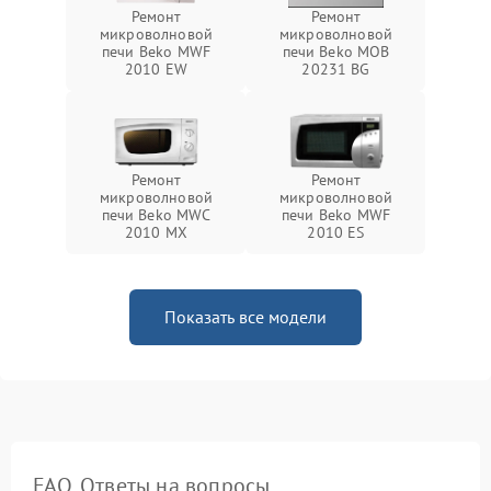
Ремонт
Ремонт
микроволновой
микроволновой
печи Beko MWF
печи Beko MOB
2010 EW
20231 BG
Ремонт
Ремонт
микроволновой
микроволновой
печи Beko MWC
печи Beko MWF
2010 MX
2010 ES
Показать все модели
FAQ. Ответы на вопросы