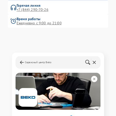
Горячая линия
+7 (844) 290-70-26
Время работы
Ежедневно с 9:00 до 21:00
Сервисный центр Beko