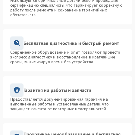
Используются оригинальные детали Beko и прошедшие
сертификацию специалисты, что гарантирует корректную
работу после ремонта и сохранение гарантийных
обязательств
Бесплатная диагностика и быстрый ремонт
Современное оборудование и опыт позволяют провести
экспресс-диагностику и восстановление в кратчайшие
сроки, минимизируя время без устройства
Гарантия на работы и запчасти
Предоставляется документированная гарантия на
выполненные работы и установленные детали, что
защищает клиента от повторных неисправностей
Прозрачное ценообразование и бесплатная