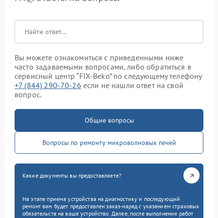
Вы можете ознакомиться с приведенными ниже
часто задаваемыми вопросами, либо обратиться в
сервисный центр “FIX-Beko” по следующему телефону
+7 (844) 290-70-26
если не нашли ответ на свой
вопрос.
Общие вопросы
Вопросы по ремонту микроволновых печей
Какие документы вы предоставляете?
На этапе приема устройства на диагностику и последующий
ремонт вам будет предоставлен заказ-наряд с указанием страховых
обязательств на ваше устройство. Далее, после выполнения работ