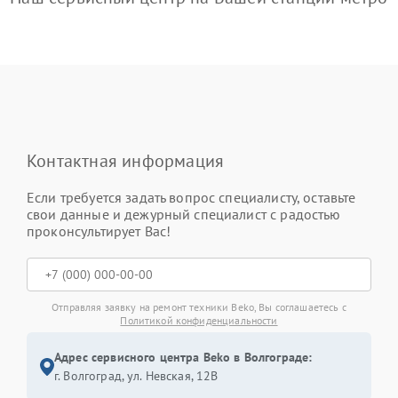
Контактная информация
Если требуется задать вопрос специалисту, оставьте
свои данные и дежурный специалист с радостью
проконсультирует Вас!
Отправляя заявку на ремонт техники Beko, Вы соглашаетесь с
Политикой конфиденциальности
Адрес сервисного центра Beko в Волгограде:
г. Волгоград, ул. Невская, 12В