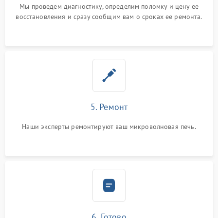
Мы проведем диагностику, определим поломку и цену ее
восстановления и сразу сообщим вам о сроках ее ремонта.
5. Ремонт
Наши эксперты ремонтируют ваш микроволновая печь.
6. Готово