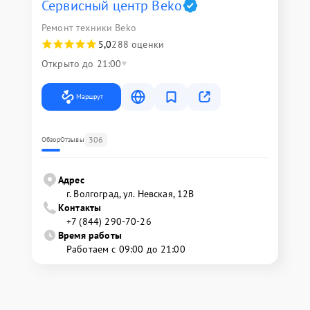
Сервисный центр Beko
Ремонт техники Beko
5,0
288 оценки
Открыто до 21:00
Маршрут
306
Обзор
Отзывы
Адрес
г. Волгоград, ул. Невская, 12В
Контакты
+7 (844) 290-70-26
Время работы
Работаем с 09:00 до 21:00