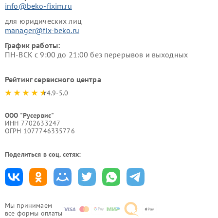
info@beko-fixim.ru
для юридических лиц
manager@fix-beko.ru
График работы:
ПН-ВСК с 9:00 до 21:00 без перерывов и выходных
Рейтинг сервисного центра
4.9-5.0
ООО "Русервис"
ИНН 7702633247
ОГРН 1077746335776
Поделиться в соц. сетях:
Мы принимаем
все формы оплаты