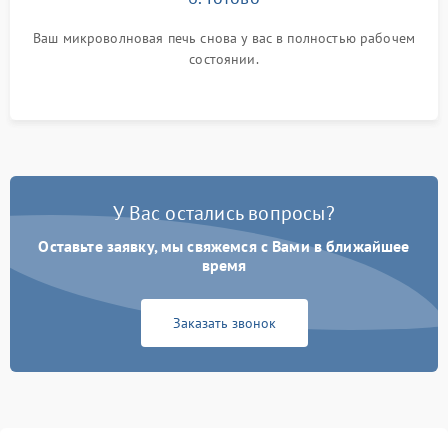
Ваш микроволновая печь снова у вас в полностью рабочем
состоянии.
У Вас остались вопросы?
Оставьте заявку, мы свяжемся с Вами в ближайшее
время
Заказать звонок