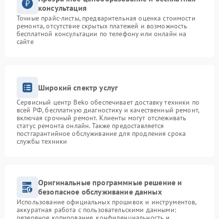
консультация
Точные прайс-листы, предварительная оценка стоимости
ремонта, отсутствие скрытых платежей и возможность
бесплатной консультации по телефону или онлайн на
сайте
Широкий спектр услуг
Сервисный центр Beko обеспечивает доставку техники по
всей РФ, бесплатную диагностику и качественный ремонт,
включая срочный ремонт. Клиенты могут отслеживать
статус ремонта онлайн. Также предоставляется
постгарантийное обслуживание для продления срока
службы техники
Оригинальные программные решение и
безопасное обслуживание данных
Использование официальных прошивок и инструментов,
аккуратная работа с пользовательскими данными:
резервное копирование, конфиденциальность и