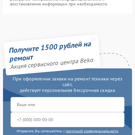
восстановление информации при необходимости
Получите 1500 рублей на
ремонт
Акция сервисного центра Beko
При оформлении заявки на ремонт техники через
сайт,
действует персональная бессрочная скидка
Отправляя, Вы соглашаетесь с
политикой конфиденциальности