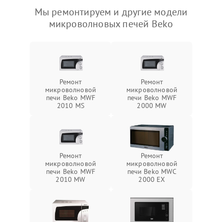
Мы ремонтируем и другие модели
микроволновых печей Beko
Ремонт
Ремонт
микроволновой
микроволновой
печи Beko MWF
печи Beko MWF
2010 MS
2000 MW
Ремонт
Ремонт
микроволновой
микроволновой
печи Beko MWF
печи Beko MWC
2010 MW
2000 EX