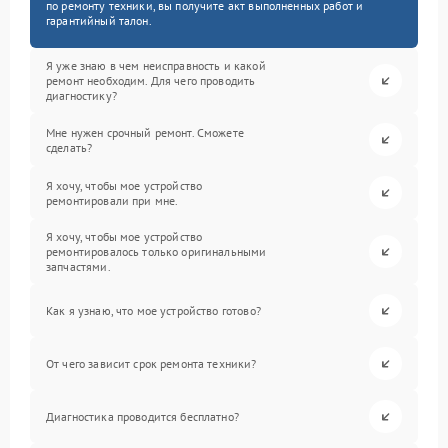
по ремонту техники, вы получите акт выполненных работ и
гарантийный талон.
Я уже знаю в чем неисправность и какой
ремонт необходим. Для чего проводить
диагностику?
Мне нужен срочный ремонт. Сможете
сделать?
Я хочу, чтобы мое устройство
ремонтировали при мне.
Я хочу, чтобы мое устройство
ремонтировалось только оригинальными
запчастями.
Как я узнаю, что мое устройство готово?
От чего зависит срок ремонта техники?
Диагностика проводится бесплатно?