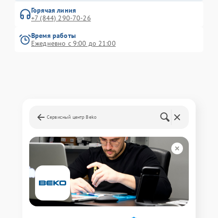
Горячая линия
+7 (844) 290-70-26
Время работы
Ежедневно с 9:00 до 21:00
Сервисный центр Beko