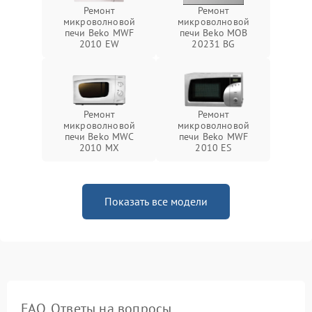
Ремонт
Ремонт
микроволновой
микроволновой
печи Beko MWF
печи Beko MOB
2010 EW
20231 BG
Ремонт
Ремонт
микроволновой
микроволновой
печи Beko MWC
печи Beko MWF
2010 MX
2010 ES
Показать все модели
FAQ. Ответы на вопросы