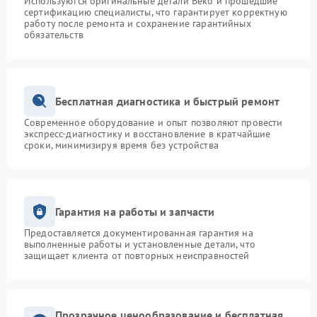
Используются оригинальные детали Beko и прошедшие
сертификацию специалисты, что гарантирует корректную
работу после ремонта и сохранение гарантийных
обязательств
Бесплатная диагностика и быстрый ремонт
Современное оборудование и опыт позволяют провести
экспресс-диагностику и восстановление в кратчайшие
сроки, минимизируя время без устройства
Гарантия на работы и запчасти
Предоставляется документированная гарантия на
выполненные работы и установленные детали, что
защищает клиента от повторных неисправностей
Прозрачное ценообразование и бесплатная