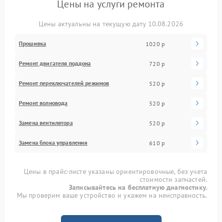
Цены на услуги ремонта
Цены актуальны на текущую дату 10.08.2026
Прошивка
1020 р
Ремонт двигателя поддона
720 р
Ремонт переключателей режимов
520 р
Ремонт волновода
520 р
Замена вентилятора
520 р
Замена блока управления
610 р
Цены в прайс-листе указаны ориентировочные, без учета
стоимости запчастей.
Записывайтесь на бесплатную диагностику.
Мы проверим ваше устройство и укажем на неисправность.