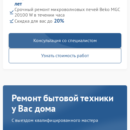
лет
Срочный ремонт микроволновых печей Beko MGC
20100 W в течении часа
20%
Скидка для вас до
Консультация со специалистом
Узнать стоимость работ
Ремонт бытовой техники
у Вас дома
С выездом квалифицированного мастера