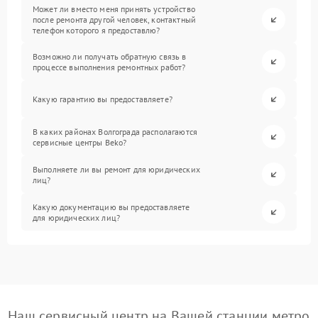
Может ли вместо меня принять устройство
после ремонта другой человек, контактный
телефон которого я предоставлю?
Возможно ли получать обратную связь в
процессе выполнения ремонтных работ?
Какую гарантию вы предоставляете?
В каких районах Волгограда располагаются
сервисные центры Beko?
Выполняете ли вы ремонт для юридических
лиц?
Какую документацию вы предоставляете
для юридических лиц?
Наш сервисный центр на Вашей станции метро