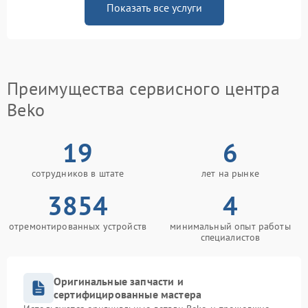
Показать все услуги
Преимущества сервисного центра
Beko
19
6
сотрудников в штате
лет на рынке
3854
4
отремонтированных устройств
минимальный опыт работы
специалистов
Оригинальные запчасти и
сертифицированные мастера