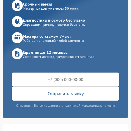
Срочный выезд
Мастер приедет уже через 30 минут
Диагностика и осмотр бесплатно
Определим причину поломки бесплатно
Мастера со стажем 7+ лет
Работаем с техникой любой сложности
Гарантия до 12 месяцев
Составляем договор, предоставляем гарантию
Отправить заявку
Отправляя, Вы соглашаетесь с политикой конфиденциальности