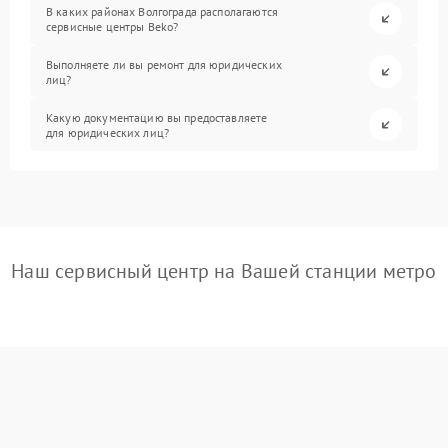
В каких районах Волгограда располагаются
сервисные центры Beko?
Выполняете ли вы ремонт для юридических
лиц?
Какую документацию вы предоставляете
для юридических лиц?
Наш сервисный центр на Вашей станции метро