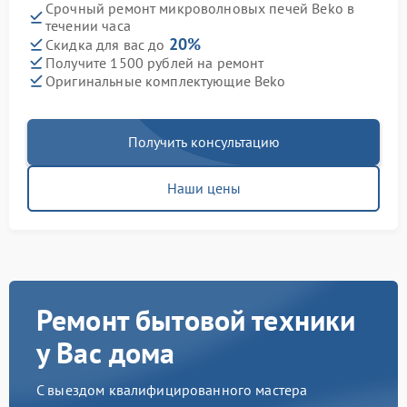
Срочный ремонт микроволновых печей Beko в
течении часа
20%
Скидка для вас до
Получите 1500 рублей на ремонт
Оригинальные комплектующие Beko
Получить консультацию
Наши цены
Ремонт бытовой техники
у Вас дома
С выездом квалифицированного мастера