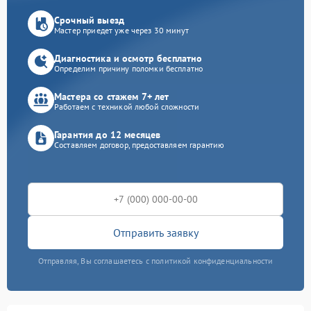
Срочный выезд
Мастер приедет уже через 30 минут
Диагностика и осмотр бесплатно
Определим причину поломки бесплатно
Мастера со стажем 7+ лет
Работаем с техникой любой сложности
Гарантия до 12 месяцев
Составляем договор, предоставляем гарантию
Отправить заявку
Отправляя, Вы соглашаетесь с политикой конфиденциальности