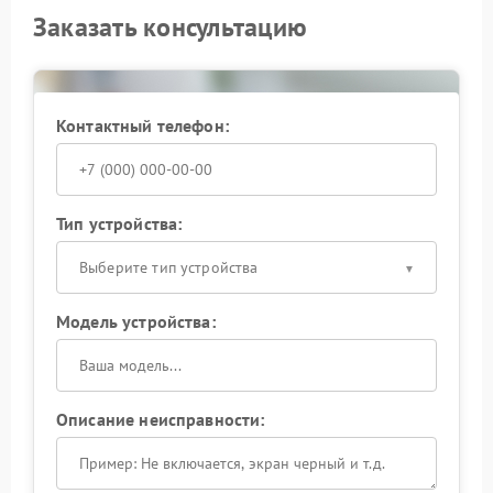
Заказать консультацию
Контактный телефон:
Тип устройства:
Выберите тип устройства
Модель устройства:
Описание неисправности: