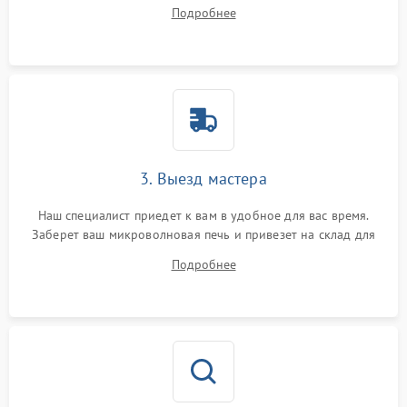
на все ваши вопросы.
Подробнее
3. Выезд мастера
Наш специалист приедет к вам в удобное для вас время.
Заберет ваш микроволновая печь и привезет на склад для
диагностики.
Подробнее