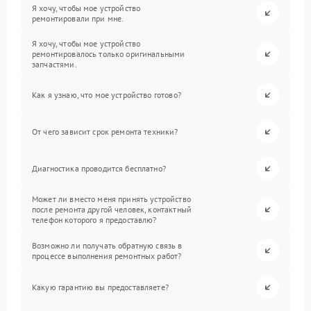
Я хочу, чтобы мое устройство
ремонтировали при мне.
Я хочу, чтобы мое устройство
ремонтировалось только оригинальными
запчастями.
Как я узнаю, что мое устройство готово?
От чего зависит срок ремонта техники?
Диагностика проводится бесплатно?
Может ли вместо меня принять устройство
после ремонта другой человек, контактный
телефон которого я предоставлю?
Возможно ли получать обратную связь в
процессе выполнения ремонтных работ?
Какую гарантию вы предоставляете?