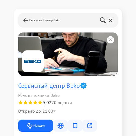
Сервисный центр Beko
Сервисный центр Beko
Ремонт техники Beko
5,0
270 оценки
Открыто до 21:00
Маршрут