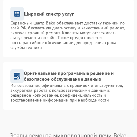
Широкий спектр услуг
Сервисный центр Beko обеспечивает доставку техники по
всей РФ, бесплатную диагностику и качественный ремонт,
включая срочный ремонт. Клиенты могут отслеживать
статус ремонта онлайн. Также предоставляется
постгарантийное обслуживание для продления срока
службы техники
Оригинальные программные решение и
безопасное обслуживание данных
Использование официальных прошивок и инструментов,
аккуратная работа с пользовательскими данными:
резервное копирование, конфиденциальность и
восстановление информации при необходимости
Этапы ремонта микроволновой печи Beko