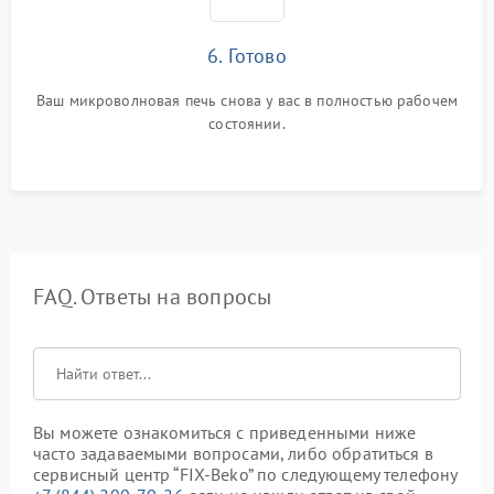
6. Готово
Ваш микроволновая печь снова у вас в полностью рабочем
состоянии.
FAQ. Ответы на вопросы
Вы можете ознакомиться с приведенными ниже
часто задаваемыми вопросами, либо обратиться в
сервисный центр “FIX-Beko” по следующему телефону