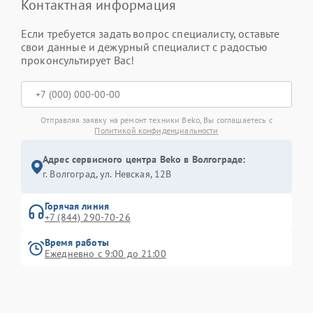
Контактная информация
Если требуется задать вопрос специалисту, оставьте
свои данные и дежурный специалист с радостью
проконсультирует Вас!
Отправляя заявку на ремонт техники Beko, Вы соглашаетесь с
Политикой конфиденциальности
Адрес сервисного центра Beko в Волгограде:
г. Волгоград, ул. Невская, 12В
Горячая линия
+7 (844) 290-70-26
Время работы
Ежедневно с 9:00 до 21:00