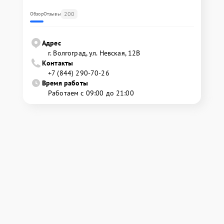
200
Обзор
Отзывы
Адрес
г. Волгоград, ул. Невская, 12В
Контакты
+7 (844) 290-70-26
Время работы
Работаем с 09:00 до 21:00