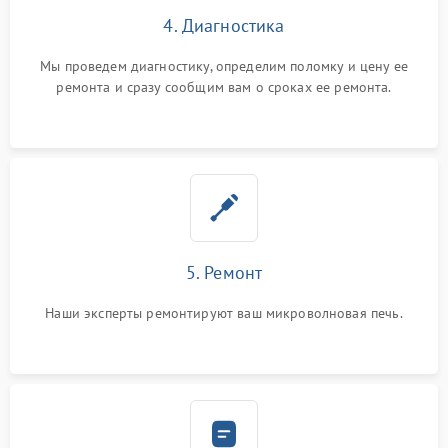
4. Диагностика
Мы проведем диагностику, определим поломку и цену ее
ремонта и сразу сообщим вам о сроках ее ремонта.
5. Ремонт
Наши эксперты ремонтируют ваш микроволновая печь.