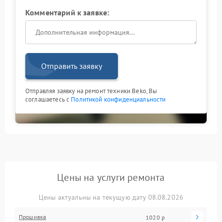
Комментарий к заявке:
Отправить заявку
Отправляя заявку на ремонт техники Beko, Вы
соглашаетесь с
Политикой конфиденциальности
Цены на услуги ремонта
Цены актуальны на текущую дату 08.08.2026
Прошивка
1020 р