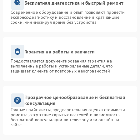
Бесплатная диагностика и быстрый ремонт
Современное оборудование и опыт позволяют провести
экспресс-диагностику и восстановление в кратчайшие
сроки, минимизируя время без устройства
Гарантия на работы и запчасти
Предоставляется документированная гарантия на
выполненные работы и установленные детали, что
защищает клиента от повторных неисправностей
Прозрачное ценообразование и бесплатная
консультация
Точные прайс-листы, предварительная оценка стоимости
ремонта, отсутствие скрытых платежей и возможность
бесплатной консультации по телефону или онлайн на
сайте