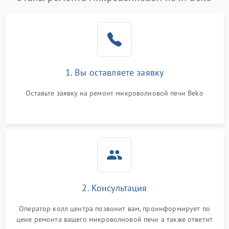
1. Вы оставляете заявку
Оставьте заявку на ремонт микроволновой печи Beko
2. Консультация
Оператор колл центра позвонит вам, проинформирует по
цене ремонта вашего микроволновой печи а также ответит