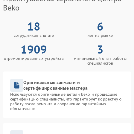
Beko
18
6
сотрудников в штате
лет на рынке
1909
3
отремонтированных устройств
минимальный опыт работы
специалистов
Оригинальные запчасти и
сертифицированные мастера
Используются оригинальные детали Beko и прошедшие
сертификацию специалисты, что гарантирует корректную
работу после ремонта и сохранение гарантийных
обязательств