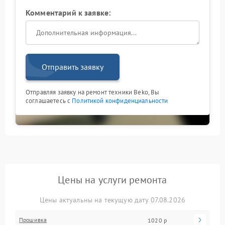
Комментарий к заявке:
Отправить заявку
Отправляя заявку на ремонт техники Beko, Вы
соглашаетесь с
Политикой конфиденциальности
Цены на услуги ремонта
Цены актуальны на текущую дату 07.08.2026
Прошивка
1020 р