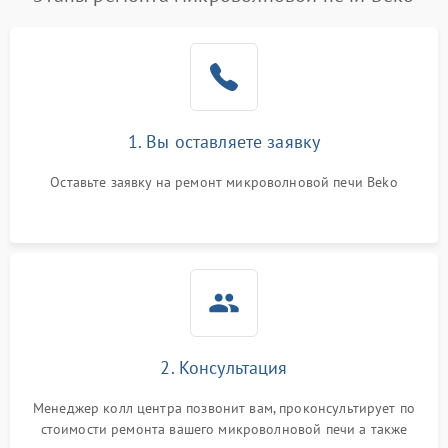
1. Вы оставляете заявку
Оставьте заявку на ремонт микроволновой печи Beko
2. Консультация
Менеджер колл центра позвонит вам, проконсультирует по
стоимости ремонта вашего микроволновой печи а также