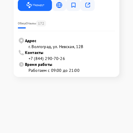
Маршрут
172
Обзор
Отзывы
Адрес
г. Волгоград, ул. Невская, 12В
Контакты
+7 (844) 290-70-26
Время работы
Работаем с 09:00 до 21:00