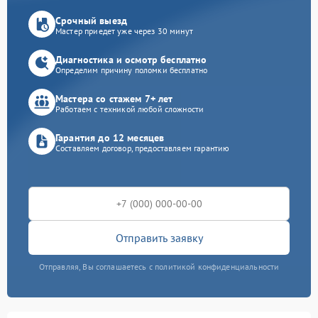
Срочный выезд
Мастер приедет уже через 30 минут
Диагностика и осмотр бесплатно
Определим причину поломки бесплатно
Мастера со стажем 7+ лет
Работаем с техникой любой сложности
Гарантия до 12 месяцев
Составляем договор, предоставляем гарантию
Отправить заявку
Отправляя, Вы соглашаетесь с политикой конфиденциальности