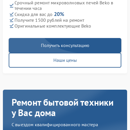
Срочный ремонт микроволновых печей Beko в
течении часа
20%
Скидка для вас до
Получите 1500 рублей на ремонт
Оригинальные комплектующие Beko
Получить консультацию
Наши цены
Ремонт бытовой техники
у Вас дома
С выездом квалифицированного мастера