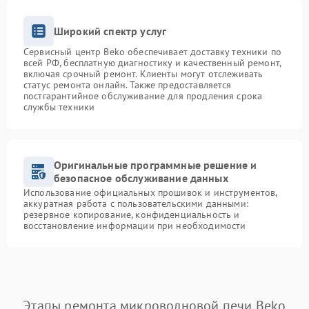
Широкий спектр услуг
Сервисный центр Beko обеспечивает доставку техники по
всей РФ, бесплатную диагностику и качественный ремонт,
включая срочный ремонт. Клиенты могут отслеживать
статус ремонта онлайн. Также предоставляется
постгарантийное обслуживание для продления срока
службы техники
Оригинальные программные решение и
безопасное обслуживание данных
Использование официальных прошивок и инструментов,
аккуратная работа с пользовательскими данными:
резервное копирование, конфиденциальность и
восстановление информации при необходимости
Этапы ремонта микроволновой печи Beko