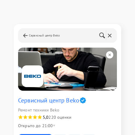
Сервисный центр Beko
Сервисный центр Beko
Ремонт техники Beko
5,0
220 оценки
Открыто до 21:00