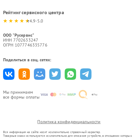
Рейтинг сервисного центра
4.9-5.0
ООО "Русервис"
ИНН 7702633247
ОГРН 1077746335776
Поделиться в соц. сетях:
Мы принимаем
все формы оплаты
Политика конфиденциальности
Вся информация на сайте носит исключительно справочный характер.
Товарные знаки используются исключительно для описания устройств, в отношении которых