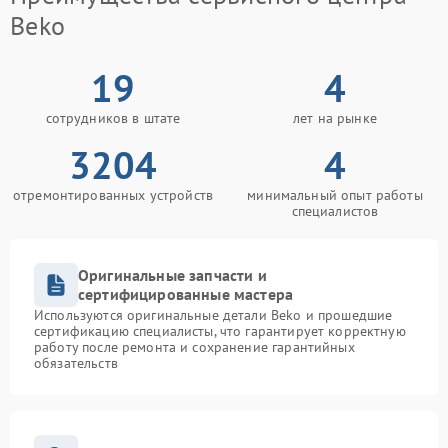
Beko
19
4
сотрудников в штате
лет на рынке
3204
4
отремонтированных устройств
минимальный опыт работы
специалистов
Оригинальные запчасти и
сертифицированные мастера
Используются оригинальные детали Beko и прошедшие
сертификацию специалисты, что гарантирует корректную
работу после ремонта и сохранение гарантийных
обязательств