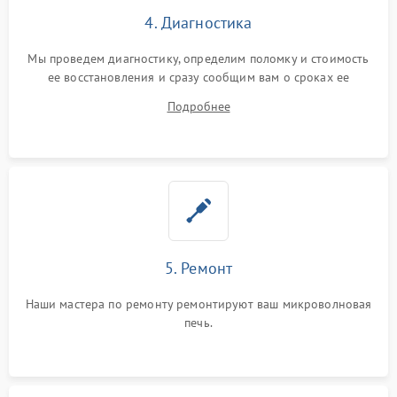
4. Диагностика
Мы проведем диагностику, определим поломку и стоимость
ее восстановления и сразу сообщим вам о сроках ее
починки
Подробнее
5. Ремонт
Наши мастера по ремонту ремонтируют ваш микроволновая
печь.