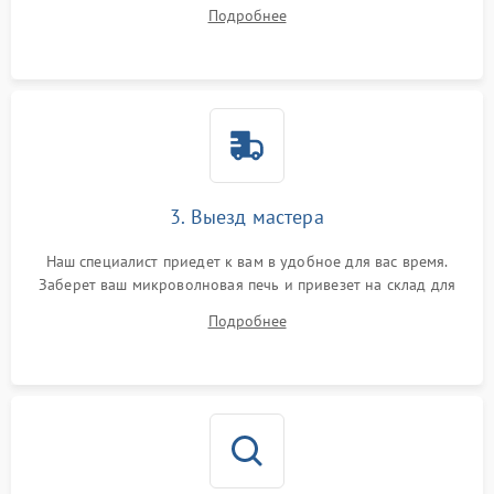
ответит на все ваши вопросы.
Подробнее
3. Выезд мастера
Наш специалист приедет к вам в удобное для вас время.
Заберет ваш микроволновая печь и привезет на склад для
диагностики.
Подробнее