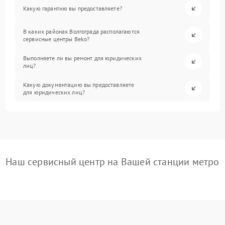
Какую гарантию вы предоставляете?
В каких районах Волгограда располагаются
сервисные центры Beko?
Выполняете ли вы ремонт для юридических
лиц?
Какую документацию вы предоставляете
для юридических лиц?
Наш сервисный центр на Вашей станции метро