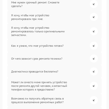
Мне нужен срочный ремонт. Сможете
сделать?
Я хочу, чтобы мое устройство
ремонтировали при мне.
Я хочу, чтобы мое устройство
ремонтировалось только оригинальными
запчастями.
Как я узнаю, что мое устройство готово?
От чего зависит срок ремонта техники?
Диагностика проводится бесплатно?
Может ли вместо меня принять устройство
после ремонта другой человек, контактный
телефон которого я предоставлю?
Возможно ли получать обратную связь в
процессе выполнения ремонтных работ?