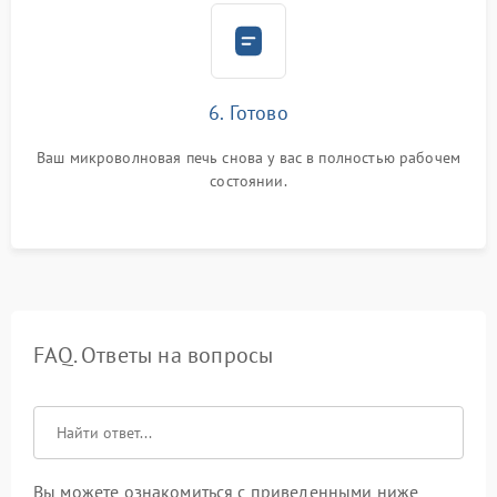
6. Готово
Ваш микроволновая печь снова у вас в полностью рабочем
состоянии.
FAQ. Ответы на вопросы
Вы можете ознакомиться с приведенными ниже