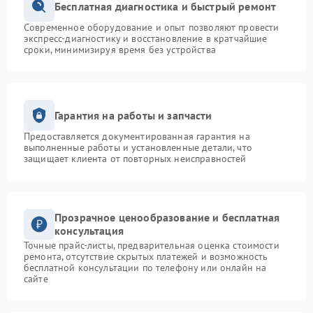
Бесплатная диагностика и быстрый ремонт
Современное оборудование и опыт позволяют провести
экспресс-диагностику и восстановление в кратчайшие
сроки, минимизируя время без устройства
Гарантия на работы и запчасти
Предоставляется документированная гарантия на
выполненные работы и установленные детали, что
защищает клиента от повторных неисправностей
Прозрачное ценообразование и бесплатная
консультация
Точные прайс-листы, предварительная оценка стоимости
ремонта, отсутствие скрытых платежей и возможность
бесплатной консультации по телефону или онлайн на
сайте