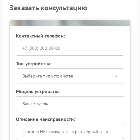
Заказать консультацию
Контактный телефон:
Тип устройства:
Выберите тип устройства
Модель устройства:
Описание неисправности: