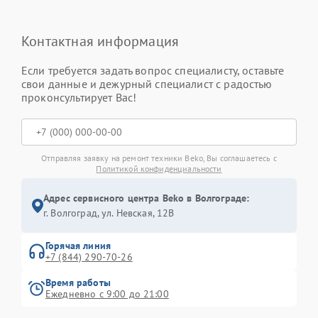
Контактная информация
Если требуется задать вопрос специалисту, оставьте
свои данные и дежурный специалист с радостью
проконсультирует Вас!
Отправляя заявку на ремонт техники Beko, Вы соглашаетесь с
Политикой конфиденциальности
Адрес сервисного центра Beko в Волгограде:
г. Волгоград, ул. Невская, 12В
Горячая линия
+7 (844) 290-70-26
Время работы
Ежедневно с 9:00 до 21:00