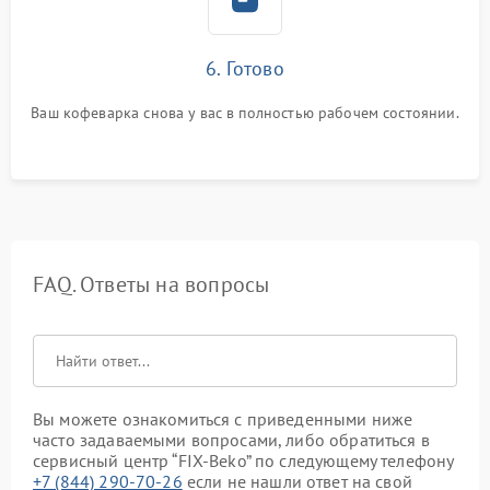
6. Готово
Ваш кофеварка снова у вас в полностью рабочем состоянии.
FAQ. Ответы на вопросы
Вы можете ознакомиться с приведенными ниже
часто задаваемыми вопросами, либо обратиться в
сервисный центр “FIX-Beko” по следующему телефону
+7 (844) 290-70-26
если не нашли ответ на свой