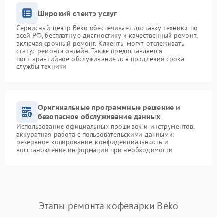
Широкий спектр услуг
Сервисный центр Beko обеспечивает доставку техники по
всей РФ, бесплатную диагностику и качественный ремонт,
включая срочный ремонт. Клиенты могут отслеживать
статус ремонта онлайн. Также предоставляется
постгарантийное обслуживание для продления срока
службы техники
Оригинальные программные решение и
безопасное обслуживание данных
Использование официальных прошивок и инструментов,
аккуратная работа с пользовательскими данными:
резервное копирование, конфиденциальность и
восстановление информации при необходимости
Этапы ремонта кофеварки Beko