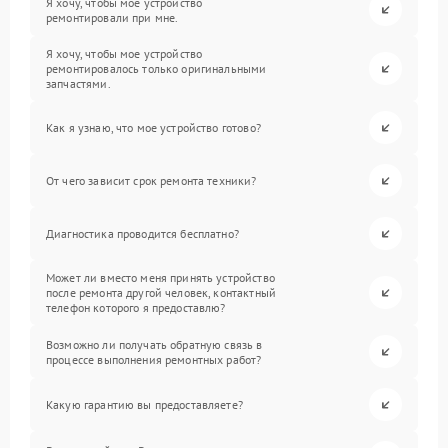
Я хочу, чтобы мое устройство
ремонтировали при мне.
Я хочу, чтобы мое устройство
ремонтировалось только оригинальными
запчастями.
Как я узнаю, что мое устройство готово?
От чего зависит срок ремонта техники?
Диагностика проводится бесплатно?
Может ли вместо меня принять устройство
после ремонта другой человек, контактный
телефон которого я предоставлю?
Возможно ли получать обратную связь в
процессе выполнения ремонтных работ?
Какую гарантию вы предоставляете?