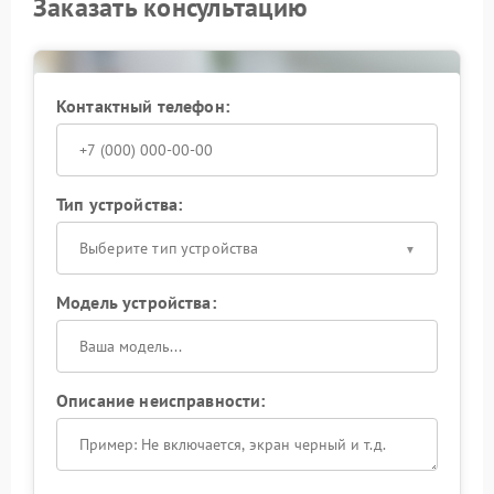
Заказать консультацию
Контактный телефон:
Тип устройства:
Выберите тип устройства
Модель устройства:
Описание неисправности: