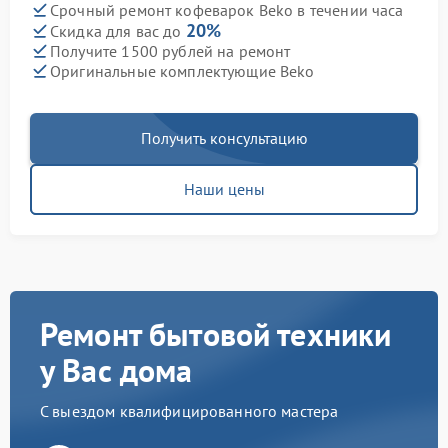
Срочный ремонт кофеварок Beko в течении часа
20%
Скидка для вас до
Получите 1500 рублей на ремонт
Оригинальные комплектующие Beko
Получить консультацию
Наши цены
Ремонт бытовой техники
у Вас дома
С выездом квалифицированного мастера