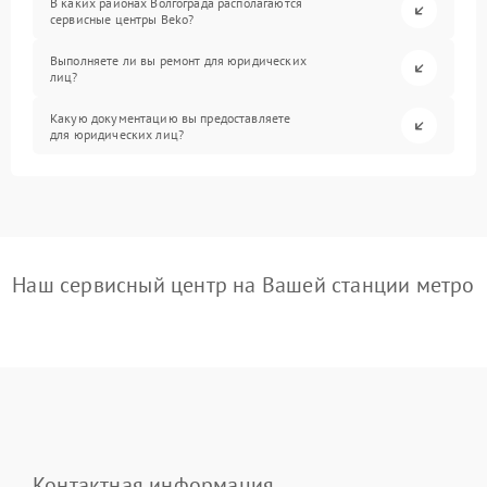
В каких районах Волгограда располагаются
сервисные центры Beko?
Выполняете ли вы ремонт для юридических
лиц?
Какую документацию вы предоставляете
для юридических лиц?
Наш сервисный центр на Вашей станции метро
Контактная информация