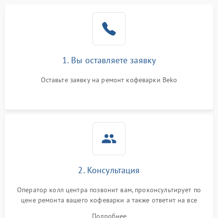
1. Вы оставляете заявку
Оставьте заявку на ремонт кофеварки Beko
2. Консультация
Оператор колл центра позвонит вам, проконсультирует по
цене ремонта вашего кофеварки а также ответит на все
ваши вопросы.
Подробнее