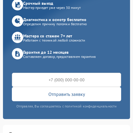
Срочный выезд
Мастер приедет уже через 30 минут
Диагностика и осмотр бесплатно
Определим причину поломки бесплатно
Мастера со стажем 7+ лет
Работаем с техникой любой сложности
Гарантия до 12 месяцев
Составляем договор, предоставляем гарантию
Отправить заявку
Отправляя, Вы соглашаетесь с политикой конфиденциальности