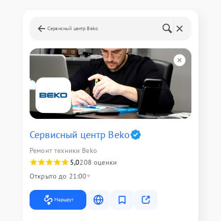
Сервисный центр Beko
Сервисный центр Beko
Ремонт техники Beko
5,0
208 оценки
Открыто до 21:00
Маршрут