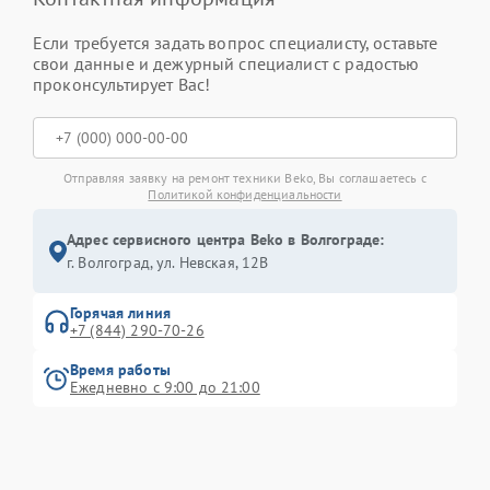
Если требуется задать вопрос специалисту, оставьте
свои данные и дежурный специалист с радостью
проконсультирует Вас!
Отправляя заявку на ремонт техники Beko, Вы соглашаетесь с
Политикой конфиденциальности
Адрес сервисного центра Beko в Волгограде:
г. Волгоград, ул. Невская, 12В
Горячая линия
+7 (844) 290-70-26
Время работы
Ежедневно с 9:00 до 21:00