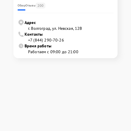
200
Обзор
Отзывы
Адрес
г. Волгоград, ул. Невская, 12В
Контакты
+7 (844) 290-70-26
Время работы
Работаем с 09:00 до 21:00