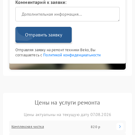
Комментарий к заявке:
Отправить заявку
Отправляя заявку на ремонт техники Beko, Вы
соглашаетесь с
Политикой конфиденциальности
Цены на услуги ремонта
Цены актуальны на текущую дату 07.08.2026
Комплексная чистка
820 р