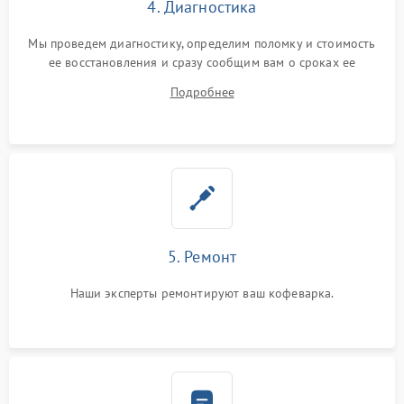
4. Диагностика
Мы проведем диагностику, определим поломку и стоимость
ее восстановления и сразу сообщим вам о сроках ее
ремонта.
Подробнее
5. Ремонт
Наши эксперты ремонтируют ваш кофеварка.