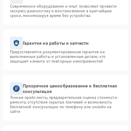
Современное оборудование и опыт позволяют провести
экспресс-диагностику и восстановление в кратчайшие
сроки, минимизируя время без устройства
Гарантия на работы и запчасти
Предоставляется документированная гарантия на
выполненные работы и установленные детали, что
защищает клиента от повторных неисправностей
Прозрачное ценообразование и бесплатная
консультация
Точные прайс-листы, предварительная оценка стоимости
ремонта, отсутствие скрытых платежей и возможность
бесплатной консультации по телефону или онлайн на
сайте