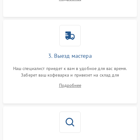
3. Выезд мастера
Наш специалист приедет к вам в удобное для вас время.
Заберет ваш кофеварка и привезет на склад для
диагностики.
Подробнее