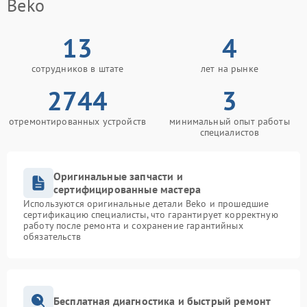
Beko
13
4
сотрудников в штате
лет на рынке
2744
3
отремонтированных устройств
минимальный опыт работы
специалистов
Оригинальные запчасти и
сертифицированные мастера
Используются оригинальные детали Beko и прошедшие
сертификацию специалисты, что гарантирует корректную
работу после ремонта и сохранение гарантийных
обязательств
Бесплатная диагностика и быстрый ремонт