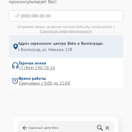
проконсультирует Вас!
Отправляя заявку на ремонт техники Beko, Вы соглашаетесь с
Политикой конфиденциальности
Адрес сервисного центра Beko в Волгограде:
г. Волгоград, ул. Невская, 12В
Горячая линия
+7 (844) 290-70-26
Время работы
Ежедневно с 9:00 до 21:00
Сервисный центр Beko