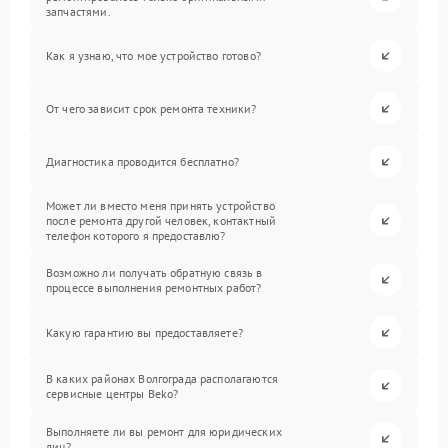
запчастями.
Как я узнаю, что мое устройство готово?
От чего зависит срок ремонта техники?
Диагностика проводится бесплатно?
Может ли вместо меня принять устройство
после ремонта другой человек, контактный
телефон которого я предоставлю?
Возможно ли получать обратную связь в
процессе выполнения ремонтных работ?
Какую гарантию вы предоставляете?
В каких районах Волгограда располагаются
сервисные центры Beko?
Выполняете ли вы ремонт для юридических
лиц?