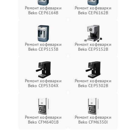
Ремонт кофеварки
Ремонт кофеварки
Beko CEP6164B
Beko CEP6162B
Ремонт кофеварки
Ремонт кофеварки
Beko CEP5153B
Beko CEP5152B
Ремонт кофеварки
Ремонт кофеварки
Beko CEP5304X
Beko CEP5302B
Ремонт кофеварки
Ремонт кофеварки
Beko CFM6401B
Beko CFM6350I