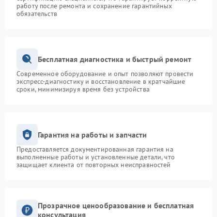
работу после ремонта и сохранение гарантийных
обязательств
Бесплатная диагностика и быстрый ремонт
Современное оборудование и опыт позволяют провести
экспресс-диагностику и восстановление в кратчайшие
сроки, минимизируя время без устройства
Гарантия на работы и запчасти
Предоставляется документированная гарантия на
выполненные работы и установленные детали, что
защищает клиента от повторных неисправностей
Прозрачное ценообразование и бесплатная
консультация