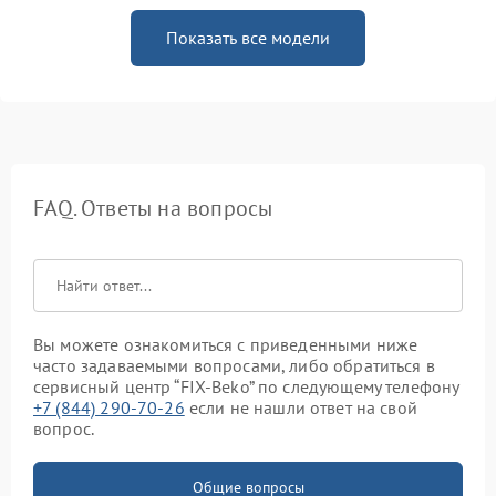
Показать все модели
FAQ. Ответы на вопросы
Вы можете ознакомиться с приведенными ниже
часто задаваемыми вопросами, либо обратиться в
сервисный центр “FIX-Beko” по следующему телефону
+7 (844) 290-70-26
если не нашли ответ на свой
вопрос.
Общие вопросы