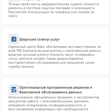
Точные прайс-листы, предварительная оценка стоимости
ремонта, отсутствие скрытых платежей и возможность
бесплатной консультации по телефону или онлайн на
сайте
Широкий спектр услуг
Сервисный центр Beko обеспечивает доставку техники по
всей РФ, бесплатную диагностику и качественный ремонт,
включая срочный ремонт. Клиенты могут отслеживать
статус ремонта онлайн. Также предоставляется
постгарантийное обслуживание для продления срока
службы техники
Оригинальные программные решение и
безопасное обслуживание данных
Использование официальных прошивок и инструментов,
аккуратная работа с пользовательскими данными:
резервное копирование, конфиденциальность и
восстановление информации при необходимости