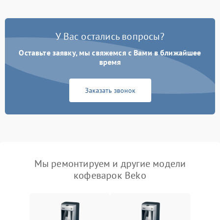
У Вас остались вопросы?
Оставьте заявку, мы свяжемся с Вами в ближайшее
время
Заказать звонок
Мы ремонтируем и другие модели
кофеварок Beko