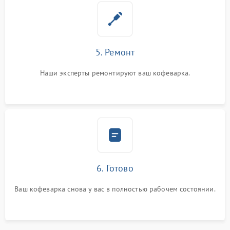
5. Ремонт
Наши эксперты ремонтируют ваш кофеварка.
6. Готово
Ваш кофеварка снова у вас в полностью рабочем состоянии.