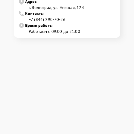
Адрес
г. Волгоград, ул. Невская, 12В
Контакты
+7 (844) 290-70-26
Время работы
Работаем с 09:00 до 21:00