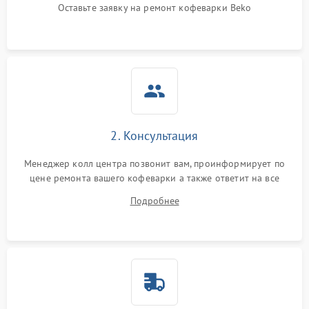
Оставьте заявку на ремонт кофеварки Beko
2. Консультация
Менеджер колл центра позвонит вам, проинформирует по
цене ремонта вашего кофеварки а также ответит на все
ваши вопросы.
Подробнее