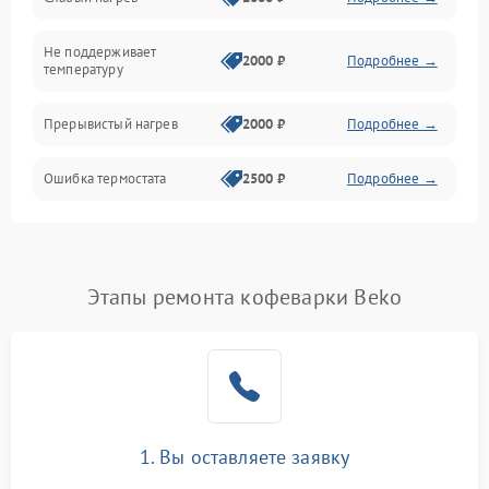
Не поддерживает
2000 ₽
Подробнее →
температуру
Прерывистый нагрев
2000 ₽
Подробнее →
Ошибка термостата
2500 ₽
Подробнее →
Этапы ремонта кофеварки Beko
1. Вы оставляете заявку