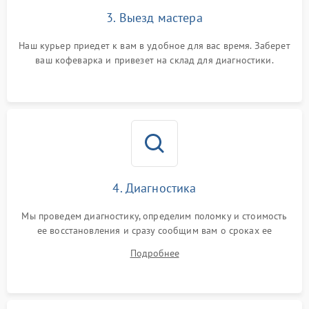
3. Выезд мастера
Наш курьер приедет к вам в удобное для вас время. Заберет
ваш кофеварка и привезет на склад для диагностики.
4. Диагностика
Мы проведем диагностику, определим поломку и стоимость
ее восстановления и сразу сообщим вам о сроках ее
починки
Подробнее