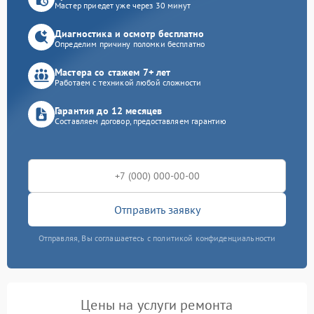
Мастер приедет уже через 30 минут
Диагностика и осмотр бесплатно
Определим причину поломки бесплатно
Мастера со стажем 7+ лет
Работаем с техникой любой сложности
Гарантия до 12 месяцев
Составляем договор, предоставляем гарантию
Отправить заявку
Отправляя, Вы соглашаетесь с политикой конфиденциальности
Цены на услуги ремонта