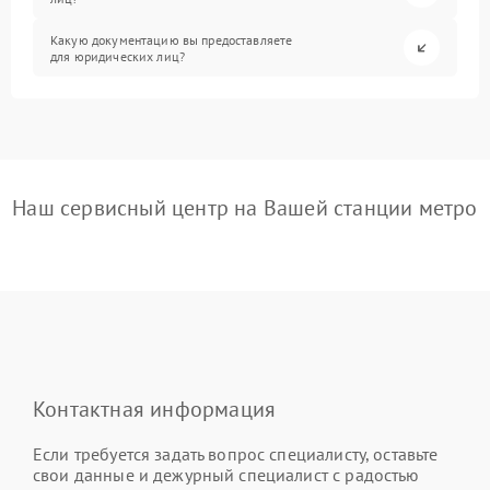
Какую документацию вы предоставляете
для юридических лиц?
Наш сервисный центр на Вашей станции метро
Контактная информация
Если требуется задать вопрос специалисту, оставьте
свои данные и дежурный специалист с радостью