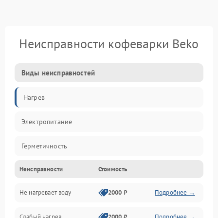
Неисправности кофеварки Beko
Виды неисправностей
Нагрев
Электропитание
Герметичность
Неисправности
Стоимость
Не нагревает воду
2000 ₽
Подробнее →
Слабый нагрев
2000 ₽
Подробнее →