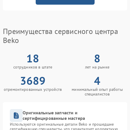
Преимущества сервисного центра
Beko
18
8
сотрудников в штате
лет на рынке
3689
4
отремонтированных устройств
минимальный опыт работы
специалистов
Оригинальные запчасти и
сертифицированные мастера
Используются оригинальные детали Beko и прошедшие
сертификацию специалисты, что гарантирует корректную