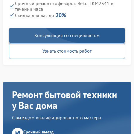
Срочный ремонт кофеварок Beko TKM2341 в
течении часа
20%
Скидка для вас до
Консультация со специалистом
Узнать стоимость работ
Ремонт бытовой техники
у Вас дома
С выездом квалифицированного мастера
Срочный выезд