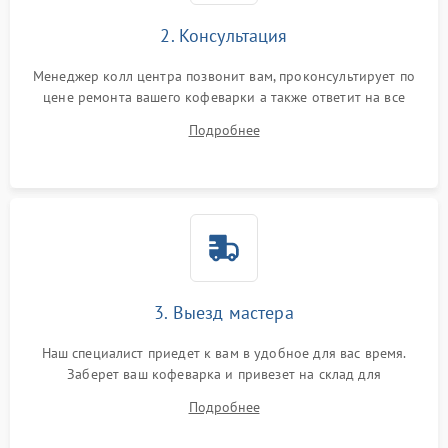
2. Консультация
Менеджер колл центра позвонит вам, проконсультирует по
цене ремонта вашего кофеварки а также ответит на все
ваши вопросы.
Подробнее
3. Выезд мастера
Наш специалист приедет к вам в удобное для вас время.
Заберет ваш кофеварка и привезет на склад для
диагностики.
Подробнее