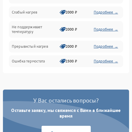
Слабый нагрев
2000 ₽
Подробнее →
Не поддерживает
2000 ₽
Подробнее →
температуру
Прерывистый нагрев
2000 ₽
Подробнее →
Ошибка термостата
2500 ₽
Подробнее →
У Вас остались вопросы?
Оставьте заявку, мы свяжемся с Вами в ближайшее
время