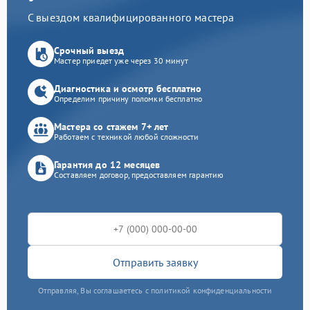
С выездом квалифицированного мастера
Срочный выезд
Мастер приедет уже через 30 минут
Диагностика и осмотр бесплатно
Определим причину поломки бесплатно
Мастера со стажем 7+ лет
Работаем с техникой любой сложности
Гарантия до 12 месяцев
Составляем договор, предоставляем гарантию
Отправить заявку
Отправляя, Вы соглашаетесь с политикой конфиденциальности