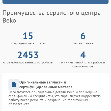
Преимущества сервисного центра
Beko
15
6
сотрудников в штате
лет на рынке
2453
4
отремонтированных устройств
минимальный опыт работы
специалистов
Оригинальные запчасти и
сертифицированные мастера
Используются оригинальные детали Beko и прошедшие
сертификацию специалисты, что гарантирует корректную
работу после ремонта и сохранение гарантийных
обязательств