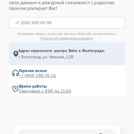
свои данные и дежурный специалист с радостью
проконсультирует Вас!
Отправляя заявку на ремонт техники Beko, Вы соглашаетесь с
Политикой конфиденциальности
Адрес сервисного центра Beko в Волгограде:
г. Волгоград, ул. Невская, 12В
Горячая линия
+7 (844) 290-70-26
Время работы
Ежедневно с 9:00 до 21:00