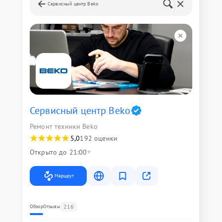
Сервисный центр Beko
Сервисный центр Beko
Ремонт техники Beko
5,0
192 оценки
Открыто до 21:00
Маршрут
216
Обзор
Отзывы