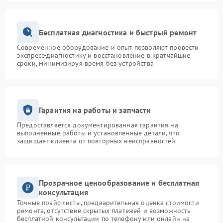
Бесплатная диагностика и быстрый ремонт
Современное оборудование и опыт позволяют провести
экспресс-диагностику и восстановление в кратчайшие
сроки, минимизируя время без устройства
Гарантия на работы и запчасти
Предоставляется документированная гарантия на
выполненные работы и установленные детали, что
защищает клиента от повторных неисправностей
Прозрачное ценообразование и бесплатная
консультация
Точные прайс-листы, предварительная оценка стоимости
ремонта, отсутствие скрытых платежей и возможность
бесплатной консультации по телефону или онлайн на