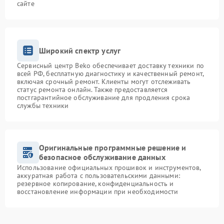
сайте
Широкий спектр услуг
Сервисный центр Beko обеспечивает доставку техники по
всей РФ, бесплатную диагностику и качественный ремонт,
включая срочный ремонт. Клиенты могут отслеживать
статус ремонта онлайн. Также предоставляется
постгарантийное обслуживание для продления срока
службы техники
Оригинальные программные решение и
безопасное обслуживание данных
Использование официальных прошивок и инструментов,
аккуратная работа с пользовательскими данными:
резервное копирование, конфиденциальность и
восстановление информации при необходимости