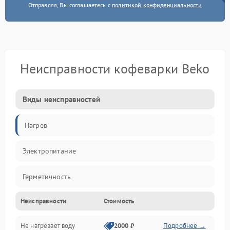
Отправляя, Вы соглашаетесь с
политикой конфиденциальности
Неисправности кофеварки Beko
Виды неисправностей
Нагрев
Электропитание
Герметичность
Неисправности
Стоимость
Не нагревает воду
2000 ₽
Подробнее →