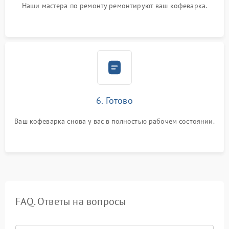
Наши мастера по ремонту ремонтируют ваш кофеварка.
6. Готово
Ваш кофеварка снова у вас в полностью рабочем состоянии.
FAQ. Ответы на вопросы