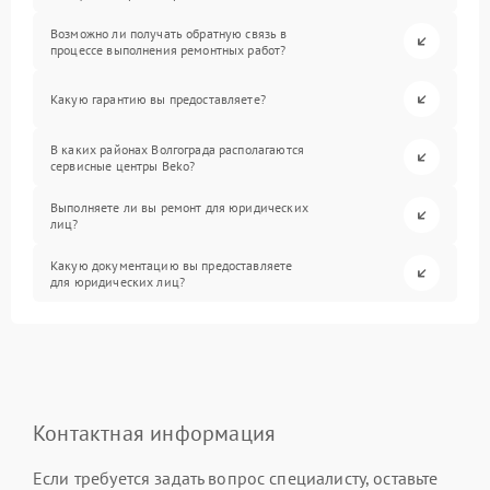
Возможно ли получать обратную связь в
процессе выполнения ремонтных работ?
Какую гарантию вы предоставляете?
В каких районах Волгограда располагаются
сервисные центры Beko?
Выполняете ли вы ремонт для юридических
лиц?
Какую документацию вы предоставляете
для юридических лиц?
Контактная информация
Если требуется задать вопрос специалисту, оставьте