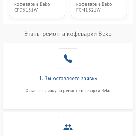
кофеварки Beko
кофеварки Beko
CFD6151W
FCM1321W
Этапы ремонта кофеварки Beko
1. Вы оставляете заявку
Оставьте заявку на ремонт кофеварки Beko