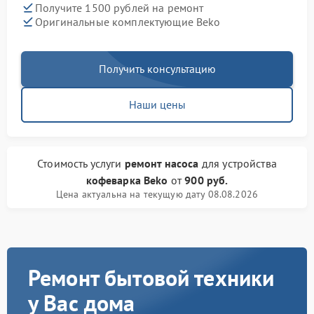
Получите 1500 рублей на ремонт
Оригинальные комплектующие Beko
Получить консультацию
Наши цены
Стоимость услуги
ремонт насоса
для устройства
кофеварка Beko
от
900 руб.
Цена актуальна на текущую дату 08.08.2026
Ремонт бытовой техники
у Вас дома