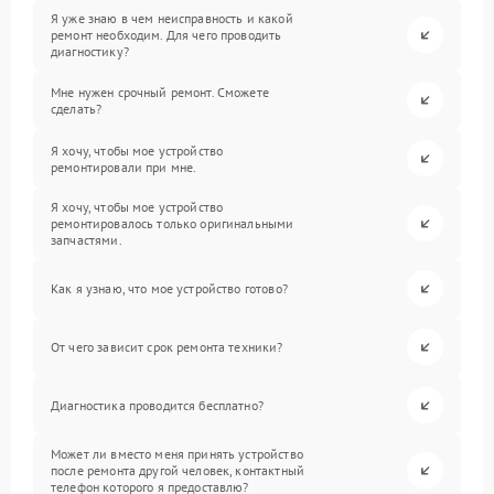
Я уже знаю в чем неисправность и какой
ремонт необходим. Для чего проводить
диагностику?
Мне нужен срочный ремонт. Сможете
сделать?
Я хочу, чтобы мое устройство
ремонтировали при мне.
Я хочу, чтобы мое устройство
ремонтировалось только оригинальными
запчастями.
Как я узнаю, что мое устройство готово?
От чего зависит срок ремонта техники?
Диагностика проводится бесплатно?
Может ли вместо меня принять устройство
после ремонта другой человек, контактный
телефон которого я предоставлю?