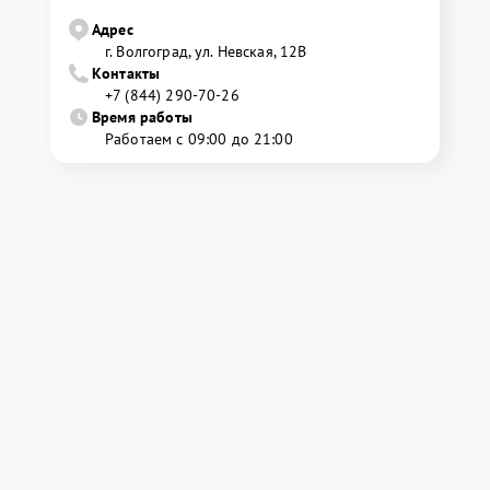
Адрес
г. Волгоград, ул. Невская, 12В
Контакты
+7 (844) 290-70-26
Время работы
Работаем с 09:00 до 21:00