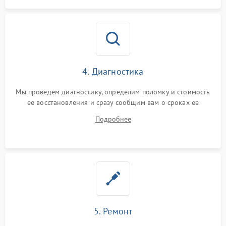
4. Диагностика
Мы проведем диагностику, определим поломку и стоимость
ее восстановления и сразу сообщим вам о сроках ее
починки
Подробнее
5. Ремонт