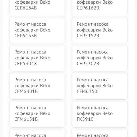
кофеварки Beko
кофеварки Beko
CEP6164B
CEP6162B
Ремонт насоса
Ремонт насоса
кофеварки Beko
кофеварки Beko
CEP5153B
CEP5152B
Ремонт насоса
Ремонт насоса
кофеварки Beko
кофеварки Beko
CEP5304X
CEP5302B
Ремонт насоса
Ремонт насоса
кофеварки Beko
кофеварки Beko
CFM6401B
CFM6350I
Ремонт насоса
Ремонт насоса
кофеварки Beko
кофеварки Beko
CFM6151B
FK5910
Ремонт насоса
Ремонт насоса