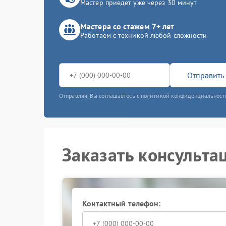
Мастер приедет уже через 30 минут
Мастера со стажем 7+ лет
Работаем с техникой любой сложности
Отправить 
Отправляя, Вы соглашаетесь с политикой конфиденциальност
Заказать консульта
Контактный телефон: