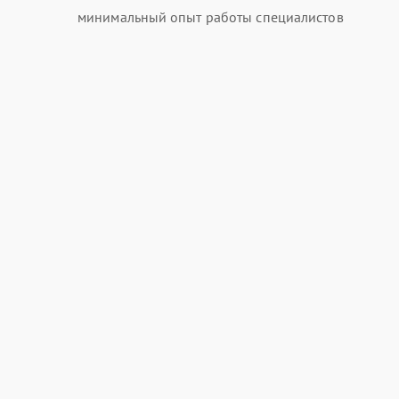
минимальный опыт работы специалистов