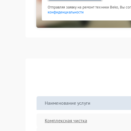
Отправляя заявку на ремонт техники Beko, Вы со
конфиденциальности
Наименование услуги
Комплексная чистка