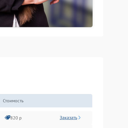
Стоимость
Заказать
820 р