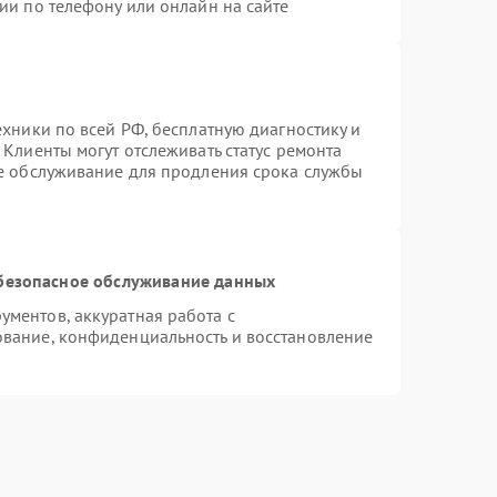
ии по телефону или онлайн на сайте
ехники по всей РФ, бесплатную диагностику и
Клиенты могут отслеживать статус ремонта
ое обслуживание для продления срока службы
безопасное обслуживание данных
ментов, аккуратная работа с
вание, конфиденциальность и восстановление