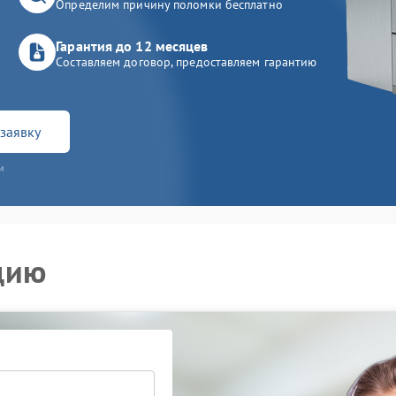
Определим причину поломки бесплатно
Гарантия до 12 месяцев
Составляем договор, предоставляем гарантию
заявку
и
цию