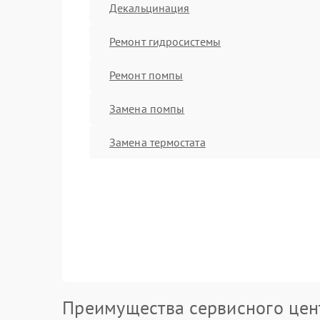
Декальцинация
Ремонт гидросистемы
Ремонт помпы
Замена помпы
Замена термостата
Преимущества сервисного цен