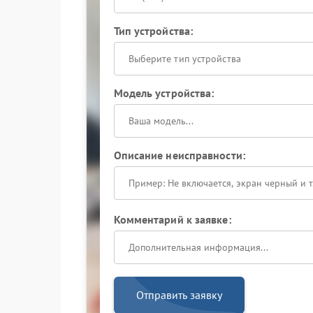
Тип устройства:
Выберите тип устройства
Модель устройства:
Описание неисправности:
Комментарий к заявке:
Отправить заявку