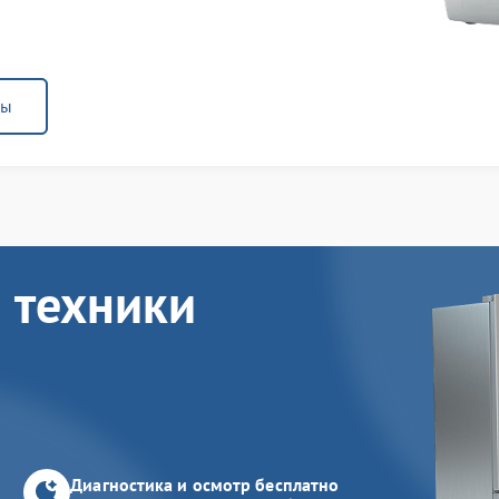
ны
 техники
Диагностика и осмотр бесплатно