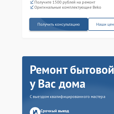
Получите 1500 рублей на ремонт
Оригинальные комплектующие Beko
Получить консультацию
Наши це
Ремонт бытовой
у Вас дома
С выездом квалифицированного мастера
Срочный выезд