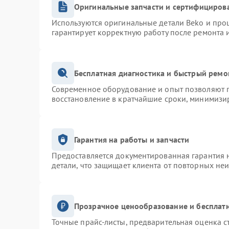
Оригинальные запчасти и сертифициров
Используются оригинальные детали Beko и про
гарантирует корректную работу после ремонта 
Бесплатная диагностика и быстрый ремо
Современное оборудование и опыт позволяют п
восстановление в кратчайшие сроки, минимизир
Гарантия на работы и запчасти
Предоставляется документированная гарантия 
детали, что защищает клиента от повторных не
Прозрачное ценообразование и бесплатн
Точные прайс-листы, предварительная оценка с