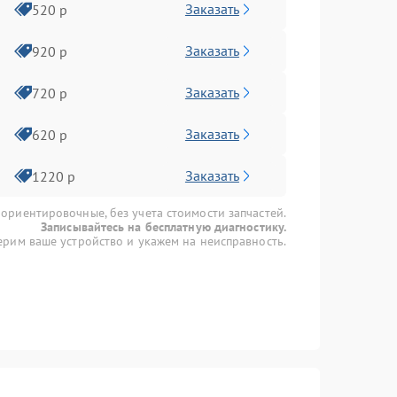
Заказать
520 р
Заказать
920 р
Заказать
720 р
Заказать
620 р
Заказать
1220 р
 ориентировочные, без учета стоимости запчастей.
Записывайтесь на бесплатную диагностику.
рим ваше устройство и укажем на неисправность.