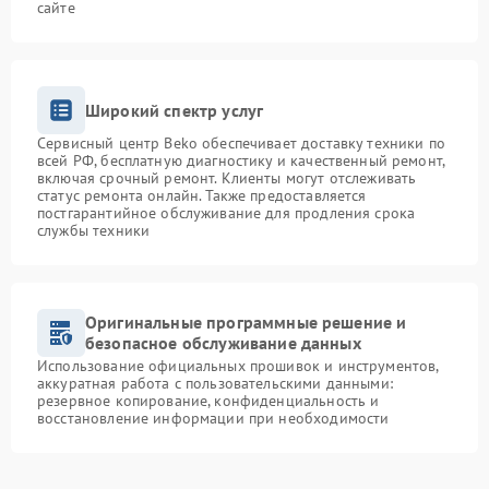
сайте
Широкий спектр услуг
Сервисный центр Beko обеспечивает доставку техники по
всей РФ, бесплатную диагностику и качественный ремонт,
включая срочный ремонт. Клиенты могут отслеживать
статус ремонта онлайн. Также предоставляется
постгарантийное обслуживание для продления срока
службы техники
Оригинальные программные решение и
безопасное обслуживание данных
Использование официальных прошивок и инструментов,
аккуратная работа с пользовательскими данными:
резервное копирование, конфиденциальность и
восстановление информации при необходимости