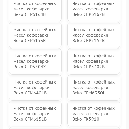
Чистка от кофейных
Чистка от кофейных
масел кофеварки
масел кофеварки
Beko CEP6164B
Beko CEP6162B
Чистка от кофейных
Чистка от кофейных
масел кофеварки
масел кофеварки
Beko CEP5153B
Beko CEP5152B
Чистка от кофейных
Чистка от кофейных
масел кофеварки
масел кофеварки
Beko CEP5304X
Beko CEP5302B
Чистка от кофейных
Чистка от кофейных
масел кофеварки
масел кофеварки
Beko CFM6401B
Beko CFM6350I
Чистка от кофейных
Чистка от кофейных
масел кофеварки
масел кофеварки
Beko CFM6151B
Beko FK5910