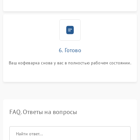
6. Готово
Ваш кофеварка снова у вас в полностью рабочем состоянии.
FAQ. Ответы на вопросы