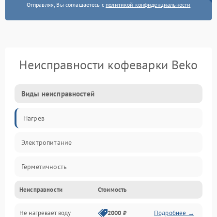
Отправляя, Вы соглашаетесь с
политикой конфиденциальности
Неисправности кофеварки Beko
Виды неисправностей
Нагрев
Электропитание
Герметичность
Неисправности
Стоимость
Не нагревает воду
2000 ₽
Подробнее →