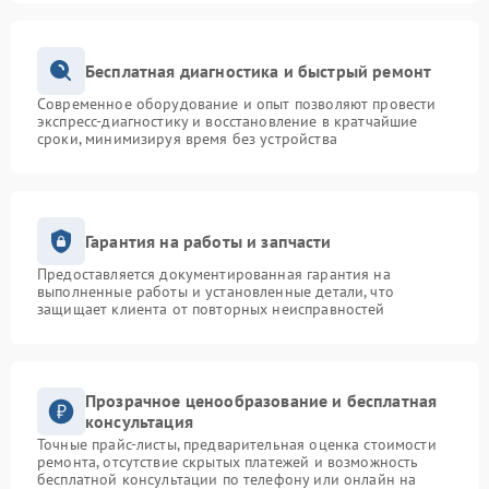
Бесплатная диагностика и быстрый ремонт
Современное оборудование и опыт позволяют провести
экспресс-диагностику и восстановление в кратчайшие
сроки, минимизируя время без устройства
Гарантия на работы и запчасти
Предоставляется документированная гарантия на
выполненные работы и установленные детали, что
защищает клиента от повторных неисправностей
Прозрачное ценообразование и бесплатная
консультация
Точные прайс-листы, предварительная оценка стоимости
ремонта, отсутствие скрытых платежей и возможность
бесплатной консультации по телефону или онлайн на