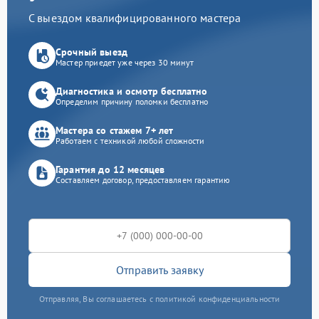
С выездом квалифицированного мастера
Срочный выезд
Мастер приедет уже через 30 минут
Диагностика и осмотр бесплатно
Определим причину поломки бесплатно
Мастера со стажем 7+ лет
Работаем с техникой любой сложности
Гарантия до 12 месяцев
Составляем договор, предоставляем гарантию
Отправить заявку
Отправляя, Вы соглашаетесь с политикой конфиденциальности