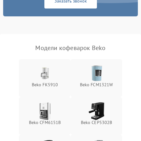
Заказать звонок
Модели кофеварок Beko
Beko FK5910
Beko FCM1321W
Beko CFM6151B
Beko CEP5302B