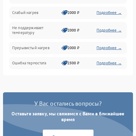
Слабый нагрев
2000 ₽
Подробнее →
Не поддерживает
2000 ₽
Подробнее →
температуру
Прерывистый нагрев
2000 ₽
Подробнее →
Ошибка термостата
2500 ₽
Подробнее →
У Вас остались вопросы?
Оставьте заявку, мы свяжемся с Вами в ближайшее
время