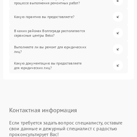
процессе выполнения ремонтных работ?
Какую гарантию вы предоставляете?
В каких районах Волгограда располагаются
сервисные центры Beko?
Выполняете ли вы ремонт для юридических
лиц?
Какую документацию вы предоставляете
для юридических лиц?
Контактная информация
Если требуется задать вопрос специалисту, оставьте
свои данные и дежурный специалист с радостью
проконсультирует Вас!