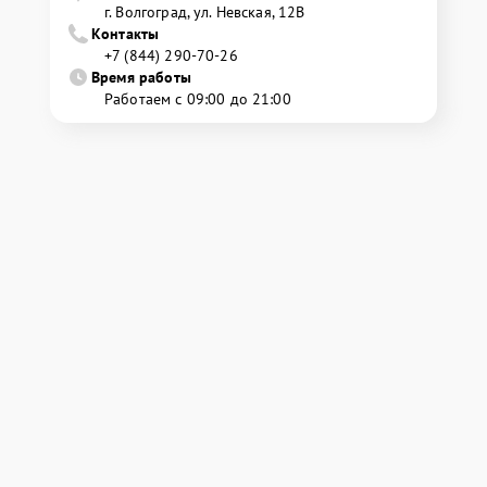
г. Волгоград, ул. Невская, 12В
Контакты
+7 (844) 290-70-26
Время работы
Работаем с 09:00 до 21:00