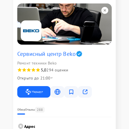
Сервисный центр Beko
Ремонт техники Beko
5,0
294 оценки
Открыто до 21:00
Маршрут
288
Обзор
Отзывы
Адрес