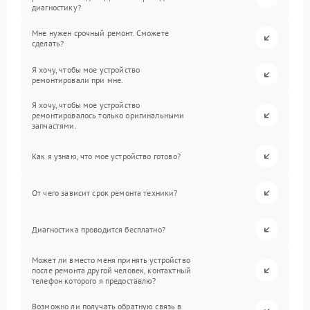
диагностику?
Мне нужен срочный ремонт. Сможете
сделать?
Я хочу, чтобы мое устройство
ремонтировали при мне.
Я хочу, чтобы мое устройство
ремонтировалось только оригинальными
запчастями.
Как я узнаю, что мое устройство готово?
От чего зависит срок ремонта техники?
Диагностика проводится бесплатно?
Может ли вместо меня принять устройство
после ремонта другой человек, контактный
телефон которого я предоставлю?
Возможно ли получать обратную связь в