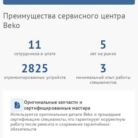
Преимущества сервисного центра
Beko
11
5
сотрудников в штате
лет на рынке
2825
3
отремонтированных устройств
минимальный опыт работы
специалистов
Оригинальные запчасти и
сертифицированные мастера
Используются оригинальные детали Beko и прошедшие
сертификацию специалисты, что гарантирует корректную
работу после ремонта и сохранение гарантийных
обязательств