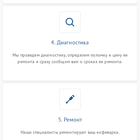
4. Диагностика
Мы проведем диагностику, определим поломку и цену ее
ремонта и сразу сообщим вам о сроках ее ремонта.
5. Ремонт
Наши специалисты ремонтируют ваш кофеварка.