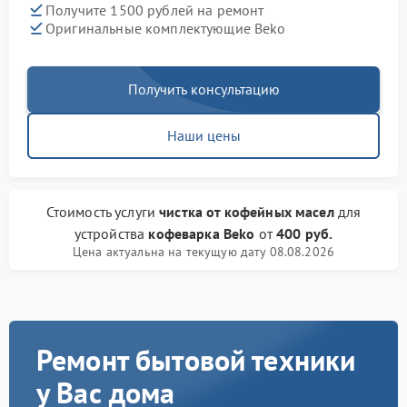
Получите 1500 рублей на ремонт
Оригинальные комплектующие Beko
Получить консультацию
Наши цены
Стоимость услуги
чистка от кофейных масел
для
устройства
кофеварка Beko
от
400 руб.
Цена актуальна на текущую дату 08.08.2026
Ремонт бытовой техники
у Вас дома