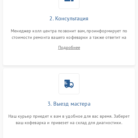
2. Консультация
Менеджер колл центра позвонит вам, проинформирует по
стоимости ремонта вашего кофеварки а также ответит на
все ваши вопросы.
Подробнее
3. Выезд мастера
Наш курьер приедет к вам в удобное для вас время. Заберет
ваш кофеварка и привезет на склад для диагностики.