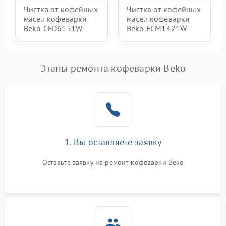
Чистка от кофейных
Чистка от кофейных
масел кофеварки
масел кофеварки
Beko CFD6151W
Beko FCM1321W
Этапы ремонта кофеварки Beko
1. Вы оставляете заявку
Оставьте заявку на ремонт кофеварки Beko