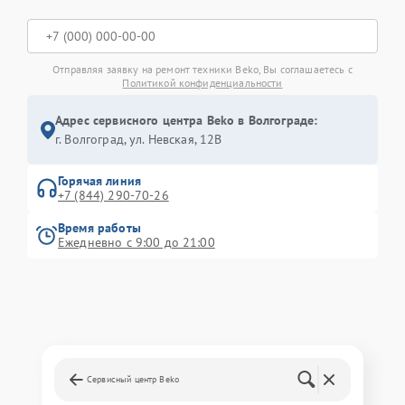
Отправляя заявку на ремонт техники Beko, Вы соглашаетесь с
Политикой конфиденциальности
Адрес сервисного центра Beko в Волгограде:
г. Волгоград, ул. Невская, 12В
Горячая линия
+7 (844) 290-70-26
Время работы
Ежедневно с 9:00 до 21:00
Сервисный центр Beko