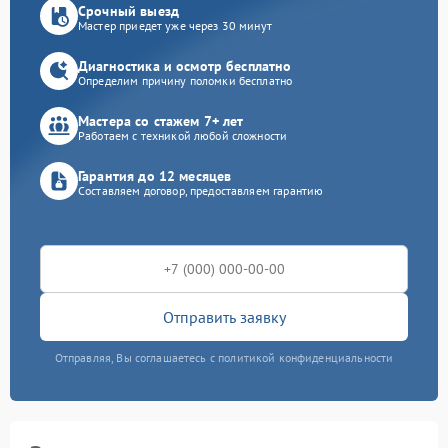
Срочный выезд
Мастер приедет уже через 30 минут
Диагностика и осмотр бесплатно
Определим причину поломки бесплатно
Мастера со стажем 7+ лет
Работаем с техникой любой сложности
Гарантия до 12 месяцев
Составляем договор, предоставляем гарантию
Отправить заявку
Отправляя, Вы соглашаетесь с политикой конфиденциальности