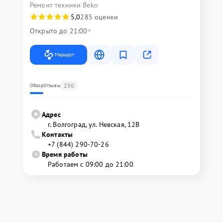
Ремонт техники Beko
5,0
285 оценки
Открыто до 21:00
Маршрут
250
Обзор
Отзывы
Адрес
г. Волгоград, ул. Невская, 12В
Контакты
+7 (844) 290-70-26
Время работы
Работаем с 09:00 до 21:00