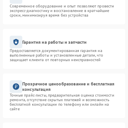
Современное оборудование и опыт позволяют провести
экспресс-диагностику и восстановление в кратчайшие
сроки, минимизируя время без устройства
Гарантия на работы и запчасти
Предоставляется документированная гарантия на
выполненные работы и установленные детали, что
защищает клиента от повторных неисправностей
Прозрачное ценообразование и бесплатная
консультация
Точные прайс-листы, предварительная оценка стоимости
ремонта, отсутствие скрытых платежей и возможность
бесплатной консультации по телефону или онлайн на
сайте