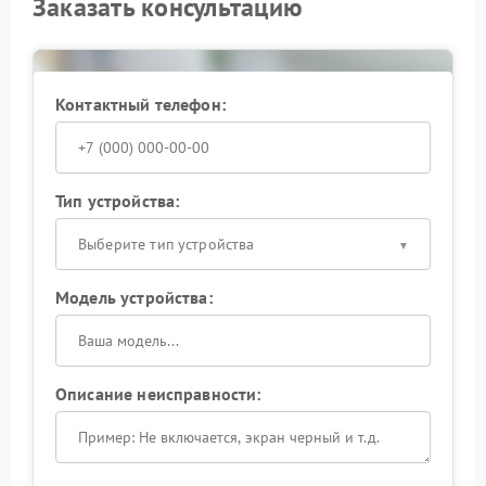
Заказать консультацию
Контактный телефон:
Тип устройства:
Выберите тип устройства
Модель устройства:
Описание неисправности: