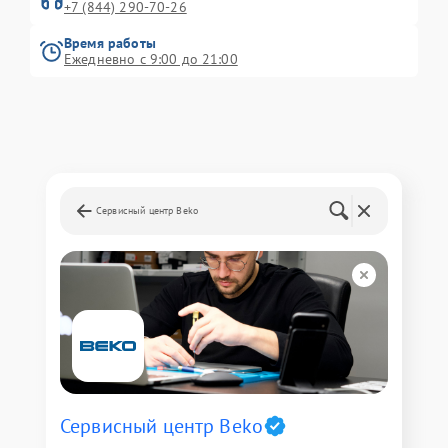
+7 (844) 290-70-26
Время работы
Ежедневно с 9:00 до 21:00
Сервисный центр Beko
Сервисный центр Beko