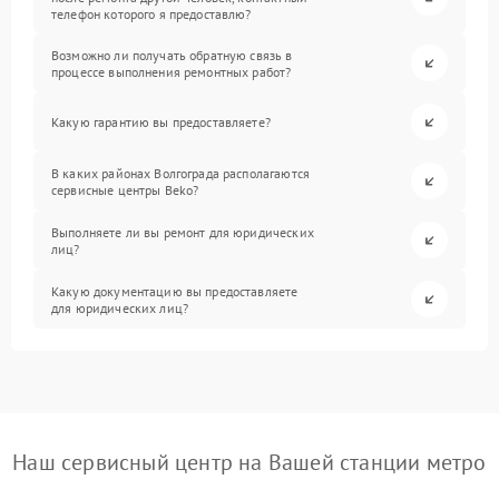
телефон которого я предоставлю?
Возможно ли получать обратную связь в
процессе выполнения ремонтных работ?
Какую гарантию вы предоставляете?
В каких районах Волгограда располагаются
сервисные центры Beko?
Выполняете ли вы ремонт для юридических
лиц?
Какую документацию вы предоставляете
для юридических лиц?
Наш сервисный центр на Вашей станции метро