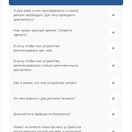
Я уже знаю в чем неисправность и какой
ремонт необходим. Для чего проводить
диагностику?
Мне нужен срочный ремонт. Сможете
сделать?
Я хочу, чтобы мое устройство
ремонтировали при мне.
Я хочу, чтобы мое устройство
ремонтировалось только оригинальными
запчастями.
Как я узнаю, что мое устройство готово?
От чего зависит срок ремонта техники?
Диагностика проводится бесплатно?
Может ли вместо меня принять устройство
после ремонта другой человек, контактный