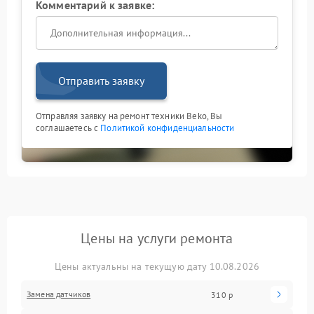
Комментарий к заявке:
Отправить заявку
Отправляя заявку на ремонт техники Beko, Вы
соглашаетесь с
Политикой конфиденциальности
Цены на услуги ремонта
Цены актуальны на текущую дату 10.08.2026
Замена датчиков
310 р