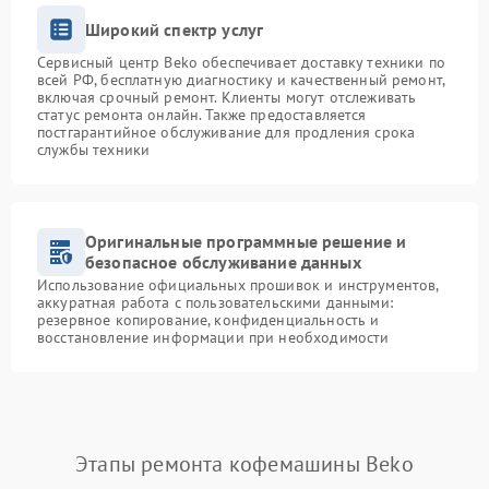
Широкий спектр услуг
Сервисный центр Beko обеспечивает доставку техники по
всей РФ, бесплатную диагностику и качественный ремонт,
включая срочный ремонт. Клиенты могут отслеживать
статус ремонта онлайн. Также предоставляется
постгарантийное обслуживание для продления срока
службы техники
Оригинальные программные решение и
безопасное обслуживание данных
Использование официальных прошивок и инструментов,
аккуратная работа с пользовательскими данными:
резервное копирование, конфиденциальность и
восстановление информации при необходимости
Этапы ремонта кофемашины Beko