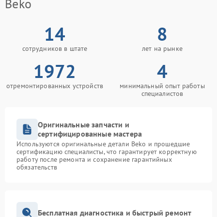
Beko
14
8
сотрудников в штате
лет на рынке
1972
4
отремонтированных устройств
минимальный опыт работы
специалистов
Оригинальные запчасти и
сертифицированные мастера
Используются оригинальные детали Beko и прошедшие
сертификацию специалисты, что гарантирует корректную
работу после ремонта и сохранение гарантийных
обязательств
Бесплатная диагностика и быстрый ремонт