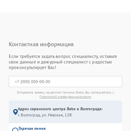
Контактная информация
Если требуется задать вопрос специалисту, оставьте
свои данные и дежурный специалист с радостью
проконсультирует Вас!
Отправляя заявку на ремонт техники Beko, Вы соглашаетесь с
Политикой конфиденциальности
Адрес сервисного центра Beko в Волгограде:
г. Волгоград, ул. Невская, 12В
Горячая линия