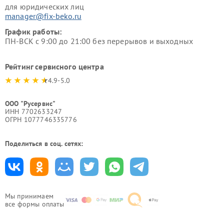
для юридических лиц
manager@fix-beko.ru
График работы:
ПН-ВСК с 9:00 до 21:00 без перерывов и выходных
Рейтинг сервисного центра
4.9-5.0
ООО "Русервис"
ИНН 7702633247
ОГРН 1077746335776
Поделиться в соц. сетях:
Мы принимаем
все формы оплаты