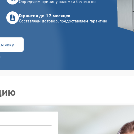
Определим причину поломки бесплатно
Гарантия до 12 месяцев
Составляем договор, предоставляем гарантию
заявку
и
цию