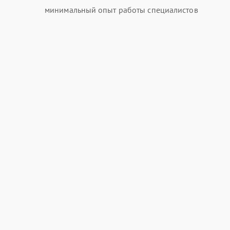
минимальный опыт работы специалистов