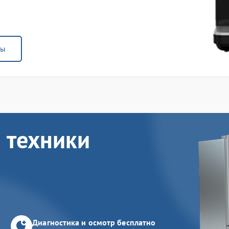
ны
 техники
Диагностика и осмотр бесплатно