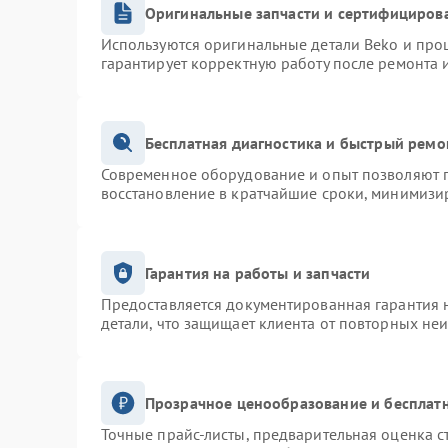
Оригинальные запчасти и сертифициров
Используются оригинальные детали Beko и про
гарантирует корректную работу после ремонта 
Бесплатная диагностика и быстрый ремо
Современное оборудование и опыт позволяют п
восстановление в кратчайшие сроки, минимизир
Гарантия на работы и запчасти
Предоставляется документированная гарантия 
детали, что защищает клиента от повторных не
Прозрачное ценообразование и бесплатн
Точные прайс-листы, предварительная оценка с