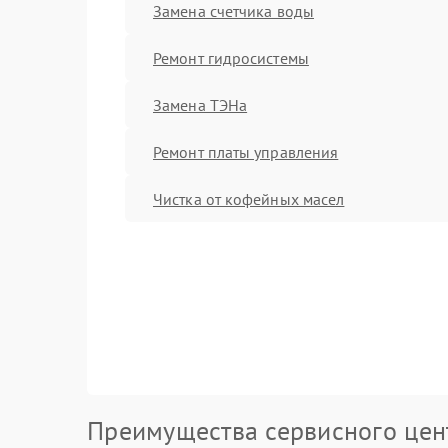
Замена счетчика воды
Ремонт гидросистемы
Замена ТЭНа
Ремонт платы управления
Чистка от кофейных масел
Преимущества сервисного цен