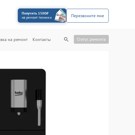
Получить 1500₽
Перезвоните мне
на ремонт техники
Статус ремонта
вка на ремонт
Контакты