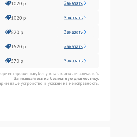
Заказать
1020 р
Заказать
1020 р
Заказать
820 р
Заказать
1520 р
Заказать
570 р
 ориентировочные, без учета стоимости запчастей.
Записывайтесь на бесплатную диагностику.
рим ваше устройство и укажем на неисправность.