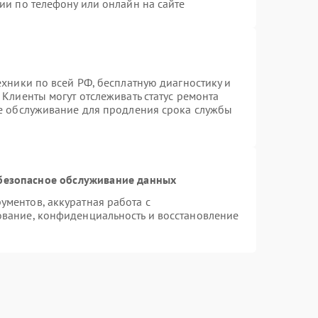
ии по телефону или онлайн на сайте
ехники по всей РФ, бесплатную диагностику и
Клиенты могут отслеживать статус ремонта
ое обслуживание для продления срока службы
безопасное обслуживание данных
ментов, аккуратная работа с
вание, конфиденциальность и восстановление