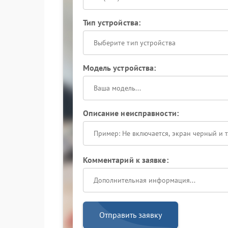
Тип устройства:
Выберите тип устройства
Модель устройства:
Описание неисправности:
Комментарий к заявке:
Отправить заявку