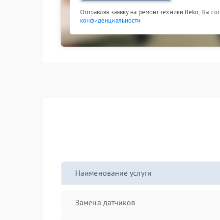
Отправляя заявку на ремонт техники Beko, Вы со
конфиденциальности
Наименование услуги
Замена датчиков