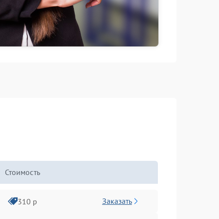
Стоимость
Заказать
310 р