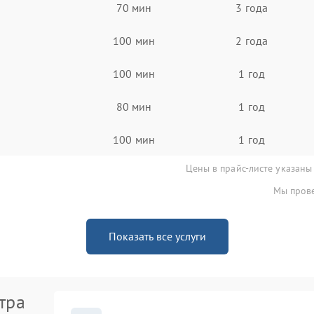
70 мин
3 года
100 мин
2 года
100 мин
1 год
80 мин
1 год
100 мин
1 год
Цены в прайс-листе указаны
Мы прове
Показать все услуги
тра