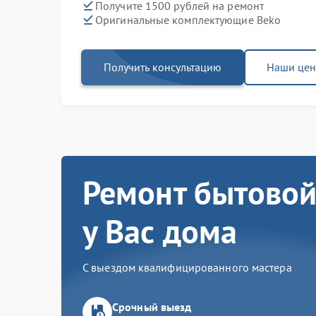
Получите 1500 рублей на ремонт
Оригинальные комплектующие Beko
Получить консультацию
Наши це
Ремонт бытовой
у Вас дома
С выездом квалифицированного мастера
Срочный выезд