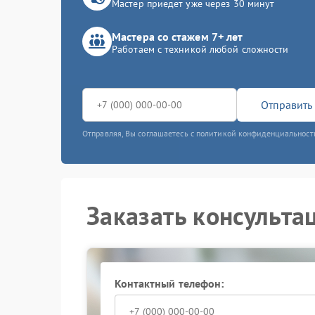
Мастер приедет уже через 30 минут
Мастера со стажем 7+ лет
Работаем с техникой любой сложности
Отправить 
Отправляя, Вы соглашаетесь с политикой конфиденциальност
Заказать консульта
Контактный телефон: