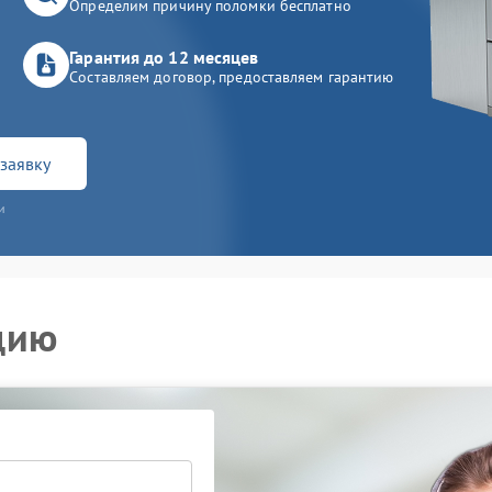
Определим причину поломки бесплатно
Гарантия до 12 месяцев
Составляем договор, предоставляем гарантию
заявку
и
цию