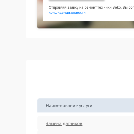
Отправляя заявку на ремонт техники Beko, Вы со
конфиденциальности
Наименование услуги
Замена датчиков