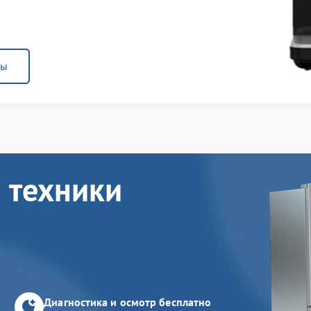
ны
 техники
Диагностика и осмотр бесплатно