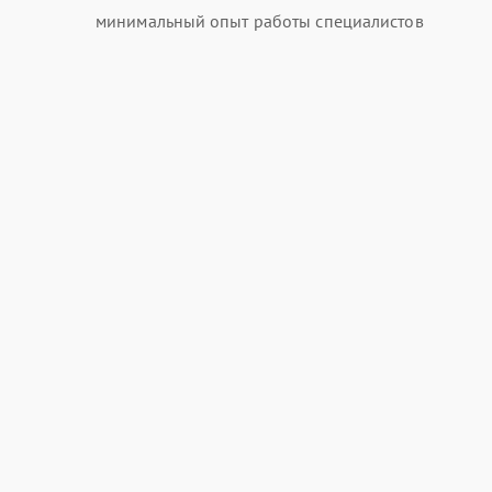
минимальный опыт работы специалистов