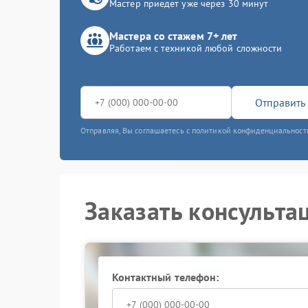
Мастер приедет уже через 30 минут
Мастера со стажем 7+ лет
Работаем с техникой любой сложности
Отправить 
Отправляя, Вы соглашаетесь с политикой конфиденциальност
Заказать консульта
Контактный телефон: