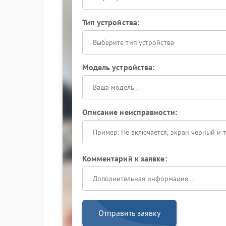
Тип устройства:
Выберите тип устройства
Модель устройства:
Описание неисправности:
Комментарий к заявке:
Отправить заявку