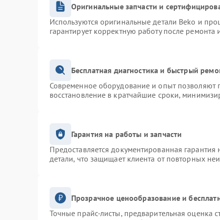
Оригинальные запчасти и сертифициров
Используются оригинальные детали Beko и про
гарантирует корректную работу после ремонта 
Бесплатная диагностика и быстрый ремо
Современное оборудование и опыт позволяют п
восстановление в кратчайшие сроки, минимизир
Гарантия на работы и запчасти
Предоставляется документированная гарантия 
детали, что защищает клиента от повторных не
Прозрачное ценообразование и бесплатн
Точные прайс-листы, предварительная оценка с