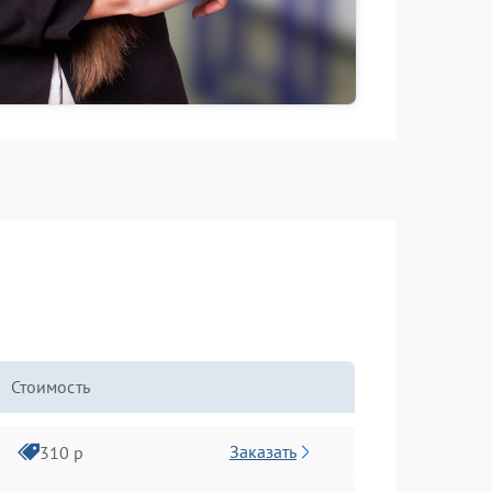
Стоимость
Заказать
310 р