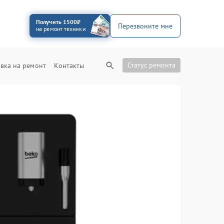
Получить 1500₽
Перезвоните мне
на ремонт техники
Статус ремонта
вка на ремонт
Контакты