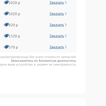
Заказать
1020 р
Заказать
1020 р
Заказать
820 р
Заказать
1520 р
Заказать
570 р
 ориентировочные, без учета стоимости запчастей.
Записывайтесь на бесплатную диагностику.
рим ваше устройство и укажем на неисправность.