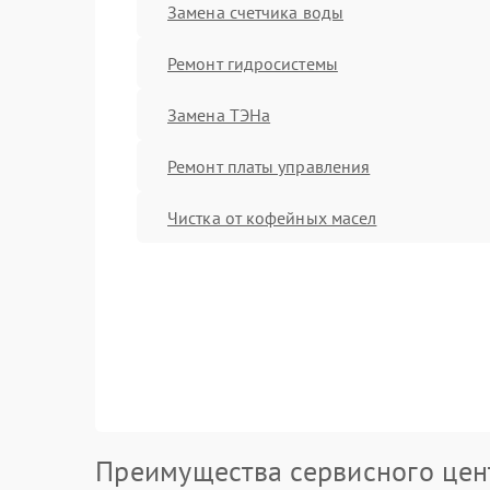
Замена счетчика воды
Ремонт гидросистемы
Замена ТЭНа
Ремонт платы управления
Чистка от кофейных масел
Преимущества сервисного цен