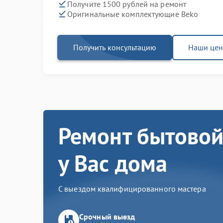
Получите 1500 рублей на ремонт
Оригинальные комплектующие Beko
Получить консультацию
Наши це
Ремонт бытовой
у Вас дома
С выездом квалифицированного мастера
Срочный выезд