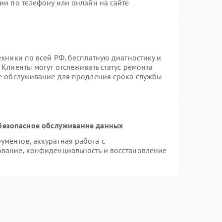
ии по телефону или онлайн на сайте
ехники по всей РФ, бесплатную диагностику и
Клиенты могут отслеживать статус ремонта
ое обслуживание для продления срока службы
безопасное обслуживание данных
ментов, аккуратная работа с
вание, конфиденциальность и восстановление