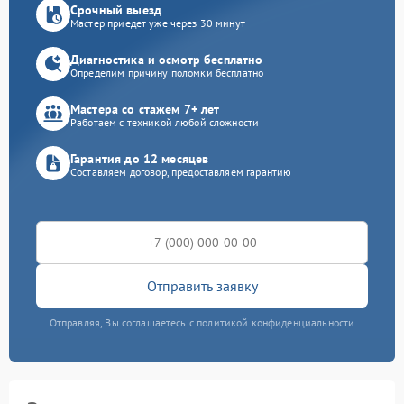
Срочный выезд
Мастер приедет уже через 30 минут
Диагностика и осмотр бесплатно
Определим причину поломки бесплатно
Мастера со стажем 7+ лет
Работаем с техникой любой сложности
Гарантия до 12 месяцев
Составляем договор, предоставляем гарантию
Отправить заявку
Отправляя, Вы соглашаетесь с политикой конфиденциальности