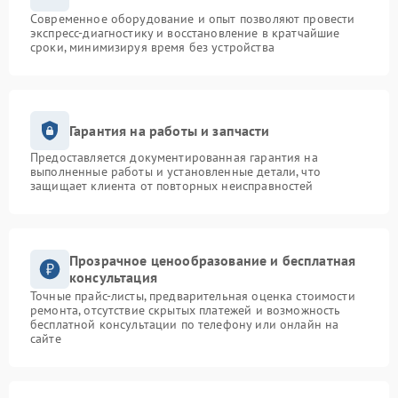
Современное оборудование и опыт позволяют провести
экспресс-диагностику и восстановление в кратчайшие
сроки, минимизируя время без устройства
Гарантия на работы и запчасти
Предоставляется документированная гарантия на
выполненные работы и установленные детали, что
защищает клиента от повторных неисправностей
Прозрачное ценообразование и бесплатная
консультация
Точные прайс-листы, предварительная оценка стоимости
ремонта, отсутствие скрытых платежей и возможность
бесплатной консультации по телефону или онлайн на
сайте