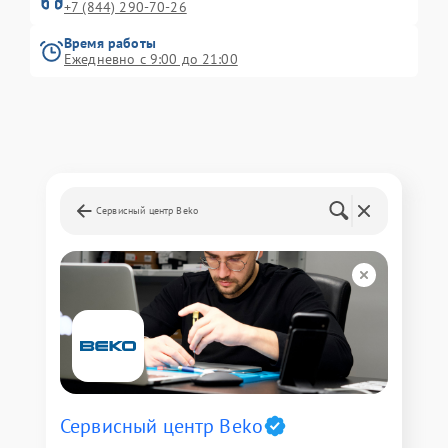
+7 (844) 290-70-26
Время работы
Ежедневно с 9:00 до 21:00
Сервисный центр Beko
Сервисный центр Beko