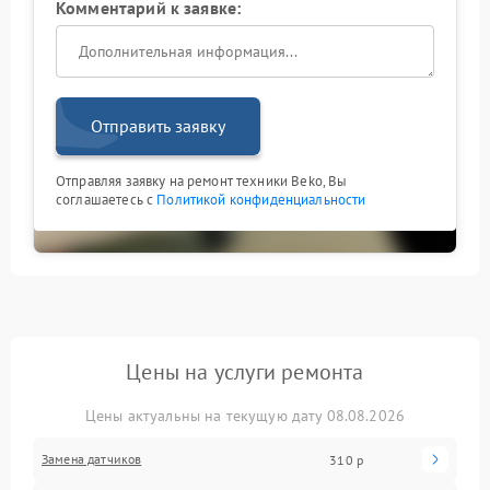
Комментарий к заявке:
Отправить заявку
Отправляя заявку на ремонт техники Beko, Вы
соглашаетесь с
Политикой конфиденциальности
Цены на услуги ремонта
Цены актуальны на текущую дату 08.08.2026
Замена датчиков
310 р