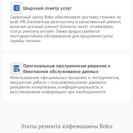
Широкий спектр услуг
Сервисный центр Beko обеспечивает доставку техники по
всей РФ, бесплатную диагностику и качественный ремонт,
включая срочный ремонт. Клиенты могут отслеживать
статус ремонта онлайн. Также предоставляется
постгарантийное обслуживание для продления срока
службы техники
Оригинальные программные решение и
безопасное обслуживание данных
Использование официальных прошивок и инструментов,
аккуратная работа с пользовательскими данными:
резервное копирование, конфиденциальность и
восстановление информации при необходимости
Этапы ремонта кофемашины Beko