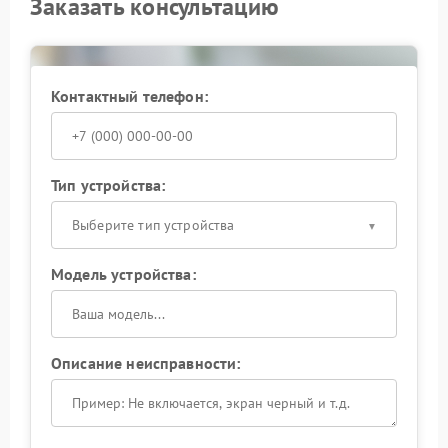
Заказать консультацию
Контактный телефон:
Тип устройства:
Выберите тип устройства
Модель устройства:
Описание неисправности: