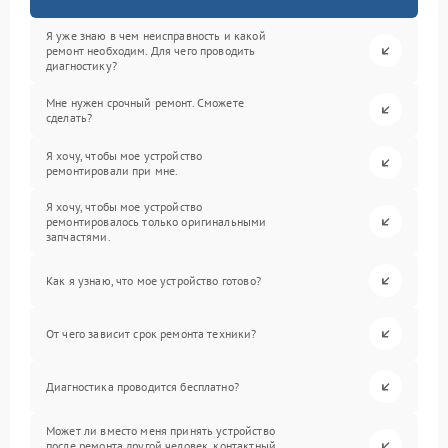
Я уже знаю в чем неисправность и какой
ремонт необходим. Для чего проводить
диагностику?
Мне нужен срочный ремонт. Сможете
сделать?
Я хочу, чтобы мое устройство
ремонтировали при мне.
Я хочу, чтобы мое устройство
ремонтировалось только оригинальными
запчастями.
Как я узнаю, что мое устройство готово?
От чего зависит срок ремонта техники?
Диагностика проводится бесплатно?
Может ли вместо меня принять устройство
после ремонта другой человек, контактный