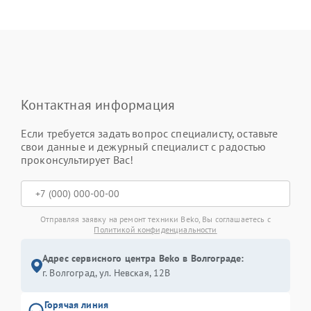
Контактная информация
Если требуется задать вопрос специалисту, оставьте
свои данные и дежурный специалист с радостью
проконсультирует Вас!
Отправляя заявку на ремонт техники Beko, Вы соглашаетесь с
Политикой конфиденциальности
Адрес сервисного центра Beko в Волгограде:
г. Волгоград, ул. Невская, 12В
Горячая линия