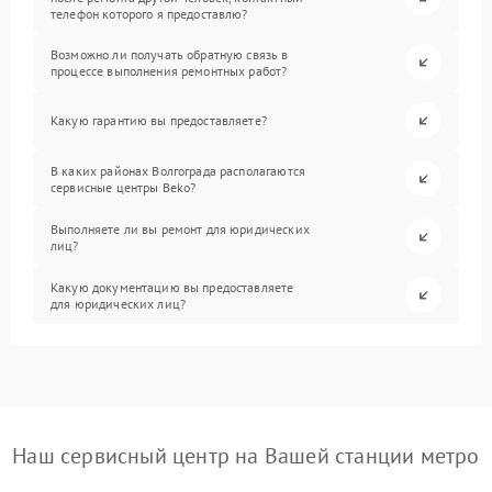
телефон которого я предоставлю?
Возможно ли получать обратную связь в
процессе выполнения ремонтных работ?
Какую гарантию вы предоставляете?
В каких районах Волгограда располагаются
сервисные центры Beko?
Выполняете ли вы ремонт для юридических
лиц?
Какую документацию вы предоставляете
для юридических лиц?
Наш сервисный центр на Вашей станции метро