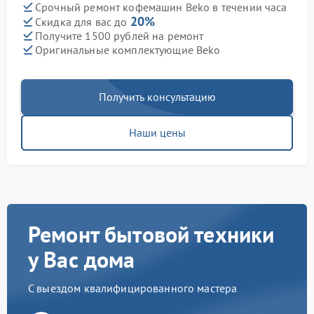
Срочный ремонт кофемашин Beko в течении часа
20%
Скидка для вас до
Получите 1500 рублей на ремонт
Оригинальные комплектующие Beko
Получить консультацию
Наши цены
Ремонт бытовой техники
у Вас дома
С выездом квалифицированного мастера