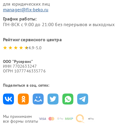
для юридических лиц
manager@fix-beko.ru
График работы:
ПН-ВСК с 9:00 до 21:00 без перерывов и выходных
Рейтинг сервисного центра
4.9-5.0
ООО "Русервис"
ИНН 7702633247
ОГРН 1077746335776
Поделиться в соц. сетях:
Мы принимаем
все формы оплаты