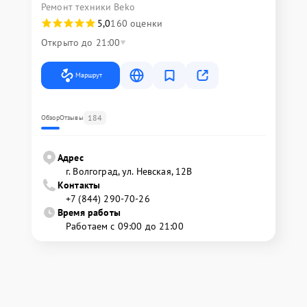
Ремонт техники Beko
5,0
160 оценки
Открыто до 21:00
Маршрут
184
Обзор
Отзывы
Адрес
г. Волгоград, ул. Невская, 12В
Контакты
+7 (844) 290-70-26
Время работы
Работаем с 09:00 до 21:00