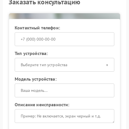
Заказать консультацию
Контактный телефон:
Тип устройства:
Выберите тип устройства
Модель устройства:
Описание неисправности: