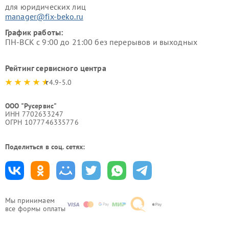
для юридических лиц
manager@fix-beko.ru
График работы:
ПН-ВСК с 9:00 до 21:00 без перерывов и выходных
Рейтинг сервисного центра
4.9-5.0
ООО "Русервис"
ИНН 7702633247
ОГРН 1077746335776
Поделиться в соц. сетях:
Мы принимаем
все формы оплаты