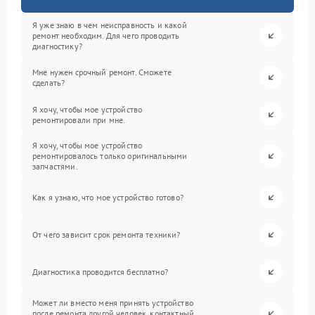
Я уже знаю в чем неисправность и какой
ремонт необходим. Для чего проводить
диагностику?
Мне нужен срочный ремонт. Сможете
сделать?
Я хочу, чтобы мое устройство
ремонтировали при мне.
Я хочу, чтобы мое устройство
ремонтировалось только оригинальными
запчастями.
Как я узнаю, что мое устройство готово?
От чего зависит срок ремонта техники?
Диагностика проводится бесплатно?
Может ли вместо меня принять устройство
после ремонта другой человек, контактный