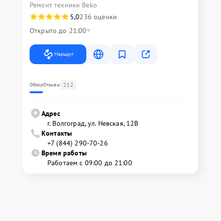
Ремонт техники Beko
5,0
236 оценки
Открыто до 21:00
Маршрут
212
Обзор
Отзывы
Адрес
г. Волгоград, ул. Невская, 12В
Контакты
+7 (844) 290-70-26
Время работы
Работаем с 09:00 до 21:00