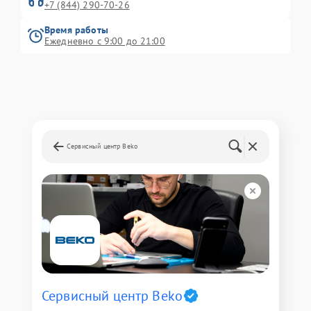
+7 (844) 290-70-26
Время работы
Ежедневно с 9:00 до 21:00
Сервисный центр Beko
Сервисный центр Beko