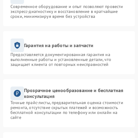
Современное оборудование и опыт позволяют провести
экспресс-диагностику и восстановление в кратчайшие
сроки, минимизируя время без устройства
Гарантия на работы и запчасти
Предоставляется документированная гарантия на
выполненные работы и установленные детали, что
защищает клиента от повторных неисправностей
Прозрачное ценообразование и бесплатная
консультация
Точные прайс-листы, предварительная оценка стоимости
ремонта, отсутствие скрытых платежей и возможность
бесплатной консультации по телефону или онлайн на
сайте