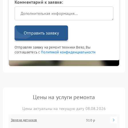
Комментарий к заявке:
Отправить заявку
Отправляя заявку на ремонт техники Beko, Вы
соглашаетесь с
Политикой конфиденциальности
Цены на услуги ремонта
Цены актуальны на текущую дату 08.08.2026
Замена датчиков
310 р