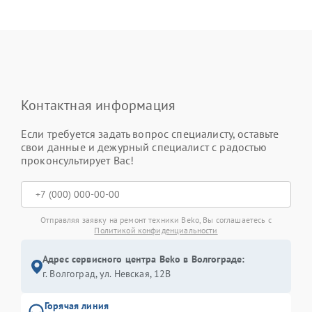
Контактная информация
Если требуется задать вопрос специалисту, оставьте
свои данные и дежурный специалист с радостью
проконсультирует Вас!
Отправляя заявку на ремонт техники Beko, Вы соглашаетесь с
Политикой конфиденциальности
Адрес сервисного центра Beko в Волгограде:
г. Волгоград, ул. Невская, 12В
Горячая линия