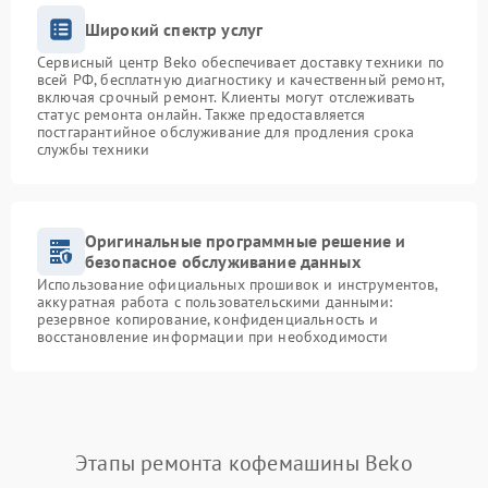
Широкий спектр услуг
Сервисный центр Beko обеспечивает доставку техники по
всей РФ, бесплатную диагностику и качественный ремонт,
включая срочный ремонт. Клиенты могут отслеживать
статус ремонта онлайн. Также предоставляется
постгарантийное обслуживание для продления срока
службы техники
Оригинальные программные решение и
безопасное обслуживание данных
Использование официальных прошивок и инструментов,
аккуратная работа с пользовательскими данными:
резервное копирование, конфиденциальность и
восстановление информации при необходимости
Этапы ремонта кофемашины Beko