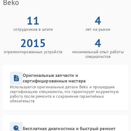
Beko
11
4
сотрудников в штате
лет на рынке
2015
4
отремонтированных устройств
минимальный опыт работы
специалистов
Оригинальные запчасти и
сертифицированные мастера
Используются оригинальные детали Beko и прошедшие
сертификацию специалисты, что гарантирует корректную
работу после ремонта и сохранение гарантийных
обязательств
Бесплатная диагностика и быстрый ремонт