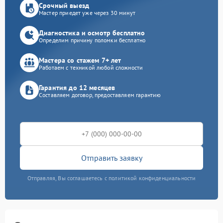
Срочный выезд
Мастер приедет уже через 30 минут
Диагностика и осмотр бесплатно
Определим причину поломки бесплатно
Мастера со стажем 7+ лет
Работаем с техникой любой сложности
Гарантия до 12 месяцев
Составляем договор, предоставляем гарантию
Отправить заявку
Отправляя, Вы соглашаетесь с политикой конфиденциальности