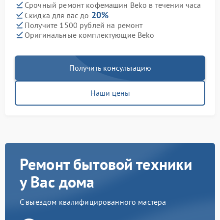
Срочный ремонт кофемашин Beko в течении часа
20%
Скидка для вас до
Получите 1500 рублей на ремонт
Оригинальные комплектующие Beko
Получить консультацию
Наши цены
Ремонт бытовой техники
у Вас дома
С выездом квалифицированного мастера