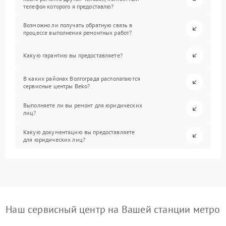
телефон которого я предоставлю?
Возможно ли получать обратную связь в
процессе выполнения ремонтных работ?
Какую гарантию вы предоставляете?
В каких районах Волгограда располагаются
сервисные центры Beko?
Выполняете ли вы ремонт для юридических
лиц?
Какую документацию вы предоставляете
для юридических лиц?
Наш сервисный центр на Вашей станции метро