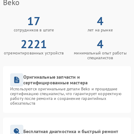
Beko
17
4
сотрудников в штате
лет на рынке
2221
4
отремонтированных устройств
минимальный опыт работы
специалистов
Оригинальные запчасти и
сертифицированные мастера
Используются оригинальные детали Beko и прошедшие
сертификацию специалисты, что гарантирует корректную
работу после ремонта и сохранение гарантийных
обязательств
Бесплатная диагностика и быстрый ремонт