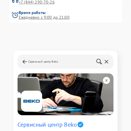
+7 (844) 290-70-26
Время работы
Ежедневно с 9:00 до 21:00
Сервисный центр Beko
Сервисный центр Beko