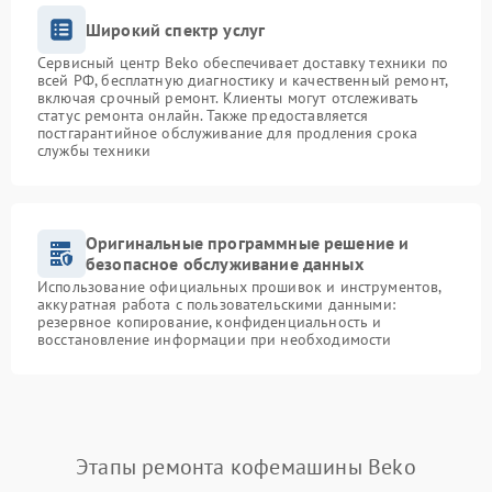
Широкий спектр услуг
Сервисный центр Beko обеспечивает доставку техники по
всей РФ, бесплатную диагностику и качественный ремонт,
включая срочный ремонт. Клиенты могут отслеживать
статус ремонта онлайн. Также предоставляется
постгарантийное обслуживание для продления срока
службы техники
Оригинальные программные решение и
безопасное обслуживание данных
Использование официальных прошивок и инструментов,
аккуратная работа с пользовательскими данными:
резервное копирование, конфиденциальность и
восстановление информации при необходимости
Этапы ремонта кофемашины Beko