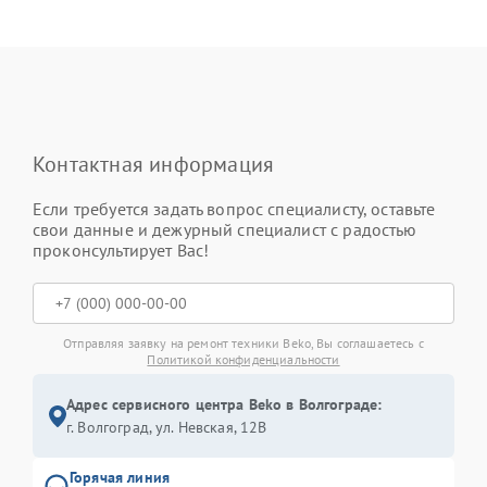
Контактная информация
Если требуется задать вопрос специалисту, оставьте
свои данные и дежурный специалист с радостью
проконсультирует Вас!
Отправляя заявку на ремонт техники Beko, Вы соглашаетесь с
Политикой конфиденциальности
Адрес сервисного центра Beko в Волгограде:
г. Волгоград, ул. Невская, 12В
Горячая линия