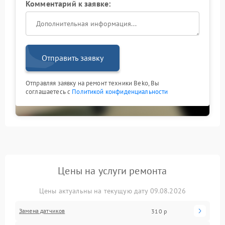
Комментарий к заявке:
Отправить заявку
Отправляя заявку на ремонт техники Beko, Вы
соглашаетесь с
Политикой конфиденциальности
Цены на услуги ремонта
Цены актуальны на текущую дату 09.08.2026
Замена датчиков
310 р