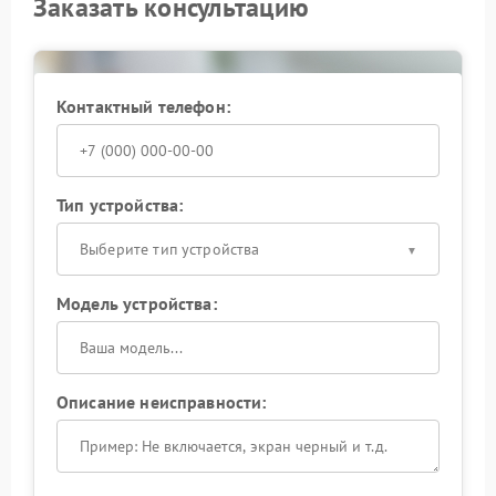
Заказать консультацию
Контактный телефон:
Тип устройства:
Выберите тип устройства
Модель устройства:
Описание неисправности: