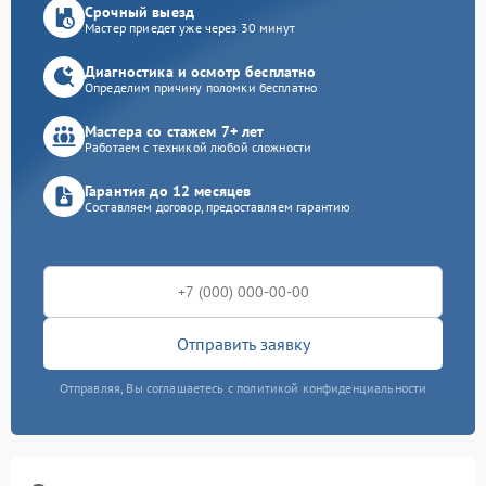
Срочный выезд
Мастер приедет уже через 30 минут
Диагностика и осмотр бесплатно
Определим причину поломки бесплатно
Мастера со стажем 7+ лет
Работаем с техникой любой сложности
Гарантия до 12 месяцев
Составляем договор, предоставляем гарантию
Отправить заявку
Отправляя, Вы соглашаетесь с политикой конфиденциальности