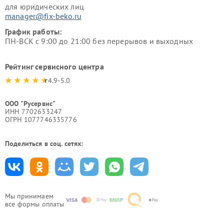
для юридических лиц
manager@fix-beko.ru
График работы:
ПН-ВСК с 9:00 до 21:00 без перерывов и выходных
Рейтинг сервисного центра
4.9-5.0
ООО "Русервис"
ИНН 7702633247
ОГРН 1077746335776
Поделиться в соц. сетях:
Мы принимаем
все формы оплаты