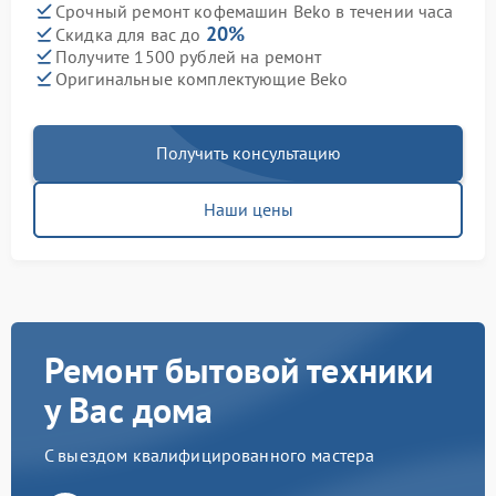
Срочный ремонт кофемашин Beko в течении часа
20%
Скидка для вас до
Получите 1500 рублей на ремонт
Оригинальные комплектующие Beko
Получить консультацию
Наши цены
Ремонт бытовой техники
у Вас дома
С выездом квалифицированного мастера