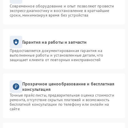
Современное оборудование и опыт позволяют провести
экспресс-диагностику и восстановление в кратчайшие
сроки, минимизируя время без устройства
Гарантия на работы и запчасти
Предоставляется документированная гарантия на
выполненные работы и установленные детали, что
защищает клиента от повторных неисправностей
Прозрачное ценообразование и бесплатная
консультация
Точные прайс-листы, предварительная оценка стоимости
ремонта, отсутствие скрытых платежей и возможность
бесплатной консультации по телефону или онлайн на
сайте