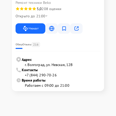
Ремонт техники Beko
5,0
208 оценки
Открыто до 21:00
Маршрут
216
Обзор
Отзывы
Адрес
г. Волгоград, ул. Невская, 12В
Контакты
+7 (844) 290-70-26
Время работы
Работаем с 09:00 до 21:00