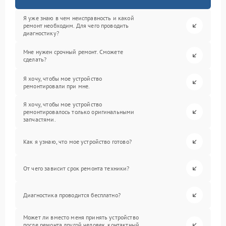
Я уже знаю в чем неисправность и какой
ремонт необходим. Для чего проводить
диагностику?
Мне нужен срочный ремонт. Сможете
сделать?
Я хочу, чтобы мое устройство
ремонтировали при мне.
Я хочу, чтобы мое устройство
ремонтировалось только оригинальными
запчастями.
Как я узнаю, что мое устройство готово?
От чего зависит срок ремонта техники?
Диагностика проводится бесплатно?
Может ли вместо меня принять устройство
после ремонта другой человек, контактный