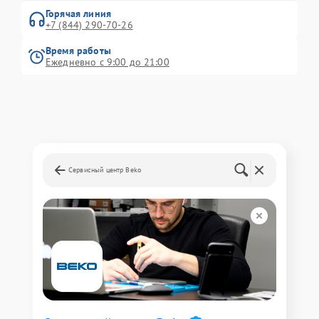
Горячая линия
+7 (844) 290-70-26
Время работы
Ежедневно с 9:00 до 21:00
Сервисный центр Beko