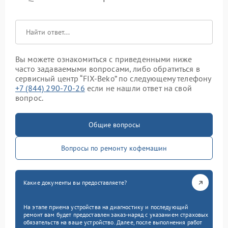
Вы можете ознакомиться с приведенными ниже
часто задаваемыми вопросами, либо обратиться в
сервисный центр “FIX-Beko” по следующему телефону
+7 (844) 290-70-26
если не нашли ответ на свой
вопрос.
Общие вопросы
Вопросы по ремонту кофемашин
Какие документы вы предоставляете?
На этапе приема устройства на диагностику и последующий
ремонт вам будет предоставлен заказ-наряд с указанием страховых
обязательств на ваше устройство. Далее, после выполнения работ