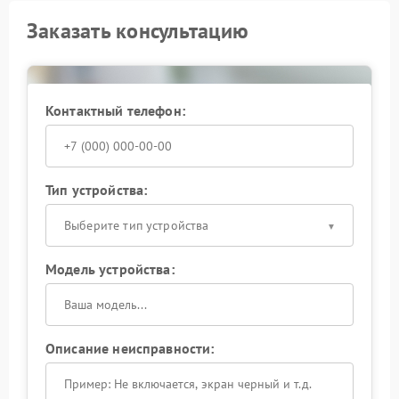
Заказать консультацию
Контактный телефон:
Тип устройства:
Выберите тип устройства
Модель устройства:
Описание неисправности: