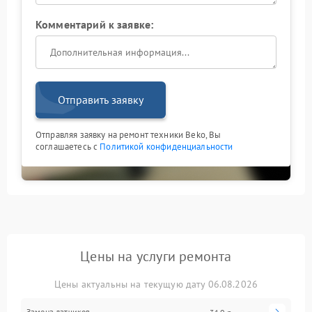
Комментарий к заявке:
Отправить заявку
Отправляя заявку на ремонт техники Beko, Вы
соглашаетесь с
Политикой конфиденциальности
Цены на услуги ремонта
Цены актуальны на текущую дату 06.08.2026
Замена датчиков