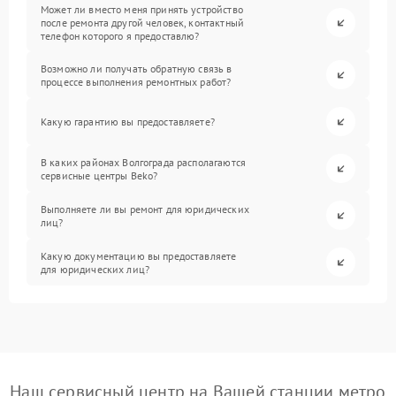
Может ли вместо меня принять устройство
после ремонта другой человек, контактный
телефон которого я предоставлю?
Возможно ли получать обратную связь в
процессе выполнения ремонтных работ?
Какую гарантию вы предоставляете?
В каких районах Волгограда располагаются
сервисные центры Beko?
Выполняете ли вы ремонт для юридических
лиц?
Какую документацию вы предоставляете
для юридических лиц?
Наш сервисный центр на Вашей станции метро