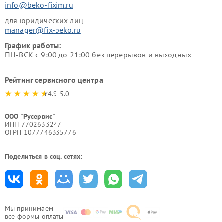
info@beko-fixim.ru
для юридических лиц
manager@fix-beko.ru
График работы:
ПН-ВСК с 9:00 до 21:00 без перерывов и выходных
Рейтинг сервисного центра
4.9-5.0
ООО "Русервис"
ИНН 7702633247
ОГРН 1077746335776
Поделиться в соц. сетях:
Мы принимаем
все формы оплаты