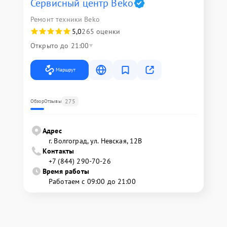
Сервисный центр Beko
Ремонт техники Beko
5,0
265 оценки
Открыто до 21:00
Маршрут
275
Обзор
Отзывы
Адрес
г. Волгоград, ул. Невская, 12В
Контакты
+7 (844) 290-70-26
Время работы
Работаем с 09:00 до 21:00