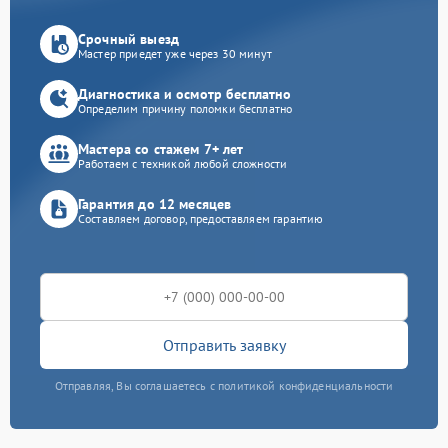
Срочный выезд
Мастер приедет уже через 30 минут
Диагностика и осмотр бесплатно
Определим причину поломки бесплатно
Мастера со стажем 7+ лет
Работаем с техникой любой сложности
Гарантия до 12 месяцев
Составляем договор, предоставляем гарантию
Отправить заявку
Отправляя, Вы соглашаетесь с политикой конфиденциальности