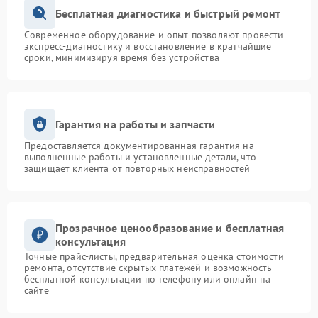
Бесплатная диагностика и быстрый ремонт
Современное оборудование и опыт позволяют провести
экспресс-диагностику и восстановление в кратчайшие
сроки, минимизируя время без устройства
Гарантия на работы и запчасти
Предоставляется документированная гарантия на
выполненные работы и установленные детали, что
защищает клиента от повторных неисправностей
Прозрачное ценообразование и бесплатная
консультация
Точные прайс-листы, предварительная оценка стоимости
ремонта, отсутствие скрытых платежей и возможность
бесплатной консультации по телефону или онлайн на
сайте