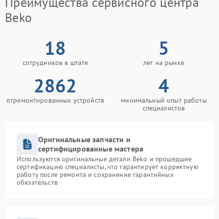
Преимущества сервисного центра
Beko
18
5
сотрудников в штате
лет на рынке
2862
4
отремонтированных устройств
минимальный опыт работы
специалистов
Оригинальные запчасти и
сертифицированные мастера
Используются оригинальные детали Beko и прошедшие
сертификацию специалисты, что гарантирует корректную
работу после ремонта и сохранение гарантийных
обязательств