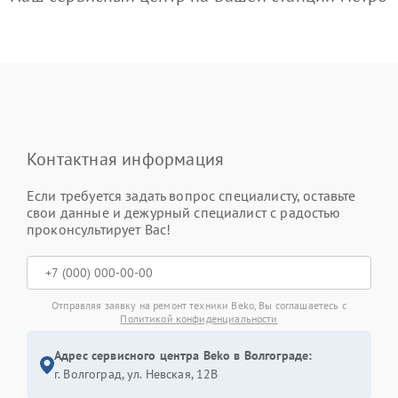
Контактная информация
Если требуется задать вопрос специалисту, оставьте
свои данные и дежурный специалист с радостью
проконсультирует Вас!
Отправляя заявку на ремонт техники Beko, Вы соглашаетесь с
Политикой конфиденциальности
Адрес сервисного центра Beko в Волгограде:
г. Волгоград, ул. Невская, 12В