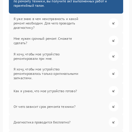
по ремонту техники, вы получите акт выполненных работ и
гарантийный талон.
Я уже знаю в чем неисправность и какой
ремонт необходим. Для чего проводить
диагностику?
Мне нужен срочный ремонт. Сможете
сделать?
Я хочу, чтобы мое устройство
ремонтировали при мне.
Я хочу, чтобы мое устройство
ремонтировалось только оригинальными
запчастями.
Как я узнаю, что мое устройство готово?
От чего зависит срок ремонта техники?
Диагностика проводится бесплатно?