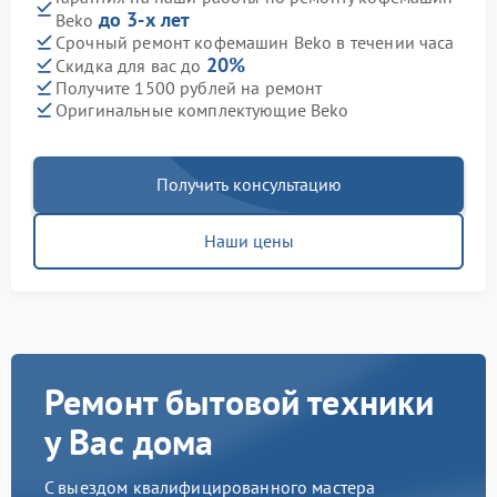
до 3-х лет
Beko
Срочный ремонт кофемашин Beko в течении часа
20%
Скидка для вас до
Получите 1500 рублей на ремонт
Оригинальные комплектующие Beko
Получить консультацию
Наши цены
Ремонт бытовой техники
у Вас дома
С выездом квалифицированного мастера