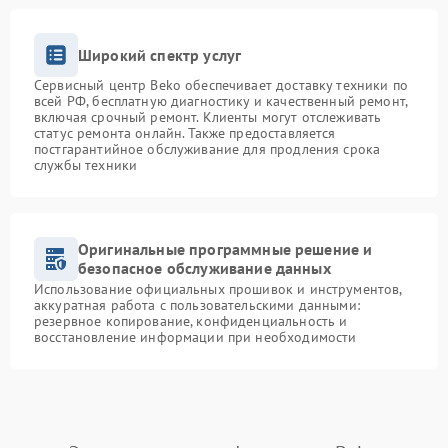
Широкий спектр услуг
Сервисный центр Beko обеспечивает доставку техники по
всей РФ, бесплатную диагностику и качественный ремонт,
включая срочный ремонт. Клиенты могут отслеживать
статус ремонта онлайн. Также предоставляется
постгарантийное обслуживание для продления срока
службы техники
Оригинальные программные решение и
безопасное обслуживание данных
Использование официальных прошивок и инструментов,
аккуратная работа с пользовательскими данными:
резервное копирование, конфиденциальность и
восстановление информации при необходимости