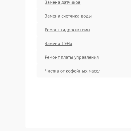
Замена датчиков
Замена счетчика воды
Ремонт гидросистемы
Замена ТЭНа
Ремонт платы управления
Чистка от кофейных масел