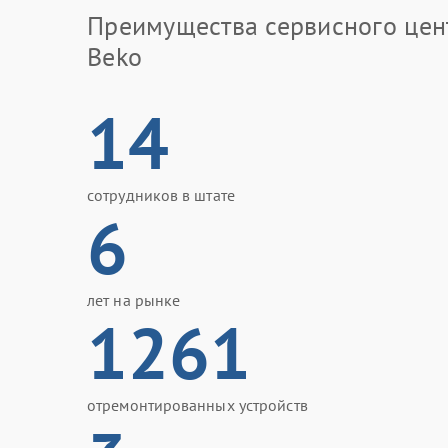
Преимущества сервисного цен
Beko
14
сотрудников в штате
6
лет на рынке
1261
отремонтированных устройств