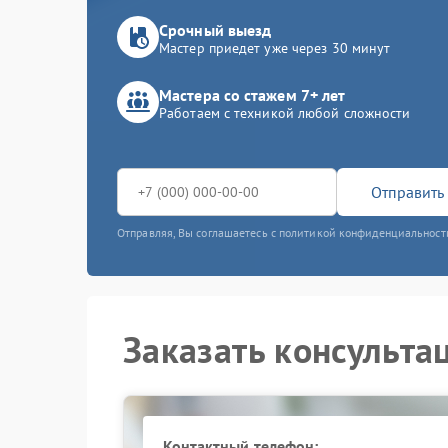
Срочный выезд
Мастер приедет уже через 30 минут
Мастера со стажем 7+ лет
Работаем с техникой любой сложности
Отправить 
Отправляя, Вы соглашаетесь с политикой конфиденциальност
Заказать консульта
Контактный телефон: