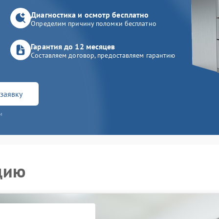
Диагностика и осмотр бесплатно
Определим причину поломки бесплатно
Гарантия до 12 месяцев
Составляем договор, предоставляем гарантию
заявку
и
цию