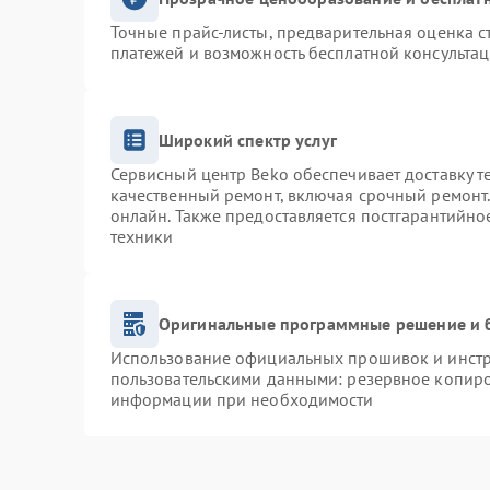
Точные прайс-листы, предварительная оценка с
платежей и возможность бесплатной консультац
Широкий спектр услуг
Сервисный центр Beko обеспечивает доставку т
качественный ремонт, включая срочный ремонт. 
онлайн. Также предоставляется постгарантийн
техники
Оригинальные программные решение и 
Использование официальных прошивок и инстру
пользовательскими данными: резервное копиро
информации при необходимости