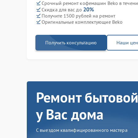
Срочный ремонт кофемашин Beko в течени
20%
Скидка для вас до
Получите 1500 рублей на ремонт
Оригинальные комплектующие Beko
Получить консультацию
Наши це
Ремонт бытовой
у Вас дома
С выездом квалифицированного мастера