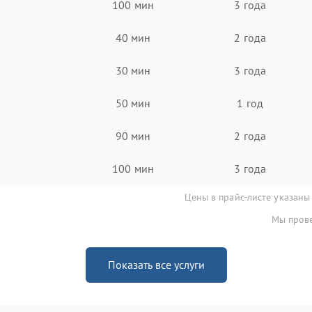
100 мин
3 года
40 мин
2 года
30 мин
3 года
50 мин
1 год
90 мин
2 года
100 мин
3 года
Цены в прайс-листе указаны
Мы прове
Показать все услуги