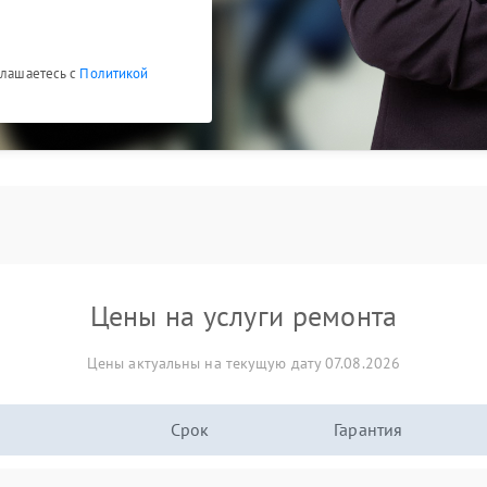
глашаетесь с
Политикой
Цены на услуги ремонта
Цены актуальны на текущую дату 07.08.2026
Срок
Гарантия