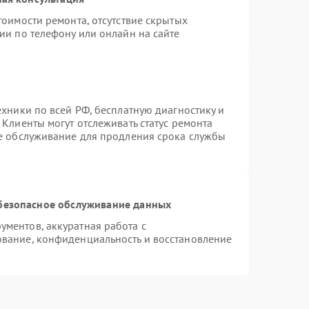
тоимости ремонта, отсутствие скрытых
ии по телефону или онлайн на сайте
ехники по всей РФ, бесплатную диагностику и
Клиенты могут отслеживать статус ремонта
ое обслуживание для продления срока службы
безопасное обслуживание данных
ментов, аккуратная работа с
вание, конфиденциальность и восстановление