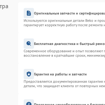
тра
Оригинальные запчасти и сертифициров
Используются оригинальные детали Beko и про
гарантирует корректную работу после ремонта 
Бесплатная диагностика и быстрый ремо
Современное оборудование и опыт позволяют п
восстановление в кратчайшие сроки, минимизир
Гарантия на работы и запчасти
Предоставляется документированная гарантия 
детали, что защищает клиента от повторных не
Прозрачное ценообразование и бесплатн