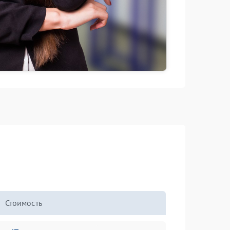
Стоимость