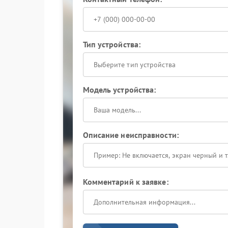
Тип устройства:
Выберите тип устройства
Модель устройства:
Описание неисправности:
Комментарий к заявке: