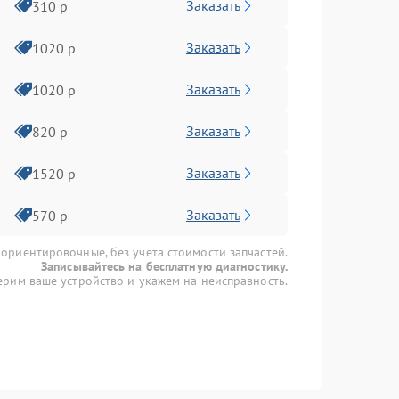
Заказать
310 р
Заказать
1020 р
Заказать
1020 р
Заказать
820 р
Заказать
1520 р
Заказать
570 р
 ориентировочные, без учета стоимости запчастей.
Записывайтесь на бесплатную диагностику.
рим ваше устройство и укажем на неисправность.