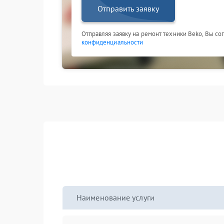
Отправить заявку
Отправляя заявку на ремонт техники Beko, Вы со
конфиденциальности
Наименование услуги