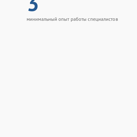
3
минимальный опыт работы специалистов