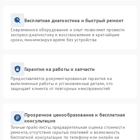
Бесплатная диагностика и быстрый ремонт
Современное оборудование и опыт позволяют провести
экспресс-диагностику и восстановление в кратчайшие
сроки, минимизируя время без устройства
Гарантия на работы и запчасти
Предоставляется документированная гарантия на
выполненные работы и установленные детали, что
защищает клиента от повторных неисправностей
Прозрачное ценообразование и бесплатная
консультация
Точные прайс-листы, предварительная оценка стоимости
ремонта, отсутствие скрытых платежей и возможность
бесплатной консультации по телефону или онлайн на