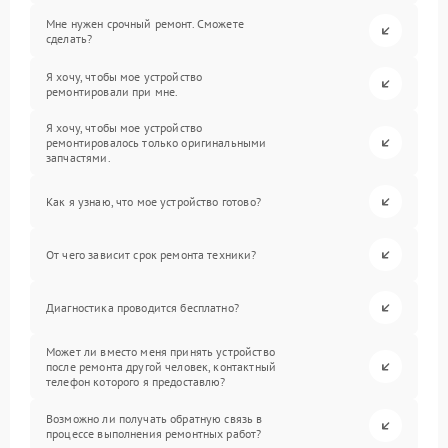
Мне нужен срочный ремонт. Сможете
сделать?
Я хочу, чтобы мое устройство
ремонтировали при мне.
Я хочу, чтобы мое устройство
ремонтировалось только оригинальными
запчастями.
Как я узнаю, что мое устройство готово?
От чего зависит срок ремонта техники?
Диагностика проводится бесплатно?
Может ли вместо меня принять устройство
после ремонта другой человек, контактный
телефон которого я предоставлю?
Возможно ли получать обратную связь в
процессе выполнения ремонтных работ?