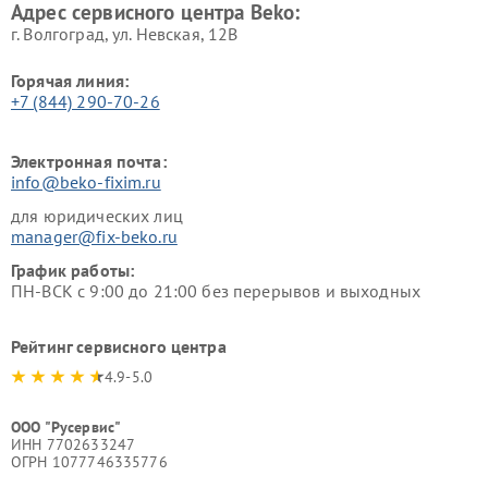
Адрес сервисного центра Beko:
г. Волгоград, ул. Невская, 12В
Горячая линия:
+7 (844) 290-70-26
Электронная почта:
info@beko-fixim.ru
для юридических лиц
manager@fix-beko.ru
График работы:
ПН-ВСК с 9:00 до 21:00 без перерывов и выходных
Рейтинг сервисного центра
4.9-5.0
ООО "Русервис"
ИНН 7702633247
ОГРН 1077746335776