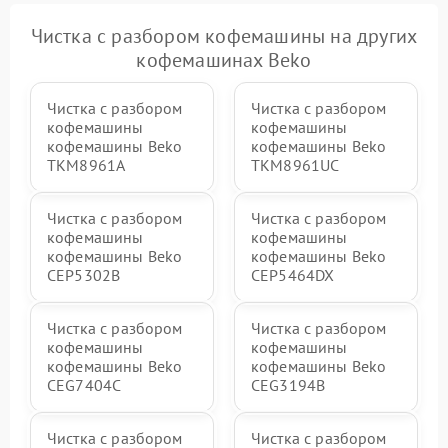
Чистка с разбором кофемашины на других
кофемашинах Beko
Чистка с разбором
Чистка с разбором
кофемашины
кофемашины
кофемашины Beko
кофемашины Beko
TKM8961A
TKM8961UC
Чистка с разбором
Чистка с разбором
кофемашины
кофемашины
кофемашины Beko
кофемашины Beko
CEP5302B
CEP5464DX
Чистка с разбором
Чистка с разбором
кофемашины
кофемашины
кофемашины Beko
кофемашины Beko
CEG7404C
CEG3194B
Чистка с разбором
Чистка с разбором