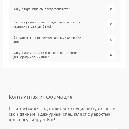
Какую гарантию вы предоставляете?
В каких районах Волгограда располагаются
сервисные центры Beko?
Выполняете ли вы ремонт для юридических
лиц?
Какую документацию вы предоставляете
для юридических лиц?
Контактная информация
Если требуется задать вопрос специалисту, оставьте
свои данные и дежурный специалист с радостью
проконсультирует Вас!