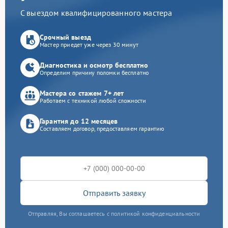
С выездом квалифицированного мастера
Срочный выезд
Мастер приедет уже через 30 минут
Диагностика и осмотр бесплатно
Определим причину поломки бесплатно
Мастера со стажем 7+ лет
Работаем с техникой любой сложности
Гарантия до 12 месяцев
Составляем договор, предоставляем гарантию
Отправить заявку
Отправляя, Вы соглашаетесь с политикой конфиденциальности