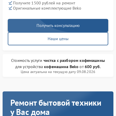
Получите 1500 рублей на ремонт
Оригинальные комплектующие Beko
Получить консультацию
Наши цены
Стоимость услуги
чистка с разбором кофемашины
для устройства
кофемашина Beko
от
600 руб.
Цена актуальна на текущую дату 09.08.2026
Ремонт бытовой техники
у Вас дома