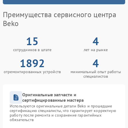
Преимущества сервисного центра
Beko
15
4
сотрудников в штате
лет на рынке
1892
4
отремонтированных устройств
минимальный опыт работы
специалистов
Оригинальные запчасти и
сертифицированные мастера
Используются оригинальные детали Beko и прошедшие
сертификацию специалисты, что гарантирует корректную
работу после ремонта и сохранение гарантийных
обязательств