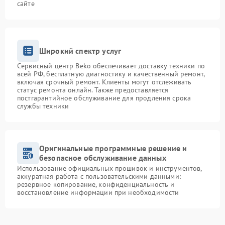
сайте
Широкий спектр услуг
Сервисный центр Beko обеспечивает доставку техники по
всей РФ, бесплатную диагностику и качественный ремонт,
включая срочный ремонт. Клиенты могут отслеживать
статус ремонта онлайн. Также предоставляется
постгарантийное обслуживание для продления срока
службы техники
Оригинальные программные решение и
безопасное обслуживание данных
Использование официальных прошивок и инструментов,
аккуратная работа с пользовательскими данными:
резервное копирование, конфиденциальность и
восстановление информации при необходимости