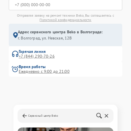
Отправляя заявку на ремонт техники Beko, Вы соглашаетесь с
Политикой конфиденциальности
Адрес сервисного центра Beko в Волгограде:
г. Волгоград, ул. Невская, 12В
Горячая линия
+7 (844) 290-70-26
Время работы
Ежедневно с 9:00 до 21:00
Сервисный центр Beko