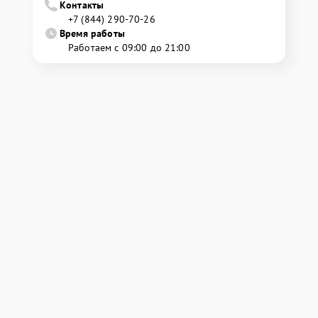
Контакты
+7 (844) 290-70-26
Время работы
Работаем с 09:00 до 21:00