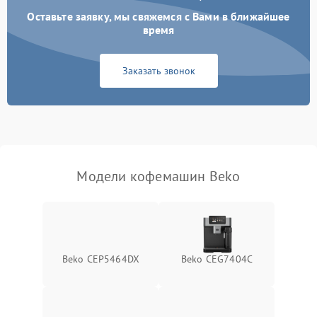
Оставьте заявку, мы свяжемся с Вами в ближайшее
время
Заказать звонок
Модели кофемашин Beko
Beko CEP5464DX
Beko CEG7404C