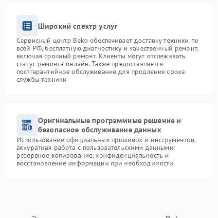
Широкий спектр услуг
Сервисный центр Beko обеспечивает доставку техники по
всей РФ, бесплатную диагностику и качественный ремонт,
включая срочный ремонт. Клиенты могут отслеживать
статус ремонта онлайн. Также предоставляется
постгарантийное обслуживание для продления срока
службы техники
Оригинальные программные решение и
безопасное обслуживание данных
Использование официальных прошивок и инструментов,
аккуратная работа с пользовательскими данными:
резервное копирование, конфиденциальность и
восстановление информации при необходимости