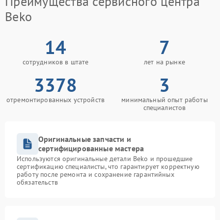
Преимущества сервисного центра
Beko
14
7
сотрудников в штате
лет на рынке
3378
3
отремонтированных устройств
минимальный опыт работы
специалистов
Оригинальные запчасти и
сертифицированные мастера
Используются оригинальные детали Beko и прошедшие
сертификацию специалисты, что гарантирует корректную
работу после ремонта и сохранение гарантийных
обязательств