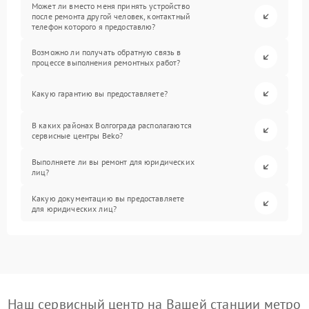
Может ли вместо меня принять устройство
после ремонта другой человек, контактный
телефон которого я предоставлю?
Возможно ли получать обратную связь в
процессе выполнения ремонтных работ?
Какую гарантию вы предоставляете?
В каких районах Волгограда располагаются
сервисные центры Beko?
Выполняете ли вы ремонт для юридических
лиц?
Какую документацию вы предоставляете
для юридических лиц?
Наш сервисный центр на Вашей станции метро