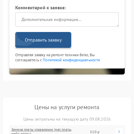
Комментарий к заявке:
Отправить заявку
Отправляя заявку на ремонт техники Beko, Вы
соглашаетесь с
Политикой конфиденциальности
Цены на услуги ремонта
Цены актуальны на текущую дату 09.08.2026
Замена платы управления (мат.платы,
520 р
мейн платы)