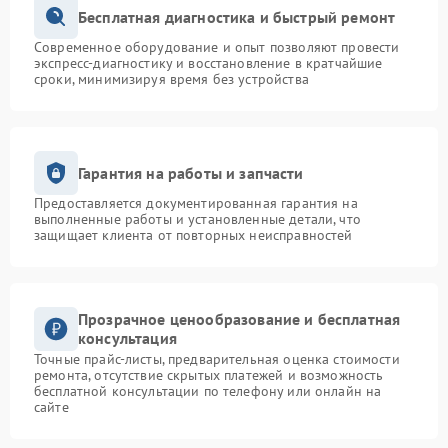
Бесплатная диагностика и быстрый ремонт
Современное оборудование и опыт позволяют провести
экспресс-диагностику и восстановление в кратчайшие
сроки, минимизируя время без устройства
Гарантия на работы и запчасти
Предоставляется документированная гарантия на
выполненные работы и установленные детали, что
защищает клиента от повторных неисправностей
Прозрачное ценообразование и бесплатная
консультация
Точные прайс-листы, предварительная оценка стоимости
ремонта, отсутствие скрытых платежей и возможность
бесплатной консультации по телефону или онлайн на
сайте