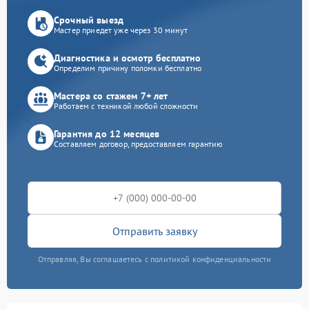
Срочный выезд
Мастер приедет уже через 30 минут
Диагностика и осмотр бесплатно
Определим причину поломки бесплатно
Мастера со стажем 7+ лет
Работаем с техникой любой сложности
Гарантия до 12 месяцев
Составляем договор, предоставляем гарантию
Отправить заявку
Отправляя, Вы соглашаетесь с политикой конфиденциальности