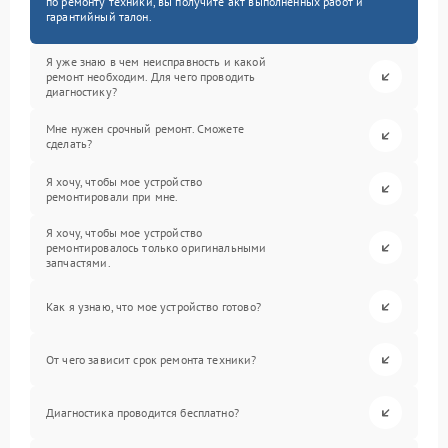
по ремонту техники, вы получите акт выполненных работ и
гарантийный талон.
Я уже знаю в чем неисправность и какой
ремонт необходим. Для чего проводить
диагностику?
Мне нужен срочный ремонт. Сможете
сделать?
Я хочу, чтобы мое устройство
ремонтировали при мне.
Я хочу, чтобы мое устройство
ремонтировалось только оригинальными
запчастями.
Как я узнаю, что мое устройство готово?
От чего зависит срок ремонта техники?
Диагностика проводится бесплатно?