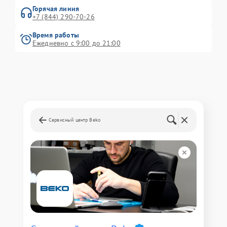
Горячая линия
+7 (844) 290-70-26
Время работы
Ежедневно с 9:00 до 21:00
Сервисный центр Beko