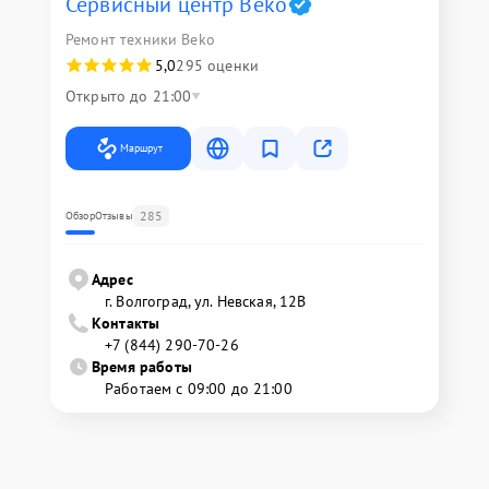
Сервисный центр Beko
Ремонт техники Beko
5,0
295 оценки
Открыто до 21:00
Маршрут
285
Обзор
Отзывы
Адрес
г. Волгоград, ул. Невская, 12В
Контакты
+7 (844) 290-70-26
Время работы
Работаем с 09:00 до 21:00