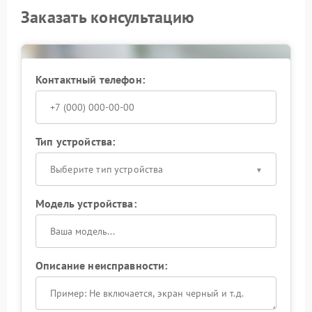
Заказать консультацию
Контактный телефон:
Тип устройства:
Выберите тип устройства
Модель устройства:
Описание неисправности: