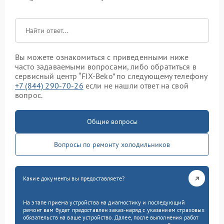
Вы можете ознакомиться с приведенными ниже
часто задаваемыми вопросами, либо обратиться в
сервисный центр “FIX-Beko” по следующему телефону
+7 (844) 290-70-26
если не нашли ответ на свой
вопрос.
Общие вопросы
Вопросы по ремонту холодильников
Какие документы вы предоставляете?
На этапе приема устройства на диагностику и последующий
ремонт вам будет предоставлен заказ-наряд с указанием страховых
обязательств на ваше устройство. Далее, после выполнения работ