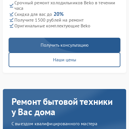
Срочный ремонт холодильников Beko в течении
часа
20%
Скидка для вас до
Получите 1500 рублей на ремонт
Оригинальные комплектующие Beko
Получить консультацию
Наши цены
Ремонт бытовой техники
у Вас дома
С выездом квалифицированного мастера