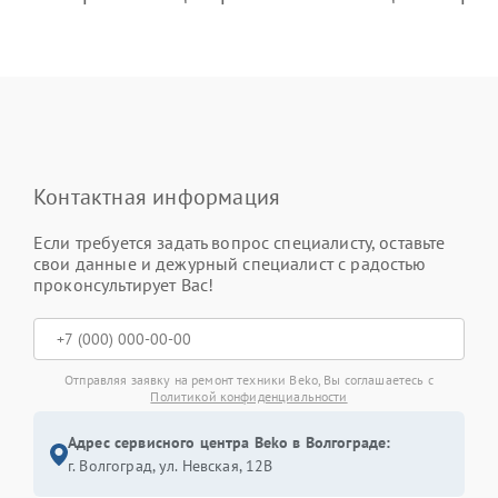
Контактная информация
Если требуется задать вопрос специалисту, оставьте
свои данные и дежурный специалист с радостью
проконсультирует Вас!
Отправляя заявку на ремонт техники Beko, Вы соглашаетесь с
Политикой конфиденциальности
Адрес сервисного центра Beko в Волгограде:
г. Волгоград, ул. Невская, 12В