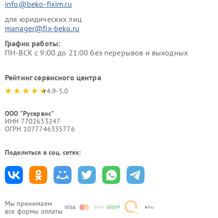
info@beko-fixim.ru
для юридических лиц
manager@fix-beko.ru
График работы:
ПН-ВСК с 9:00 до 21:00 без перерывов и выходных
Рейтинг сервисного центра
4.9-5.0
ООО "Русервис"
ИНН 7702633247
ОГРН 1077746335776
Поделиться в соц. сетях:
Мы принимаем
все формы оплаты