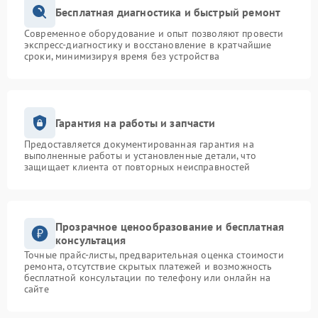
Бесплатная диагностика и быстрый ремонт
Современное оборудование и опыт позволяют провести
экспресс-диагностику и восстановление в кратчайшие
сроки, минимизируя время без устройства
Гарантия на работы и запчасти
Предоставляется документированная гарантия на
выполненные работы и установленные детали, что
защищает клиента от повторных неисправностей
Прозрачное ценообразование и бесплатная
консультация
Точные прайс-листы, предварительная оценка стоимости
ремонта, отсутствие скрытых платежей и возможность
бесплатной консультации по телефону или онлайн на
сайте