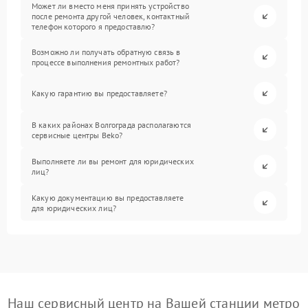
Может ли вместо меня принять устройство
после ремонта другой человек, контактный
телефон которого я предоставлю?
Возможно ли получать обратную связь в
процессе выполнения ремонтных работ?
Какую гарантию вы предоставляете?
В каких районах Волгограда располагаются
сервисные центры Beko?
Выполняете ли вы ремонт для юридических
лиц?
Какую документацию вы предоставляете
для юридических лиц?
Наш сервисный центр на Вашей станции метро