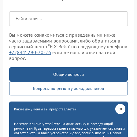
Вы можете ознакомиться с приведенными ниже
часто задаваемыми вопросами, либо обратиться в
сервисный центр “FIX-Beko” по следующему телефону
+7 (844) 290-70-26
если не нашли ответ на свой
вопрос.
Общие вопросы
Вопросы по ремонту холодильников
Какие документы вы предоставляете?
На этапе приема устройства на диагностику и последующий
ремонт вам будет предоставлен заказ-наряд с указанием страховых
обязательств на ваше устройство. Далее, после выполнения работ