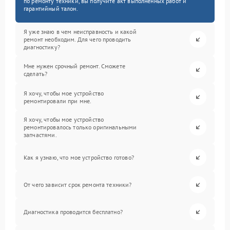
по ремонту техники, вы получите акт выполненных работ и
гарантийный талон.
Я уже знаю в чем неисправность и какой
ремонт необходим. Для чего проводить
диагностику?
Мне нужен срочный ремонт. Сможете
сделать?
Я хочу, чтобы мое устройство
ремонтировали при мне.
Я хочу, чтобы мое устройство
ремонтировалось только оригинальными
запчастями.
Как я узнаю, что мое устройство готово?
От чего зависит срок ремонта техники?
Диагностика проводится бесплатно?