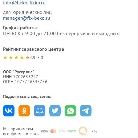
info@beko-fixim.ru
для юридических лиц
manager@fix-beko.ru
График работы:
ПН-ВСК с 9:00 до 21:00 без перерывов и выходных
Рейтинг сервисного центра
4.9-5.0
ООО "Русервис"
ИНН 7702633247
ОГРН 1077746335776
Поделиться в соц. сетях:
Мы принимаем
все формы оплаты