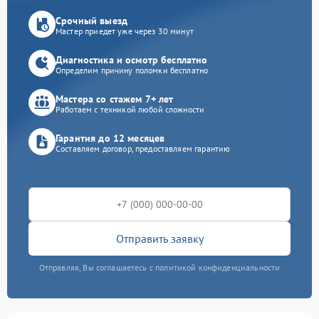
Срочный выезд
Мастер приедет уже через 30 минут
Диагностика и осмотр бесплатно
Определим причину поломки бесплатно
Мастера со стажем 7+ лет
Работаем с техникой любой сложности
Гарантия до 12 месяцев
Составляем договор, предоставляем гарантию
Отправить заявку
Отправляя, Вы соглашаетесь с политикой конфиденциальности