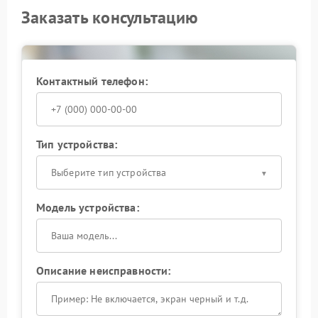
Заказать консультацию
Контактный телефон:
Тип устройства:
Выберите тип устройства
Модель устройства:
Описание неисправности: