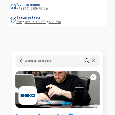
Горячая линия
+7 (844) 290-70-26
Время работы
Ежедневно с 9:00 до 21:00
Сервисный центр Beko