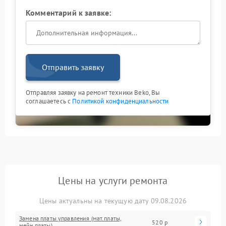
Комментарий к заявке:
Отправить заявку
Отправляя заявку на ремонт техники Beko, Вы
соглашаетесь с
Политикой конфиденциальности
Цены на услуги ремонта
Цены актуальны на текущую дату 09.08.2026
Замена платы управления (мат.платы,
520 р
мейн платы)