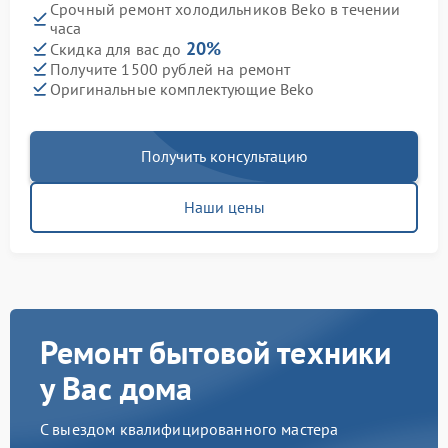
Срочный ремонт холодильников Beko в течении
часа
20%
Скидка для вас до
Получите 1500 рублей на ремонт
Оригинальные комплектующие Beko
Получить консультацию
Наши цены
Ремонт бытовой техники
у Вас дома
С выездом квалифицированного мастера