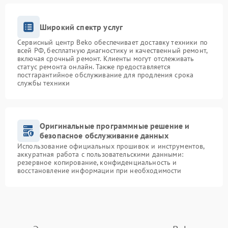
Широкий спектр услуг
Сервисный центр Beko обеспечивает доставку техники по
всей РФ, бесплатную диагностику и качественный ремонт,
включая срочный ремонт. Клиенты могут отслеживать
статус ремонта онлайн. Также предоставляется
постгарантийное обслуживание для продления срока
службы техники
Оригинальные программные решение и
безопасное обслуживание данных
Использование официальных прошивок и инструментов,
аккуратная работа с пользовательскими данными:
резервное копирование, конфиденциальность и
восстановление информации при необходимости