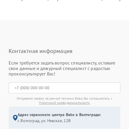
Контактная информация
Если требуется задать вопрос специалисту, оставьте
свои данные и дежурный специалист с радостью
проконсультирует Вас!
Отправляя заявку на ремонт техники Beko, Вы соглашаетесь с
Политикой конфиденциальности
Адрес сервисного центра Beko в Волгограде:
г. Волгоград, ул. Невская, 12В