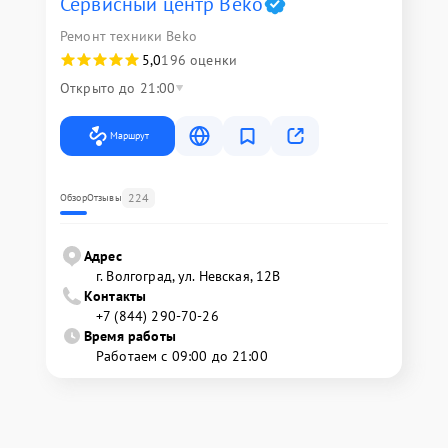
Сервисный центр Beko
Ремонт техники Beko
5,0
196 оценки
Открыто до 21:00
Маршрут
224
Обзор
Отзывы
Адрес
г. Волгоград, ул. Невская, 12В
Контакты
+7 (844) 290-70-26
Время работы
Работаем с 09:00 до 21:00