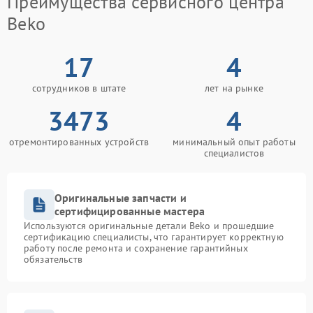
Преимущества сервисного центра
Beko
17
4
сотрудников в штате
лет на рынке
3473
4
отремонтированных устройств
минимальный опыт работы
специалистов
Оригинальные запчасти и
сертифицированные мастера
Используются оригинальные детали Beko и прошедшие
сертификацию специалисты, что гарантирует корректную
работу после ремонта и сохранение гарантийных
обязательств