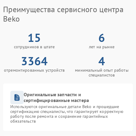
Преимущества сервисного центра
Beko
15
6
сотрудников в штате
лет на рынке
3364
4
отремонтированных устройств
минимальный опыт работы
специалистов
Оригинальные запчасти и
сертифицированные мастера
Используются оригинальные детали Beko и прошедшие
сертификацию специалисты, что гарантирует корректную
работу после ремонта и сохранение гарантийных
обязательств