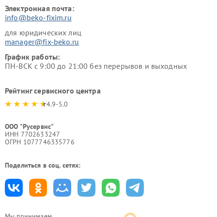
Электронная почта:
info@beko-fixim.ru
для юридических лиц
manager@fix-beko.ru
График работы:
ПН-ВСК с 9:00 до 21:00 без перерывов и выходных
Рейтинг сервисного центра
4.9-5.0
ООО "Русервис"
ИНН 7702633247
ОГРН 1077746335776
Поделиться в соц. сетях:
Мы принимаем