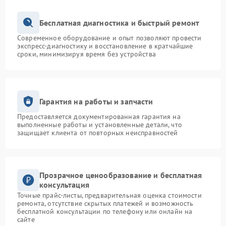
Бесплатная диагностика и быстрый ремонт
Современное оборудование и опыт позволяют провести
экспресс-диагностику и восстановление в кратчайшие
сроки, минимизируя время без устройства
Гарантия на работы и запчасти
Предоставляется документированная гарантия на
выполненные работы и установленные детали, что
защищает клиента от повторных неисправностей
Прозрачное ценообразование и бесплатная
консультация
Точные прайс-листы, предварительная оценка стоимости
ремонта, отсутствие скрытых платежей и возможность
бесплатной консультации по телефону или онлайн на
сайте