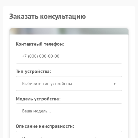
Заказать консультацию
Контактный телефон:
Тип устройства:
Выберите тип устройства
Модель устройства:
Описание неисправности: