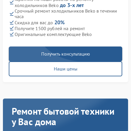
до 3-х лет
холодильников Beko
Срочный ремонт холодильников Beko в течении
часа
20%
Скидка для вас до
Получите 1500 рублей на ремонт
Оригинальные комплектующие Beko
Получить консультацию
Наши цены
Ремонт бытовой техники
у Вас дома