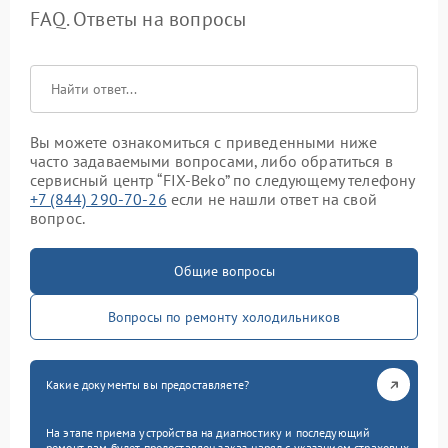
FAQ. Ответы на вопросы
Вы можете ознакомиться с приведенными ниже
часто задаваемыми вопросами, либо обратиться в
сервисный центр “FIX-Beko” по следующему телефону
+7 (844) 290-70-26
если не нашли ответ на свой
вопрос.
Общие вопросы
Вопросы по ремонту холодильников
Какие документы вы предоставляете?
На этапе приема устройства на диагностику и последующий
ремонт вам будет предоставлен заказ-наряд с указанием страховых