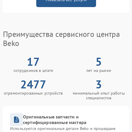
Преимущества сервисного центра
Beko
17
5
сотрудников в штате
лет на рынке
2477
3
отремонтированных устройств
минимальный опыт работы
специалистов
Оригинальные запчасти и
сертифицированные мастера
Используются оригинальные детали Beko и прошедшие