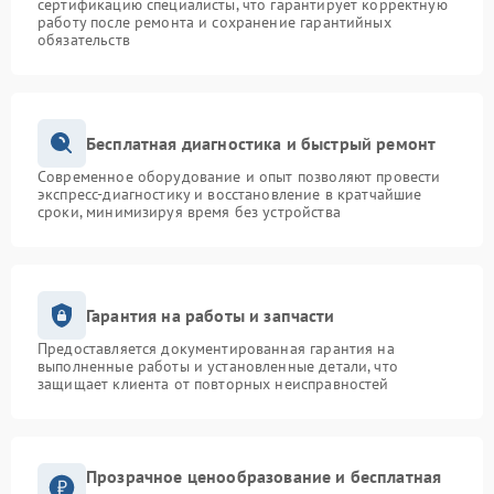
сертификацию специалисты, что гарантирует корректную
работу после ремонта и сохранение гарантийных
обязательств
Бесплатная диагностика и быстрый ремонт
Современное оборудование и опыт позволяют провести
экспресс-диагностику и восстановление в кратчайшие
сроки, минимизируя время без устройства
Гарантия на работы и запчасти
Предоставляется документированная гарантия на
выполненные работы и установленные детали, что
защищает клиента от повторных неисправностей
Прозрачное ценообразование и бесплатная