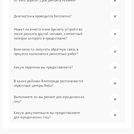
От чего зависит срок ремонта техники?
Диагностика проводится бесплатно?
Может ли вместо меня принять устройство
после ремонта другой человек, контактный
телефон которого я предоставлю?
Возможно ли получать обратную связь в
процессе выполнения ремонтных работ?
Какую гарантию вы предоставляете?
В каких районах Волгограда располагаются
сервисные центры Beko?
Выполняете ли вы ремонт для юридических
лиц?
Какую документацию вы предоставляете
для юридических лиц?