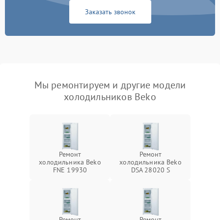
Заказать звонок
Мы ремонтируем и другие модели
холодильников Beko
Ремонт
Ремонт
холодильника Beko
холодильника Beko
FNE 19930
DSA 28020 S
Ремонт
Ремонт