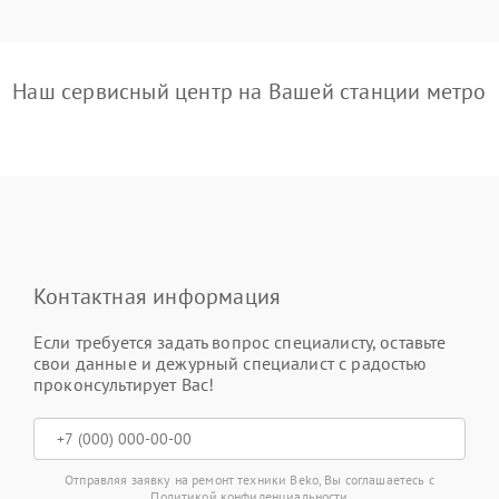
Наш сервисный центр на Вашей станции метро
Контактная информация
Если требуется задать вопрос специалисту, оставьте
свои данные и дежурный специалист с радостью
проконсультирует Вас!
Отправляя заявку на ремонт техники Beko, Вы соглашаетесь с
Политикой конфиденциальности