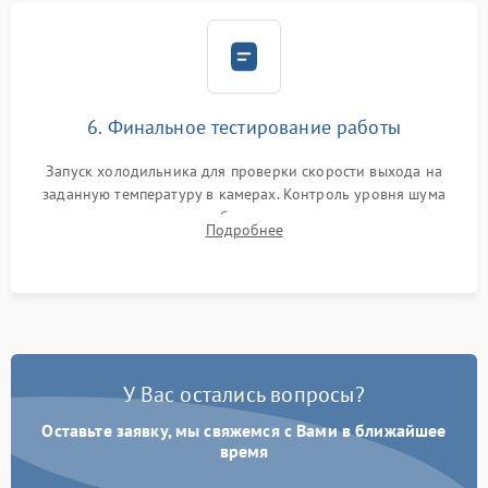
6. Финальное тестирование работы
Запуск холодильника для проверки скорости выхода на
заданную температуру в камерах. Контроль уровня шума
компрессора, отсутствия обмерзания стенок и корректного
Подробнее
срабатывания системы автоматической оттайки.
У Вас остались вопросы?
Оставьте заявку, мы свяжемся с Вами в ближайшее
время