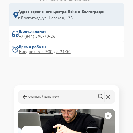
Адрес сервисного центра Beko в Волгограде:
г. Волгоград, ул. Невская, 12В
Горячая линия
+7 (844) 290-70-26
Время работы
Ежедневно с 9:00 до 21:00
Сервисный центр Beko