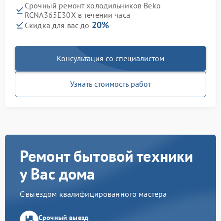
Срочный ремонт холодильников Beko
RCNA365E30X в течении часа
20%
Скидка для вас до
Консультация со специалистом
Узнать стоимость работ
Ремонт бытовой техники
у Вас дома
С выездом квалифицированного мастера
Срочный выезд