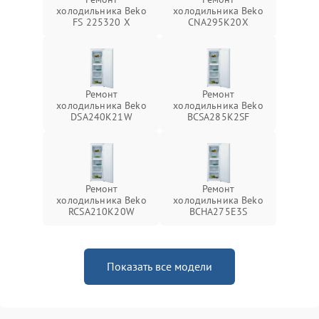
холодильника Beko
холодильника Beko
FS 225320 X
CNA295K20X
Ремонт
Ремонт
холодильника Beko
холодильника Beko
DSA240K21W
BCSA285K2SF
Ремонт
Ремонт
холодильника Beko
холодильника Beko
RCSA210K20W
BCHA275E3S
Показать все модели