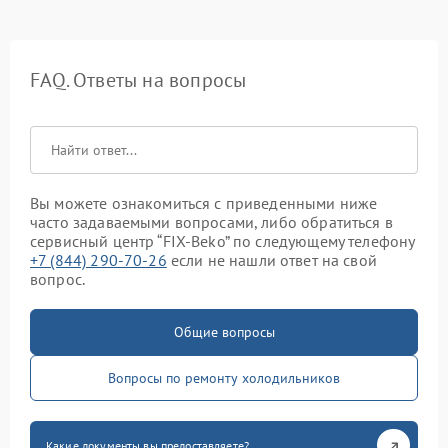
FAQ. Ответы на вопросы
Вы можете ознакомиться с приведенными ниже
часто задаваемыми вопросами, либо обратиться в
сервисный центр “FIX-Beko” по следующему телефону
+7 (844) 290-70-26
если не нашли ответ на свой
вопрос.
Общие вопросы
Вопросы по ремонту холодильников
Какие документы вы предоставляете?