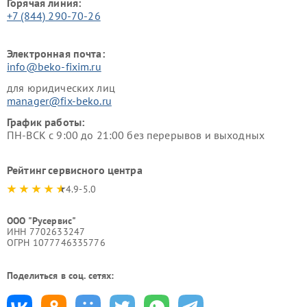
Горячая линия:
+7 (844) 290-70-26
Электронная почта:
info@beko-fixim.ru
для юридических лиц
manager@fix-beko.ru
График работы:
ПН-ВСК с 9:00 до 21:00 без перерывов и выходных
Рейтинг сервисного центра
4.9-5.0
ООО "Русервис"
ИНН 7702633247
ОГРН 1077746335776
Поделиться в соц. сетях: