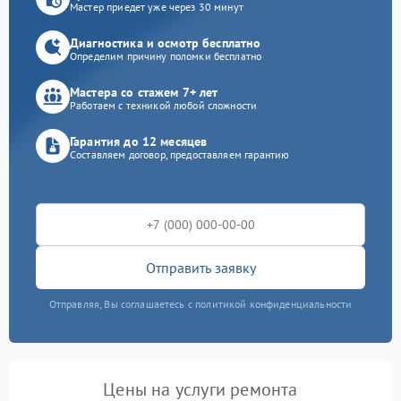
Мастер приедет уже через 30 минут
Диагностика и осмотр бесплатно
Определим причину поломки бесплатно
Мастера со стажем 7+ лет
Работаем с техникой любой сложности
Гарантия до 12 месяцев
Составляем договор, предоставляем гарантию
Отправить заявку
Отправляя, Вы соглашаетесь с политикой конфиденциальности
Цены на услуги ремонта