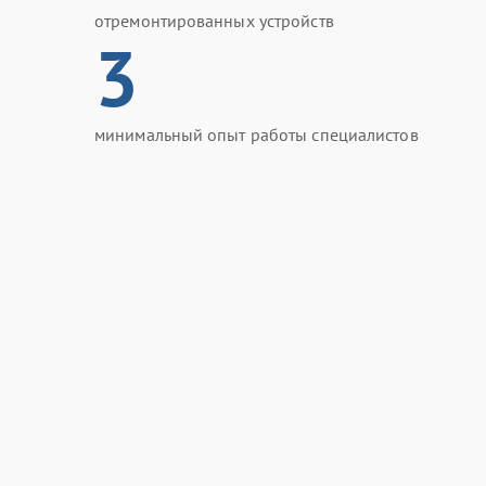
отремонтированных устройств
3
минимальный опыт работы специалистов