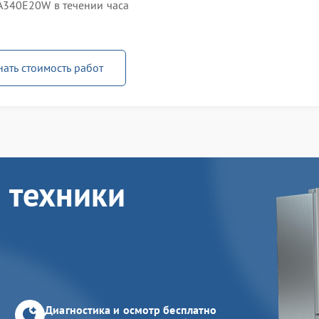
340E20W в течении часа
нать стоимость работ
 техники
Диагностика и осмотр бесплатно