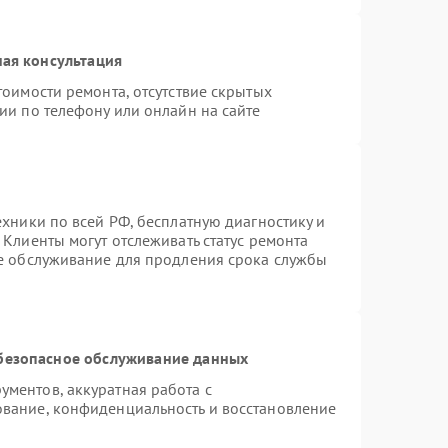
ая консультация
тоимости ремонта, отсутствие скрытых
ии по телефону или онлайн на сайте
ехники по всей РФ, бесплатную диагностику и
Клиенты могут отслеживать статус ремонта
ое обслуживание для продления срока службы
безопасное обслуживание данных
ментов, аккуратная работа с
вание, конфиденциальность и восстановление