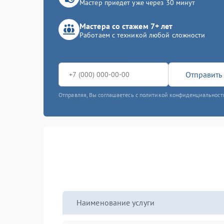
Мастер приедет уже через 30 минут
Мастера со стажем 7+ лет
Работаем с техникой любой сложности
Отправить 
Отправляя, Вы соглашаетесь с политикой конфиденциальност
Наименование услуги