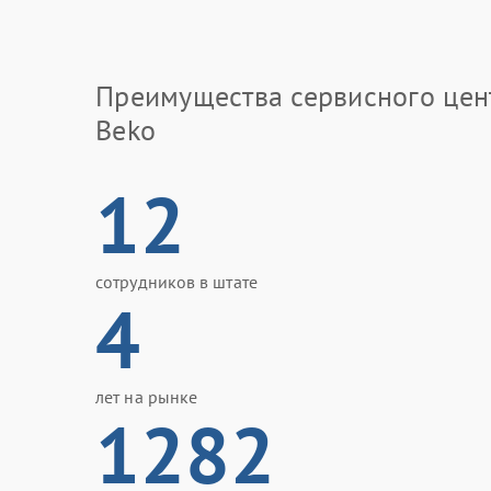
Преимущества сервисного цен
Beko
12
сотрудников в штате
4
лет на рынке
1282