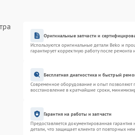
тра
Оригинальные запчасти и сертифициров
Используются оригинальные детали Beko и про
гарантирует корректную работу после ремонта 
Бесплатная диагностика и быстрый ремо
Современное оборудование и опыт позволяют п
восстановление в кратчайшие сроки, минимизир
Гарантия на работы и запчасти
Предоставляется документированная гарантия 
детали, что защищает клиента от повторных не