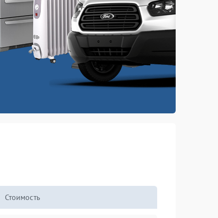
Стоимость