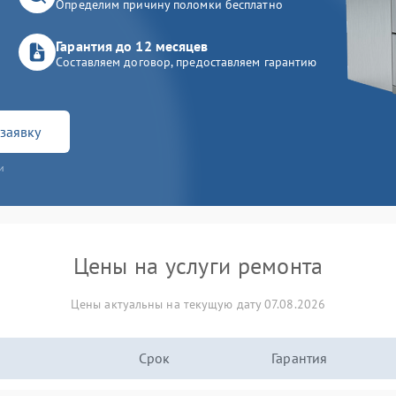
Определим причину поломки бесплатно
Гарантия до 12 месяцев
Составляем договор, предоставляем гарантию
заявку
и
Цены на услуги ремонта
Цены актуальны на текущую дату 07.08.2026
Срок
Гарантия