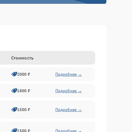
Стоимость
2000 ₽
Подробнее →
1800 ₽
Подробнее →
1500 ₽
Подробнее →
1500 ₽
Подробнее →