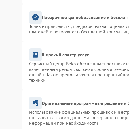
Прозрачное ценообразование и бесплатн
Точные прайс-листы, предварительная оценка с
платежей и возможность бесплатной консультац
Широкий спектр услуг
Сервисный центр Beko обеспечивает доставку т
качественный ремонт, включая срочный ремонт. 
онлайн. Также предоставляется постгарантийн
техники
Оригинальные программные решение и 
Использование официальных прошивок и инстру
пользовательскими данными: резервное копиро
информации при необходимости