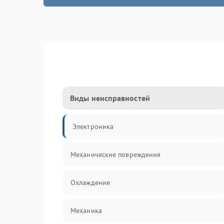
Виды неисправностей
Электроника
Механические повреждения
Охлаждение
Механика