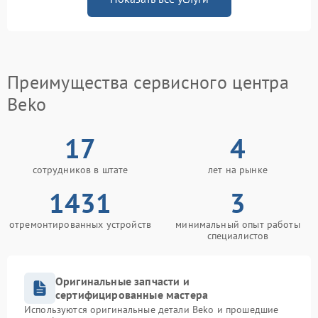
Преимущества сервисного центра
Beko
17
4
сотрудников в штате
лет на рынке
1431
3
отремонтированных устройств
минимальный опыт работы
специалистов
Оригинальные запчасти и
сертифицированные мастера
Используются оригинальные детали Beko и прошедшие