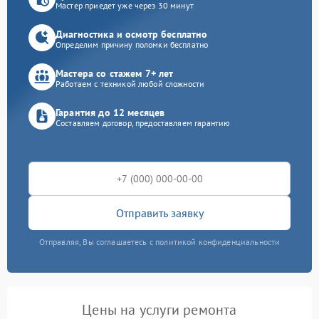
Мастер приедет уже через 30 минут
Диагностика и осмотр бесплатно
Определим причину поломки бесплатно
Мастера со стажем 7+ лет
Работаем с техникой любой сложности
Гарантия до 12 месяцев
Составляем договор, предоставляем гарантию
Отправить заявку
Отправляя, Вы соглашаетесь с политикой конфиденциальности
Цены на услуги ремонта