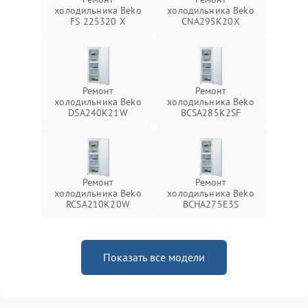
холодильника Beko
холодильника Beko
FS 225320 X
CNA295K20X
Ремонт
Ремонт
холодильника Beko
холодильника Beko
DSA240K21W
BCSA285K2SF
Ремонт
Ремонт
холодильника Beko
холодильника Beko
RCSA210K20W
BCHA275E3S
Показать все модели