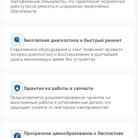
сертификацию специалисты, что гарантирует корректную
работу после ремонта и сохранение гарантийных
обязательств
Бесплатная диагностика и быстрый ремонт
Современное оборудование и опыт позволяют провести
экспресс-диагностику и восстановление в кратчайшие
сроки, минимизируя время без устройства
Гарантия на работы и запчасти
Предоставляется документированная гарантия на
выполненные работы и установленные детали, что
защищает клиента от повторных неисправностей
Прозрачное ценообразование и бесплатная