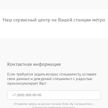
Наш сервисный центр на Вашей станции метро
Контактная информация
Если требуется задать вопрос специалисту, оставьте
свои данные и дежурный специалист с радостью
проконсультирует Вас!
Отправляя заявку на ремонт техники Beko, Вы соглашаетесь с
Политикой конфиденциальности