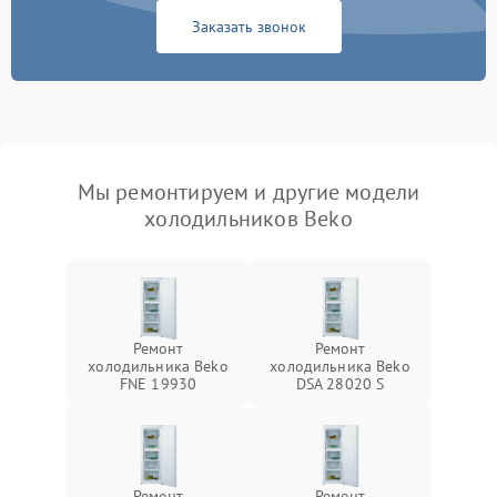
Заказать звонок
Мы ремонтируем и другие модели
холодильников Beko
Ремонт
Ремонт
холодильника Beko
холодильника Beko
FNE 19930
DSA 28020 S
Ремонт
Ремонт