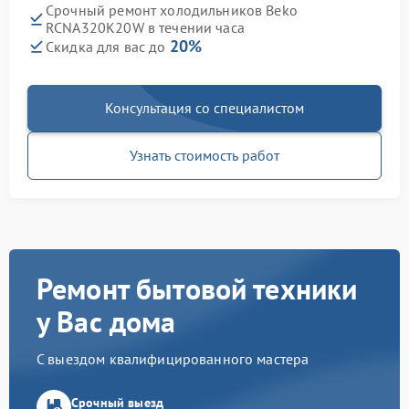
Срочный ремонт холодильников Beko
RCNA320K20W в течении часа
20%
Скидка для вас до
Консультация со специалистом
Узнать стоимость работ
Ремонт бытовой техники
у Вас дома
С выездом квалифицированного мастера
Срочный выезд