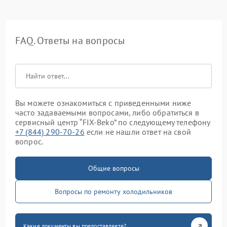
FAQ. Ответы на вопросы
Вы можете ознакомиться с приведенными ниже
часто задаваемыми вопросами, либо обратиться в
сервисный центр “FIX-Beko” по следующему телефону
+7 (844) 290-70-26
если не нашли ответ на свой
вопрос.
Общие вопросы
Вопросы по ремонту холодильников
Какие документы вы предоставляете?