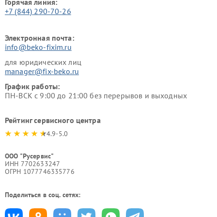
Горячая линия:
+7 (844) 290-70-26
Электронная почта:
info@beko-fixim.ru
для юридических лиц
manager@fix-beko.ru
График работы:
ПН-ВСК с 9:00 до 21:00 без перерывов и выходных
Рейтинг сервисного центра
4.9-5.0
ООО "Русервис"
ИНН 7702633247
ОГРН 1077746335776
Поделиться в соц. сетях: