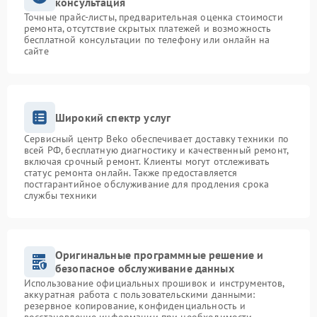
консультация
Точные прайс-листы, предварительная оценка стоимости
ремонта, отсутствие скрытых платежей и возможность
бесплатной консультации по телефону или онлайн на
сайте
Широкий спектр услуг
Сервисный центр Beko обеспечивает доставку техники по
всей РФ, бесплатную диагностику и качественный ремонт,
включая срочный ремонт. Клиенты могут отслеживать
статус ремонта онлайн. Также предоставляется
постгарантийное обслуживание для продления срока
службы техники
Оригинальные программные решение и
безопасное обслуживание данных
Использование официальных прошивок и инструментов,
аккуратная работа с пользовательскими данными:
резервное копирование, конфиденциальность и