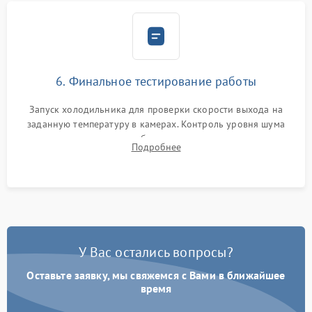
6. Финальное тестирование работы
Запуск холодильника для проверки скорости выхода на
заданную температуру в камерах. Контроль уровня шума
компрессора, отсутствия обмерзания стенок и корректного
Подробнее
срабатывания системы автоматической оттайки.
У Вас остались вопросы?
Оставьте заявку, мы свяжемся с Вами в ближайшее
время