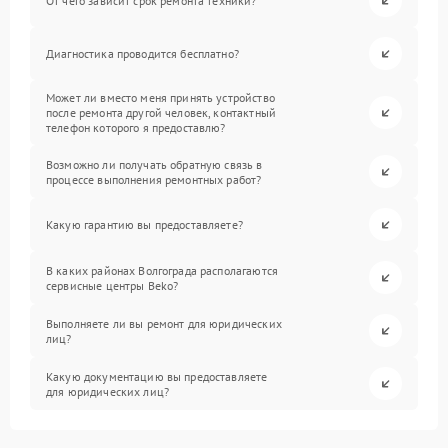
От чего зависит срок ремонта техники?
Диагностика проводится бесплатно?
Может ли вместо меня принять устройство
после ремонта другой человек, контактный
телефон которого я предоставлю?
Возможно ли получать обратную связь в
процессе выполнения ремонтных работ?
Какую гарантию вы предоставляете?
В каких районах Волгограда располагаются
сервисные центры Beko?
Выполняете ли вы ремонт для юридических
лиц?
Какую документацию вы предоставляете
для юридических лиц?