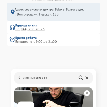
Адрес сервисного центра Beko в Волгограде:
г. Волгоград, ул. Невская, 12В
Горячая линия
+7 (844) 290-70-26
Время работы
Ежедневно с 9:00 до 21:00
Сервисный центр Beko