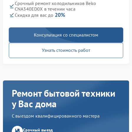
Срочный ремонт холодильников Beko
CNA340ED0X в течении часа
20%
Скидка для вас до
Консультация со специалистом
Узнать стоимость работ
Ремонт бытовой техники
у Вас дома
С выездом квалифицированного мастера
Срочный выезд