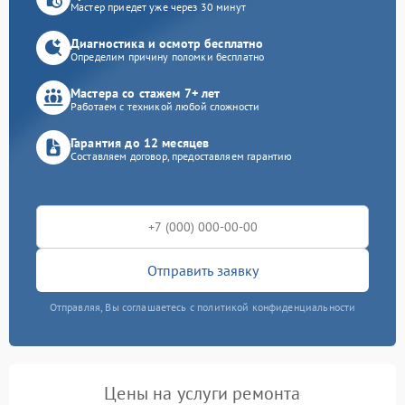
Мастер приедет уже через 30 минут
Диагностика и осмотр бесплатно
Определим причину поломки бесплатно
Мастера со стажем 7+ лет
Работаем с техникой любой сложности
Гарантия до 12 месяцев
Составляем договор, предоставляем гарантию
Отправить заявку
Отправляя, Вы соглашаетесь с политикой конфиденциальности
Цены на услуги ремонта