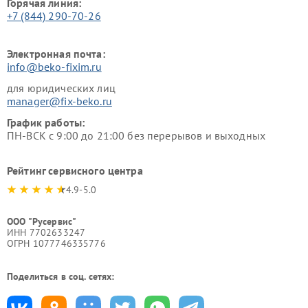
Горячая линия:
+7 (844) 290-70-26
Электронная почта:
info@beko-fixim.ru
для юридических лиц
manager@fix-beko.ru
График работы:
ПН-ВСК с 9:00 до 21:00 без перерывов и выходных
Рейтинг сервисного центра
4.9-5.0
ООО "Русервис"
ИНН 7702633247
ОГРН 1077746335776
Поделиться в соц. сетях: