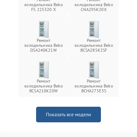
холодильника Beko
холодильника Beko
FS 225320 X
CNA295K20X
Ремонт
Ремонт
холодильника Beko
холодильника Beko
DSA240K21W
BCSA285K2SF
Ремонт
Ремонт
холодильника Beko
холодильника Beko
RCSA210K20W
BCHA275E3S
Показать все модели