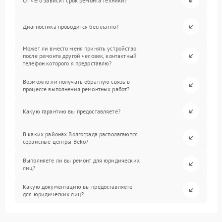
От чего зависит срок ремонта техники?
Диагностика проводится бесплатно?
Может ли вместо меня принять устройство
после ремонта другой человек, контактный
телефон которого я предоставлю?
Возможно ли получать обратную связь в
процессе выполнения ремонтных работ?
Какую гарантию вы предоставляете?
В каких районах Волгограда располагаются
сервисные центры Beko?
Выполняете ли вы ремонт для юридических
лиц?
Какую документацию вы предоставляете
для юридических лиц?