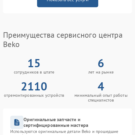
Преимущества сервисного центра
Beko
15
6
сотрудников в штате
лет на рынке
2110
4
отремонтированных устройств
минимальный опыт работы
специалистов
Оригинальные запчасти и
сертифицированные мастера
Используются оригинальные детали Beko и прошедшие