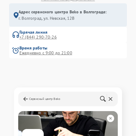
Адрес сервисного центра Beko в Волгограде:
г. Волгоград, ул. Невская, 12В
Горячая линия
+7 (844) 290-70-26
Время работы
Ежедневно с 9:00 до 21:00
Сервисный центр Beko