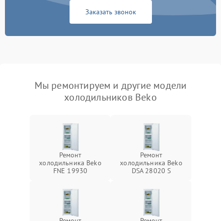
Заказать звонок
Мы ремонтируем и другие модели
холодильников Beko
Ремонт
Ремонт
холодильника Beko
холодильника Beko
FNE 19930
DSA 28020 S
Ремонт
Ремонт