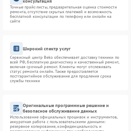
консультация
Точные прайс-листы, предварительная оценка стоимости
ремонта, отсутствие скрытых платежей и возможность
бесплатной консультации по телефону или онлайн на
сайте
Широкий спектр услуг
Сервисный центр Beko обеспечивает доставку техники по
всей РФ, бесплатную диагностику и качественный ремонт,
включая срочный ремонт. Клиенты могут отслеживать
статус ремонта онлайн. Также предоставляется
постгарантийное обслуживание для продления срока
службы техники
Оригинальные программные решение и
безопасное обслуживание данных
Использование официальных прошивок и инструментов,
аккуратная работа с пользовательскими данными:
резервное копирование, конфиденциальность и