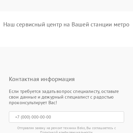
Наш сервисный центр на Вашей станции метро
Контактная информация
Если требуется задать вопрос специалисту, оставьте
свои данные и дежурный специалист с радостью
проконсультирует Вас!
Отправляя заявку на ремонт техники Beko, Вы соглашаетесь с
Политикой конфиденциальности