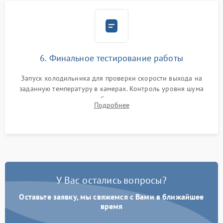
6. Финальное тестирование работы
Запуск холодильника для проверки скорости выхода на
заданную температуру в камерах. Контроль уровня шума
компрессора, отсутствия обмерзания стенок и корректного
Подробнее
срабатывания системы автоматической оттайки.
У Вас остались вопросы?
Оставьте заявку, мы свяжемся с Вами в ближайшее
время