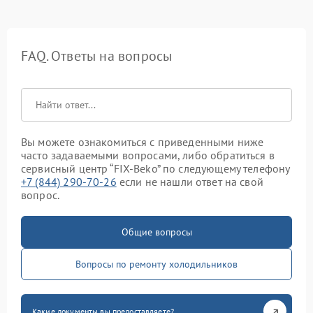
FAQ. Ответы на вопросы
Вы можете ознакомиться с приведенными ниже
часто задаваемыми вопросами, либо обратиться в
сервисный центр “FIX-Beko” по следующему телефону
+7 (844) 290-70-26
если не нашли ответ на свой
вопрос.
Общие вопросы
Вопросы по ремонту холодильников
Какие документы вы предоставляете?