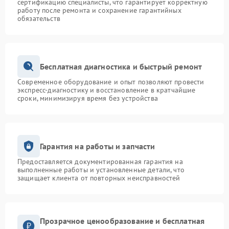
сертификацию специалисты, что гарантирует корректную
работу после ремонта и сохранение гарантийных
обязательств
Бесплатная диагностика и быстрый ремонт
Современное оборудование и опыт позволяют провести
экспресс-диагностику и восстановление в кратчайшие
сроки, минимизируя время без устройства
Гарантия на работы и запчасти
Предоставляется документированная гарантия на
выполненные работы и установленные детали, что
защищает клиента от повторных неисправностей
Прозрачное ценообразование и бесплатная