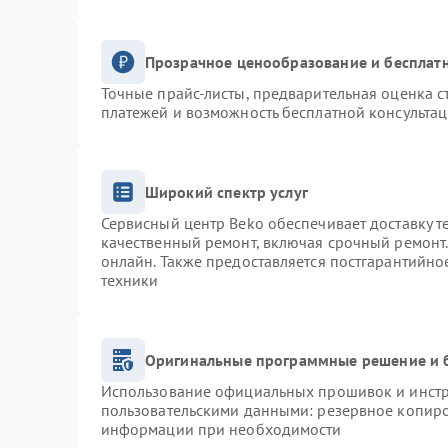
Прозрачное ценообразование и бесплатн
Точные прайс-листы, предварительная оценка с
платежей и возможность бесплатной консультац
Широкий спектр услуг
Сервисный центр Beko обеспечивает доставку т
качественный ремонт, включая срочный ремонт. 
онлайн. Также предоставляется постгарантийн
техники
Оригинальные программные решение и 
Использование официальных прошивок и инстру
пользовательскими данными: резервное копиро
информации при необходимости