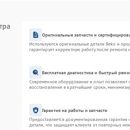
тра
Оригинальные запчасти и сертифициров
Используются оригинальные детали Beko и про
гарантирует корректную работу после ремонта 
Бесплатная диагностика и быстрый ремо
Современное оборудование и опыт позволяют п
восстановление в кратчайшие сроки, минимизир
Гарантия на работы и запчасти
Предоставляется документированная гарантия 
детали, что защищает клиента от повторных не