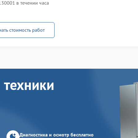
30001 в течении часа
нать стоимость работ
 техники
Диагностика и осмотр бесплатно