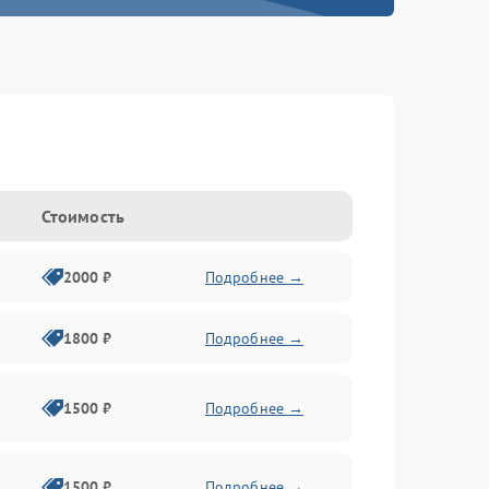
Стоимость
2000 ₽
Подробнее →
1800 ₽
Подробнее →
1500 ₽
Подробнее →
1500 ₽
Подробнее →