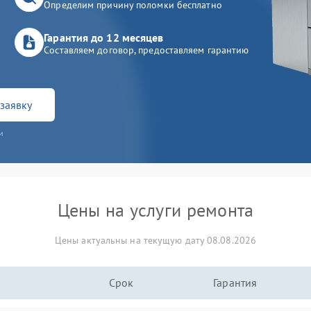
Определим причину поломки бесплатно
Гарантия до 12 месяцев
Составляем договор, предоставляем гарантию
заявку
и
Цены на услуги ремонта
Цены актуальны на текущую дату 08.08.2026
Срок
Гарантия