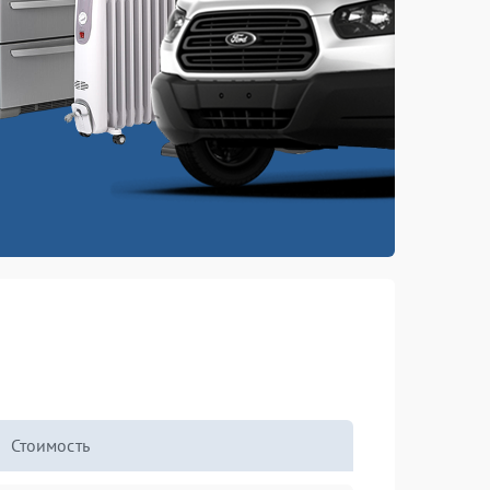
Стоимость