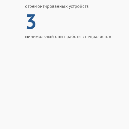
отремонтированных устройств
3
минимальный опыт работы специалистов