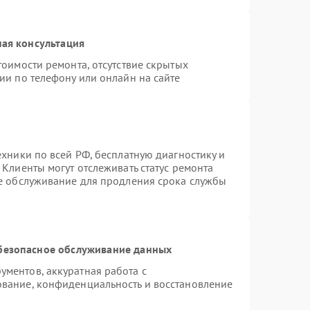
ая консультация
тоимости ремонта, отсутствие скрытых
ии по телефону или онлайн на сайте
ехники по всей РФ, бесплатную диагностику и
Клиенты могут отслеживать статус ремонта
ое обслуживание для продления срока службы
безопасное обслуживание данных
ментов, аккуратная работа с
вание, конфиденциальность и восстановление