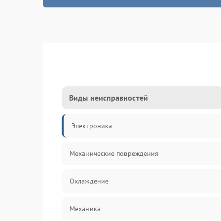
Виды неисправностей
Электроника
Механические повреждения
Охлаждение
Механика