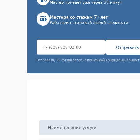
Мастер приедет уже через 30 минут
Мастера со стажем 7+ лет
Работаем с техникой любой сложности
Отправить 
Отправляя, Вы соглашаетесь с политикой конфиденциальност
Наименование услуги