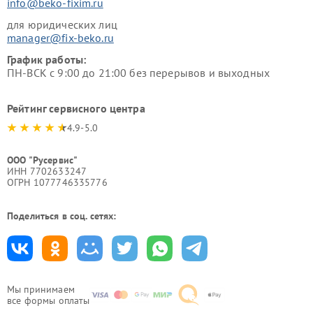
info@beko-fixim.ru
для юридических лиц
manager@fix-beko.ru
График работы:
ПН-ВСК с 9:00 до 21:00 без перерывов и выходных
Рейтинг сервисного центра
4.9-5.0
ООО "Русервис"
ИНН 7702633247
ОГРН 1077746335776
Поделиться в соц. сетях:
Мы принимаем
все формы оплаты