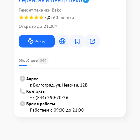
Сервисный центр Beko
Ремонт техники Beko
5,0
260 оценки
Открыто до 21:00
Маршрут
290
Обзор
Отзывы
Адрес
г. Волгоград, ул. Невская, 12В
Контакты
+7 (844) 290-70-26
Время работы
Работаем с 09:00 до 21:00