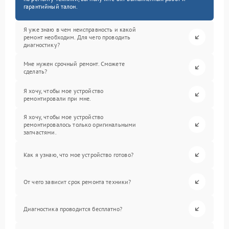
гарантийный талон.
Я уже знаю в чем неисправность и какой
ремонт необходим. Для чего проводить
диагностику?
Мне нужен срочный ремонт. Сможете
сделать?
Я хочу, чтобы мое устройство
ремонтировали при мне.
Я хочу, чтобы мое устройство
ремонтировалось только оригинальными
запчастями.
Как я узнаю, что мое устройство готово?
От чего зависит срок ремонта техники?
Диагностика проводится бесплатно?