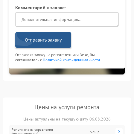
Комментарий к заявке:
Отправить заявку
Отправляя заявку на ремонт техники Beko, Вы
соглашаетесь с
Политикой конфиденциальности
Цены на услуги ремонта
Цены актуальны на текущую дату 06.08.2026
Ремонт платы управления
520 р
(восстановление)