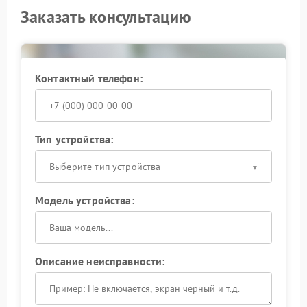
Заказать консультацию
Контактный телефон:
Тип устройства:
Выберите тип устройства
Модель устройства:
Описание неисправности: