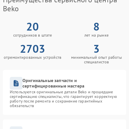
Beko
20
8
сотрудников в штате
лет на рынке
2703
3
отремонтированных устройств
минимальный опыт работы
специалистов
Оригинальные запчасти и
сертифицированные мастера
Используются оригинальные детали Beko и прошедшие
сертификацию специалисты, что гарантирует корректную
работу после ремонта и сохранение гарантийных
обязательств