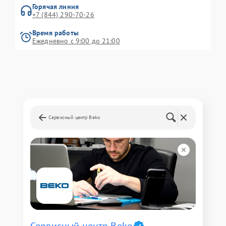
Горячая линия
+7 (844) 290-70-26
Время работы
Ежедневно с 9:00 до 21:00
Сервисный центр Beko