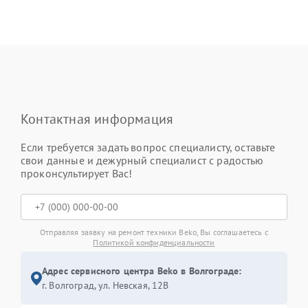
Контактная информация
Если требуется задать вопрос специалисту, оставьте
свои данные и дежурный специалист с радостью
проконсультирует Вас!
Отправляя заявку на ремонт техники Beko, Вы соглашаетесь с
Политикой конфиденциальности
Адрес сервисного центра Beko в Волгограде:
г. Волгоград, ул. Невская, 12В