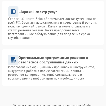
Широкий спектр услуг
Сервисный центр Beko обеспечивает доставку техники по
всей РФ, бесплатную диагностику и качественный ремонт,
включая срочный ремонт. Клиенты могут отслеживать
статус ремонта онлайн. Также предоставляется
постгарантийное обслуживание для продления срока
службы техники
Оригинальные программные решение и
безопасное обслуживание данных
Использование официальных прошивок и инструментов,
аккуратная работа с пользовательскими данными:
резервное копирование, конфиденциальность и
восстановление информации при необходимости
Этапы ремонта духового шкафа Beko