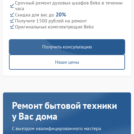
Срочный ремонт духовых шкафов Beko в течении
часа
20%
Скидка для вас до
Получите 1500 рублей на ремонт
Оригинальные комплектующие Beko
Получить консультацию
Наши цены
Ремонт бытовой техники
у Вас дома
С выездом квалифицированного мастера