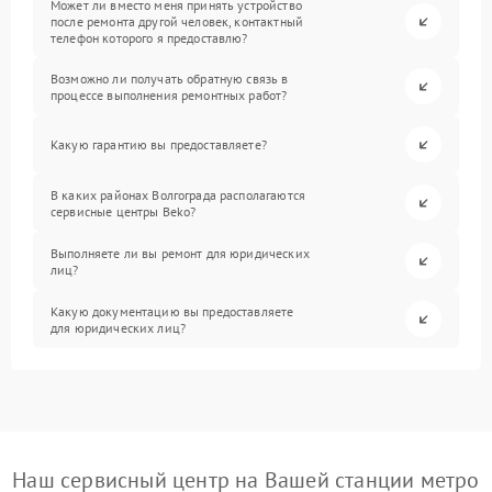
Может ли вместо меня принять устройство
после ремонта другой человек, контактный
телефон которого я предоставлю?
Возможно ли получать обратную связь в
процессе выполнения ремонтных работ?
Какую гарантию вы предоставляете?
В каких районах Волгограда располагаются
сервисные центры Beko?
Выполняете ли вы ремонт для юридических
лиц?
Какую документацию вы предоставляете
для юридических лиц?
Наш сервисный центр на Вашей станции метро