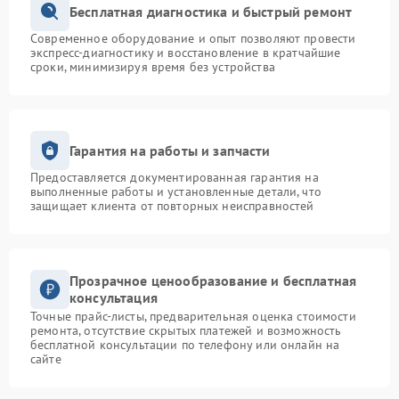
Бесплатная диагностика и быстрый ремонт
Современное оборудование и опыт позволяют провести
экспресс-диагностику и восстановление в кратчайшие
сроки, минимизируя время без устройства
Гарантия на работы и запчасти
Предоставляется документированная гарантия на
выполненные работы и установленные детали, что
защищает клиента от повторных неисправностей
Прозрачное ценообразование и бесплатная
консультация
Точные прайс-листы, предварительная оценка стоимости
ремонта, отсутствие скрытых платежей и возможность
бесплатной консультации по телефону или онлайн на
сайте