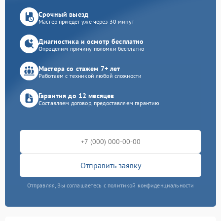
Срочный выезд
Мастер приедет уже через 30 минут
Диагностика и осмотр бесплатно
Определим причину поломки бесплатно
Мастера со стажем 7+ лет
Работаем с техникой любой сложности
Гарантия до 12 месяцев
Составляем договор, предоставляем гарантию
Отправить заявку
Отправляя, Вы соглашаетесь с политикой конфиденциальности