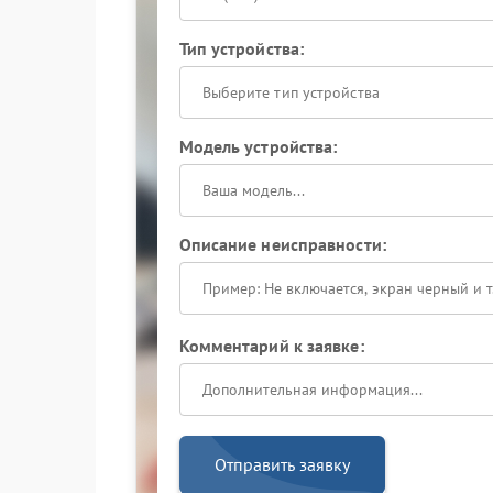
Тип устройства:
Выберите тип устройства
Модель устройства:
Описание неисправности:
Комментарий к заявке:
Отправить заявку