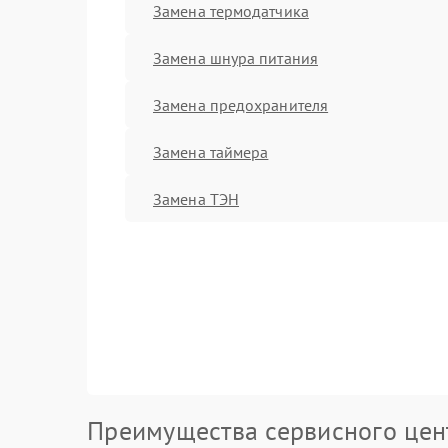
Замена термодатчика
Замена шнура питания
Замена предохранителя
Замена таймера
Замена ТЭН
Преимущества сервисного цен