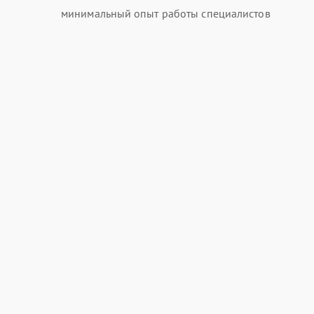
минимальный опыт работы специалистов