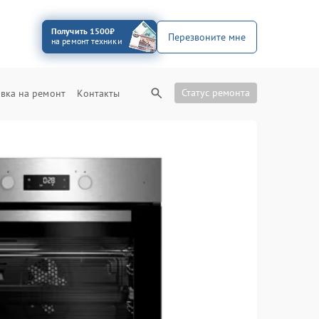
Получить 1500₽
Перезвоните мне
на ремонт техники
Статус ремонта
вка на ремонт
Контакты