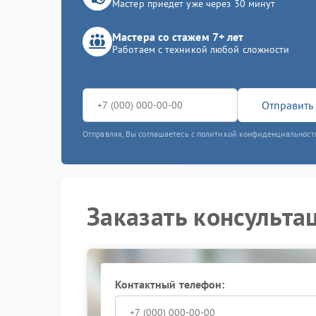
Мастер приедет уже через 30 минут
Мастера со стажем 7+ лет
Работаем с техникой любой сложности
Отправить 
Отправляя, Вы соглашаетесь с политикой конфиденциальност
Заказать консульта
Контактный телефон: