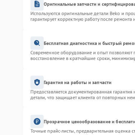
Оригинальные запчасти и сертифициров
Используются оригинальные детали Beko и про
гарантирует корректную работу после ремонта 
Бесплатная диагностика и быстрый ремо
Современное оборудование и опыт позволяют п
восстановление в кратчайшие сроки, минимизир
Гарантия на работы и запчасти
Предоставляется документированная гарантия 
детали, что защищает клиента от повторных не
Прозрачное ценообразование и бесплатн
Точные прайс-листы, предварительная оценка с