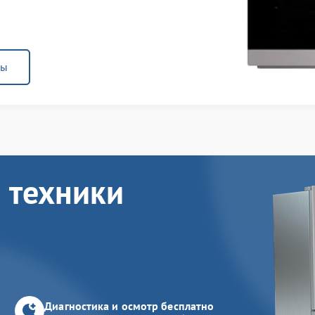
ны
 техники
Диагностика и осмотр бесплатно