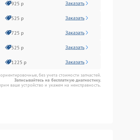
Заказать
925 р
Заказать
525 р
Заказать
725 р
Заказать
525 р
Заказать
1225 р
 ориентировочные, без учета стоимости запчастей.
Записывайтесь на бесплатную диагностику.
рим ваше устройство и укажем на неисправность.