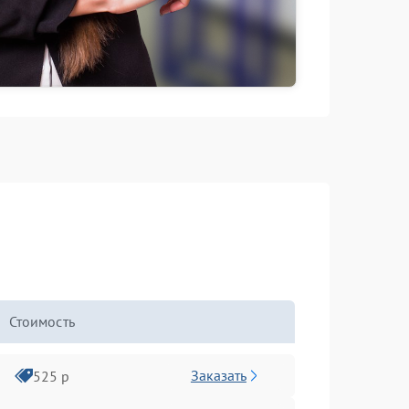
Стоимость
Заказать
525 р