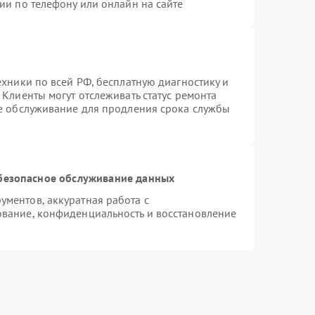
ии по телефону или онлайн на сайте
ехники по всей РФ, бесплатную диагностику и
Клиенты могут отслеживать статус ремонта
ое обслуживание для продления срока службы
безопасное обслуживание данных
ментов, аккуратная работа с
вание, конфиденциальность и восстановление