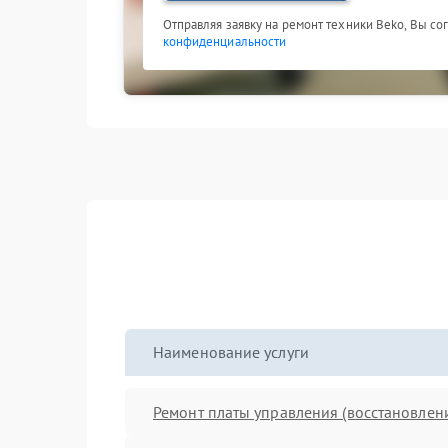
Отправляя заявку на ремонт техники Beko, Вы со
конфиденциальности
Наименование услуги
Ремонт платы управления (восстановлен