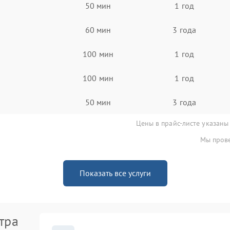
50 мин
1 год
60 мин
3 года
100 мин
1 год
100 мин
1 год
50 мин
3 года
Цены в прайс-листе указаны
Мы прове
Показать все услуги
тра