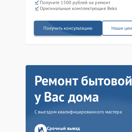
Получите 1500 рублей на ремонт
Оригинальные комплектующие Beko
Получить консультацию
Наши це
Ремонт бытовой
у Вас дома
С выездом квалифицированного мастера
Срочный выезд