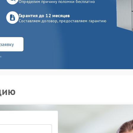
Определим причину поломки бесплатно
Гарантия до 12 месяцев
Составляем договор, предоставляем гарантию
заявку
и
цию