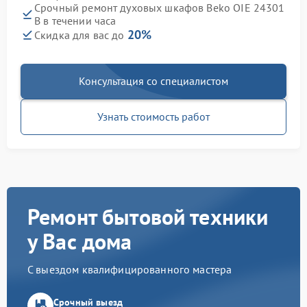
Срочный ремонт духовых шкафов Beko OIE 24301
B в течении часа
20%
Скидка для вас до
Консультация со специалистом
Узнать стоимость работ
Ремонт бытовой техники
у Вас дома
С выездом квалифицированного мастера
Срочный выезд