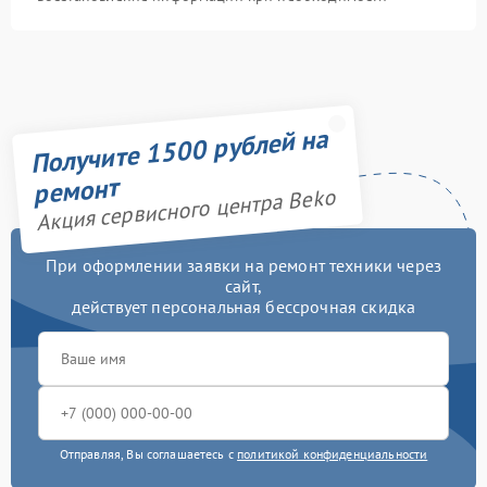
Получите 1500 рублей на
ремонт
Акция сервисного центра Beko
При оформлении заявки на ремонт техники через
сайт,
действует персональная бессрочная скидка
Отправляя, Вы соглашаетесь с
политикой конфиденциальности