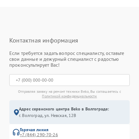
Контактная информация
Если требуется задать вопрос специалисту, оставьте
свои данные и дежурный специалист с радостью
проконсультирует Вас!
Отправляя заявку на ремонт техники Beko, Вы соглашаетесь с
Политикой конфиденциальности
Адрес сервисного центра Beko в Волгограде:
г. Волгоград, ул. Невская, 12В
Горячая линия
+7 (844) 290-70-26