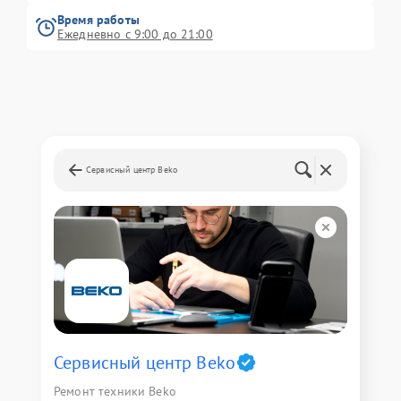
Время работы
Ежедневно с 9:00 до 21:00
Сервисный центр Beko
Сервисный центр Beko
Ремонт техники Beko