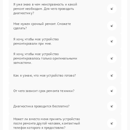
Я уже знаю в чем неисправность и какой
ремонт необходим. Для чего проводить
диагностику?
Мне нужен срочный ремонт. Сможете
сделать?
Я хочу, чтобы мое устройство
ремонтировали при мне.
Я хочу, чтобы мое устройство
ремонтировалось только оригинальными
запчастями.
Как я узнаю, что мое устройство готово?
От чего зависит срок ремонта техники?
Диагностика проводится бесплатно?
Может ли вместо меня принять устройство
после ремонта другой человек, контактный
телефон которого я предоставлю?