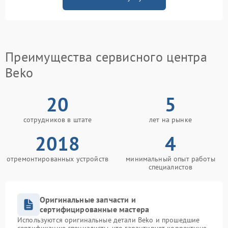
Преимущества сервисного центра
Beko
20
5
сотрудников в штате
лет на рынке
2018
4
отремонтированных устройств
минимальный опыт работы
специалистов
Оригинальные запчасти и
сертифицированные мастера
Используются оригинальные детали Beko и прошедшие