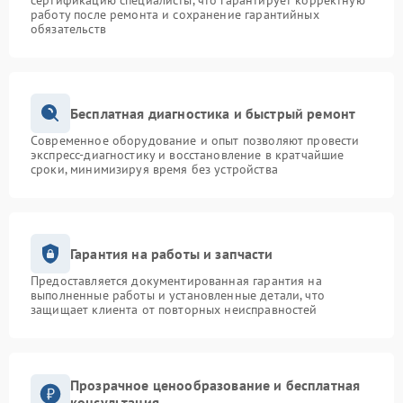
сертификацию специалисты, что гарантирует корректную
работу после ремонта и сохранение гарантийных
обязательств
Бесплатная диагностика и быстрый ремонт
Современное оборудование и опыт позволяют провести
экспресс-диагностику и восстановление в кратчайшие
сроки, минимизируя время без устройства
Гарантия на работы и запчасти
Предоставляется документированная гарантия на
выполненные работы и установленные детали, что
защищает клиента от повторных неисправностей
Прозрачное ценообразование и бесплатная
консультация