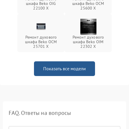
шкафа Beko OIG
шкафа Beko OCM
22100 X
25600 X
Ремонт духового
Ремонт духового
шкафа Beko OCM
шкафа Beko OIM
25701 X
22302 X
Показать все модели
FAQ. Ответы на вопросы