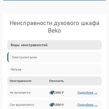
Неисправности духового шкафа
Beko
Виды неисправностей
Электропитание
Нагрев
Неисправности
Стоимость
Не включается
2500 ₽
Подробнее →
Сам выключается
2500 ₽
Подробнее →