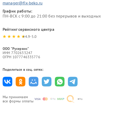
manager@fix-beko.ru
График работы:
ПН-ВСК с 9:00 до 21:00 без перерывов и выходных
Рейтинг сервисного центра
4.9-5.0
ООО "Русервис"
ИНН 7702633247
ОГРН 1077746335776
Поделиться в соц. сетях:
Мы принимаем
все формы оплаты