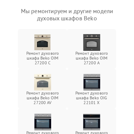
Мы ремонтируем и другие модели
духовых шкафов Beko
Ремонт духового
Ремонт духового
шкафа Beko OIM
шкафа Beko OIM
27200 C
27200 A
Ремонт духового
Ремонт духового
шкафа Beko OIM
шкафа Beko OIG
27200 AV
22101 X
Ремонт духового
Ремонт духового