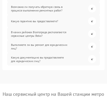
Возможно ли получать обратную связь в
процессе выполнения ремонтных работ?
Какую гарантию вы предоставляете?
В каких районах Волгограда располагаются
сервисные центры Beko?
Выполняете ли вы ремонт для юридических
лиц?
Какую документацию вы предоставляете
для юридических лиц?
Наш сервисный центр на Вашей станции метро