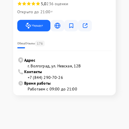
5,0
236 оценки
Открыто до 21:00
Маршрут
176
Обзор
Отзывы
Адрес
г. Волгоград, ул. Невская, 12В
Контакты
+7 (844) 290-70-26
Время работы
Работаем с 09:00 до 21:00