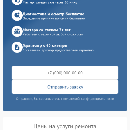
Мастер приедет уже через 30 минут
Диагностика и осмотр бесплатно
Определим причину поломки бесплатно
Мастера со стажем 7+ лет
Работаем с техникой любой сложности
Гарантия до 12 месяцев
Составляем договор, предоставляем гарантию
Отправить заявку
Отправляя, Вы соглашаетесь с политикой конфиденциальности
Цены на услуги ремонта