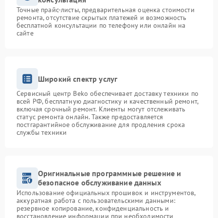
Точные прайс-листы, предварительная оценка стоимости
ремонта, отсутствие скрытых платежей и возможность
бесплатной консультации по телефону или онлайн на
сайте
Широкий спектр услуг
Сервисный центр Beko обеспечивает доставку техники по
всей РФ, бесплатную диагностику и качественный ремонт,
включая срочный ремонт. Клиенты могут отслеживать
статус ремонта онлайн. Также предоставляется
постгарантийное обслуживание для продления срока
службы техники
Оригинальные программные решение и
безопасное обслуживание данных
Использование официальных прошивок и инструментов,
аккуратная работа с пользовательскими данными:
резервное копирование, конфиденциальность и
восстановление информации при необходимости