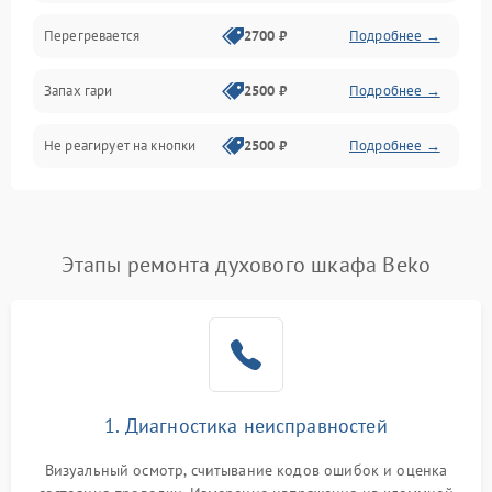
Перегревается
2700 ₽
Подробнее →
Запах гари
2500 ₽
Подробнее →
Не реагирует на кнопки
2500 ₽
Подробнее →
Этапы ремонта духового шкафа Beko
1. Диагностика неисправностей
Визуальный осмотр, считывание кодов ошибок и оценка