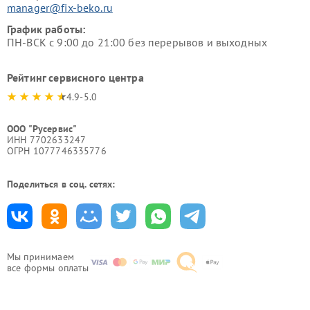
manager@fix-beko.ru
График работы:
ПН-ВСК с 9:00 до 21:00 без перерывов и выходных
Рейтинг сервисного центра
4.9-5.0
ООО "Русервис"
ИНН 7702633247
ОГРН 1077746335776
Поделиться в соц. сетях:
Мы принимаем
все формы оплаты