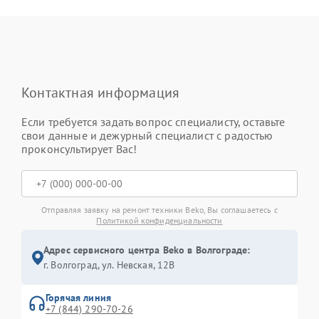
Контактная информация
Если требуется задать вопрос специалисту, оставьте
свои данные и дежурный специалист с радостью
проконсультирует Вас!
Отправляя заявку на ремонт техники Beko, Вы соглашаетесь с
Политикой конфиденциальности
Адрес сервисного центра Beko в Волгограде:
г. Волгоград, ул. Невская, 12В
Горячая линия
+7 (844) 290-70-26