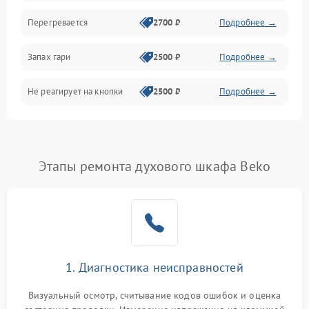
Перегревается
2700 ₽
Подробнее →
Запах гари
2500 ₽
Подробнее →
Не реагирует на кнопки
2500 ₽
Подробнее →
Этапы ремонта духового шкафа Beko
1. Диагностика неисправностей
Визуальный осмотр, считывание кодов ошибок и оценка