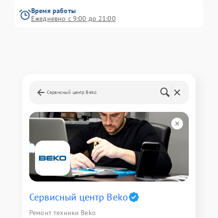
Время работы
Ежедневно с 9:00 до 21:00
Сервисный центр Beko
Сервисный центр Beko
Ремонт техники Beko