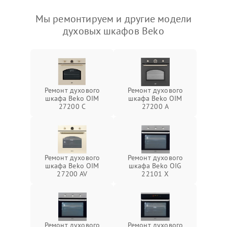
Мы ремонтируем и другие модели
духовых шкафов Beko
Ремонт духового
Ремонт духового
шкафа Beko OIM
шкафа Beko OIM
27200 C
27200 A
Ремонт духового
Ремонт духового
шкафа Beko OIM
шкафа Beko OIG
27200 AV
22101 X
Ремонт духового
Ремонт духового