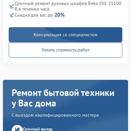
Срочный ремонт духовых шкафов Beko OIE 21100
B в течении часа
20%
Скидка для вас до
Консультация со специалистом
Узнать стоимость работ
Ремонт бытовой техники
у Вас дома
С выездом квалифицированного мастера
Срочный выезд