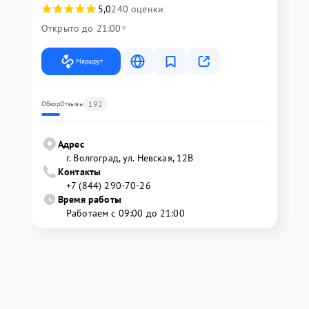
5,0
240 оценки
Открыто до 21:00
Маршрут
192
Обзор
Отзывы
Адрес
г. Волгоград, ул. Невская, 12В
Контакты
+7 (844) 290-70-26
Время работы
Работаем с 09:00 до 21:00