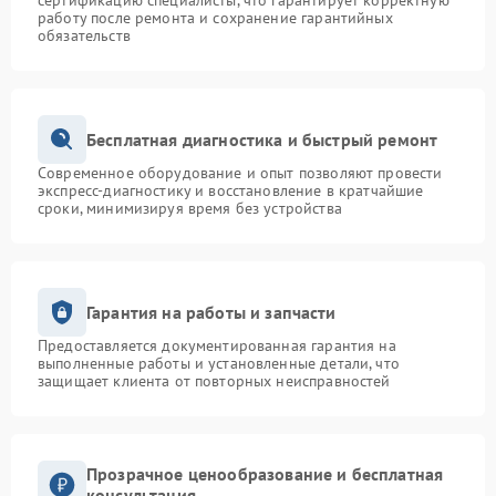
сертификацию специалисты, что гарантирует корректную
работу после ремонта и сохранение гарантийных
обязательств
Бесплатная диагностика и быстрый ремонт
Современное оборудование и опыт позволяют провести
экспресс-диагностику и восстановление в кратчайшие
сроки, минимизируя время без устройства
Гарантия на работы и запчасти
Предоставляется документированная гарантия на
выполненные работы и установленные детали, что
защищает клиента от повторных неисправностей
Прозрачное ценообразование и бесплатная
консультация