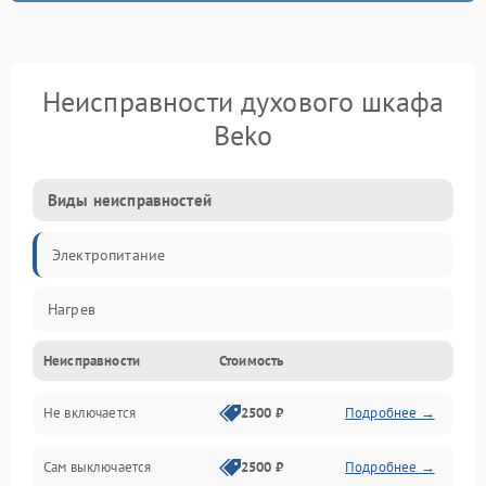
Неисправности духового шкафа
Beko
Виды неисправностей
Электропитание
Нагрев
Неисправности
Стоимость
Не включается
2500 ₽
Подробнее →
Сам выключается
2500 ₽
Подробнее →