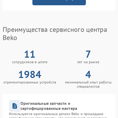
Преимущества сервисного центра
Beko
11
7
сотрудников в штате
лет на рынке
1984
4
отремонтированных устройств
минимальный опыт работы
специалистов
Оригинальные запчасти и
сертифицированные мастера
Используются оригинальные детали Beko и прошедшие