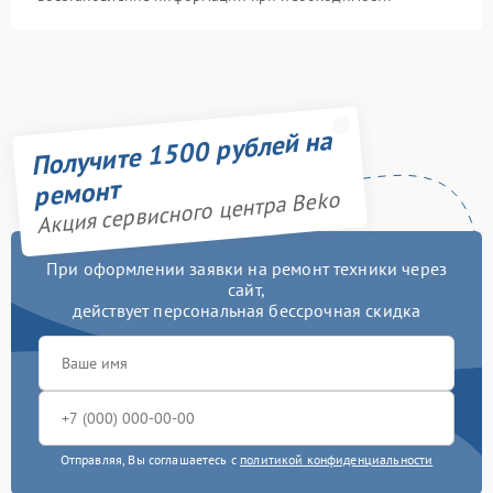
Получите 1500 рублей на
ремонт
Акция сервисного центра Beko
При оформлении заявки на ремонт техники через
сайт,
действует персональная бессрочная скидка
Отправляя, Вы соглашаетесь с
политикой конфиденциальности