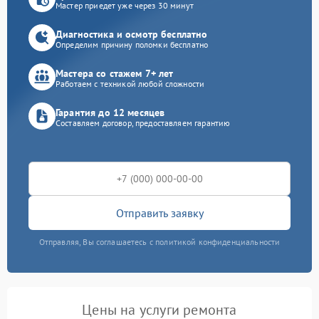
Мастер приедет уже через 30 минут
Диагностика и осмотр бесплатно
Определим причину поломки бесплатно
Мастера со стажем 7+ лет
Работаем с техникой любой сложности
Гарантия до 12 месяцев
Составляем договор, предоставляем гарантию
Отправить заявку
Отправляя, Вы соглашаетесь с политикой конфиденциальности
Цены на услуги ремонта