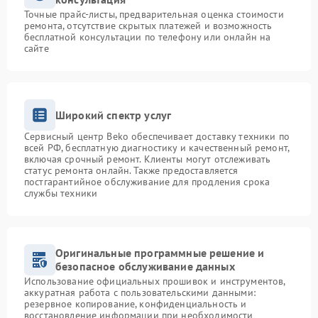
Точные прайс-листы, предварительная оценка стоимости
ремонта, отсутствие скрытых платежей и возможность
бесплатной консультации по телефону или онлайн на
сайте
Широкий спектр услуг
Сервисный центр Beko обеспечивает доставку техники по
всей РФ, бесплатную диагностику и качественный ремонт,
включая срочный ремонт. Клиенты могут отслеживать
статус ремонта онлайн. Также предоставляется
постгарантийное обслуживание для продления срока
службы техники
Оригинальные программные решение и
безопасное обслуживание данных
Использование официальных прошивок и инструментов,
аккуратная работа с пользовательскими данными:
резервное копирование, конфиденциальность и
восстановление информации при необходимости