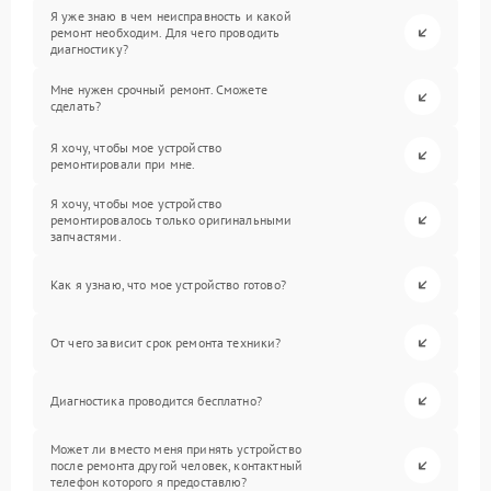
Я уже знаю в чем неисправность и какой
ремонт необходим. Для чего проводить
диагностику?
Мне нужен срочный ремонт. Сможете
сделать?
Я хочу, чтобы мое устройство
ремонтировали при мне.
Я хочу, чтобы мое устройство
ремонтировалось только оригинальными
запчастями.
Как я узнаю, что мое устройство готово?
От чего зависит срок ремонта техники?
Диагностика проводится бесплатно?
Может ли вместо меня принять устройство
после ремонта другой человек, контактный
телефон которого я предоставлю?