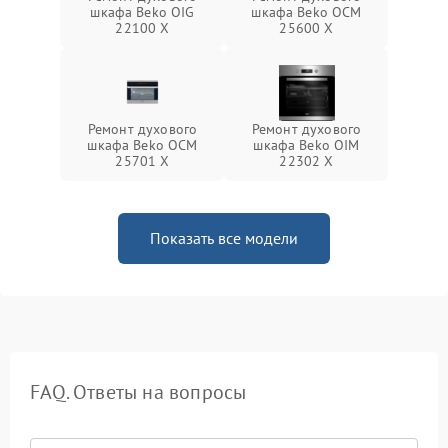
шкафа Beko OIG
шкафа Beko OCM
22100 X
25600 X
Ремонт духового
Ремонт духового
шкафа Beko OCM
шкафа Beko OIM
25701 X
22302 X
Показать все модели
FAQ. Ответы на вопросы