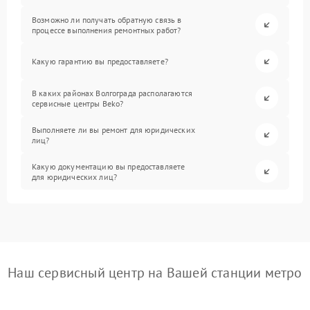
Возможно ли получать обратную связь в
процессе выполнения ремонтных работ?
Какую гарантию вы предоставляете?
В каких районах Волгограда располагаются
сервисные центры Beko?
Выполняете ли вы ремонт для юридических
лиц?
Какую документацию вы предоставляете
для юридических лиц?
Наш сервисный центр на Вашей станции метро