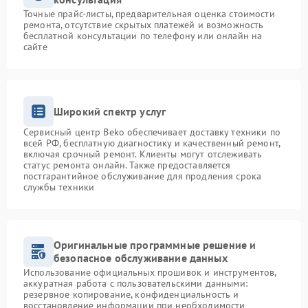
Точные прайс-листы, предварительная оценка стоимости
ремонта, отсутствие скрытых платежей и возможность
бесплатной консультации по телефону или онлайн на
сайте
Широкий спектр услуг
Сервисный центр Beko обеспечивает доставку техники по
всей РФ, бесплатную диагностику и качественный ремонт,
включая срочный ремонт. Клиенты могут отслеживать
статус ремонта онлайн. Также предоставляется
постгарантийное обслуживание для продления срока
службы техники
Оригинальные программные решение и
безопасное обслуживание данных
Использование официальных прошивок и инструментов,
аккуратная работа с пользовательскими данными:
резервное копирование, конфиденциальность и
восстановление информации при необходимости