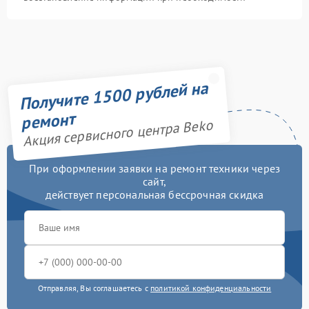
Получите 1500 рублей на
ремонт
Акция сервисного центра Beko
При оформлении заявки на ремонт техники через
сайт,
действует персональная бессрочная скидка
Отправляя, Вы соглашаетесь с
политикой конфиденциальности