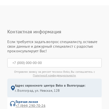
Контактная информация
Если требуется задать вопрос специалисту, оставьте
свои данные и дежурный специалист с радостью
проконсультирует Вас!
Отправляя заявку на ремонт техники Beko, Вы соглашаетесь с
Политикой конфиденциальности
Адрес сервисного центра Beko в Волгограде:
г. Волгоград, ул. Невская, 12В
Горячая линия
+7 (844) 290-70-26