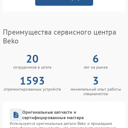
Преимущества сервисного центра
Beko
20
6
сотрудников в штате
лет на рынке
1593
3
отремонтированных устройств
минимальный опыт работы
специалистов
Оригинальные запчасти и
сертифицированные мастера
Используются оригинальные детали Beko и прошедшие