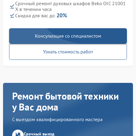
Срочный ремонт духовых шкафов Beko OIC 21001
X в течении часа
20%
Скидка для вас до
Консультация со специалистом
Узнать стоимость работ
Ремонт бытовой техники
у Вас дома
С выездом квалифицированного мастера
Срочный выезд