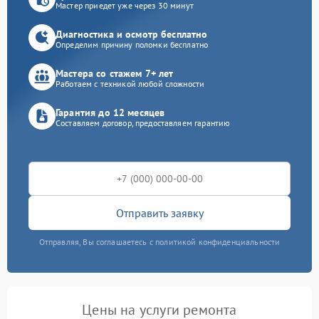
Мастер приедет уже через 30 минут
Диагностика и осмотр бесплатно
Определим причину поломки бесплатно
Мастера со стажем 7+ лет
Работаем с техникой любой сложности
Гарантия до 12 месяцев
Составляем договор, предоставляем гарантию
Отправить заявку
Отправляя, Вы соглашаетесь с политикой конфиденциальности
Цены на услуги ремонта