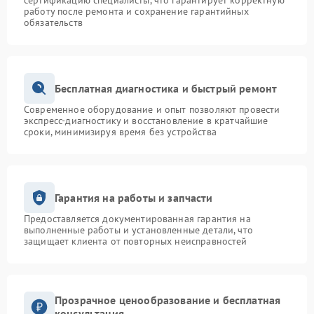
сертификацию специалисты, что гарантирует корректную
работу после ремонта и сохранение гарантийных
обязательств
Бесплатная диагностика и быстрый ремонт
Современное оборудование и опыт позволяют провести
экспресс-диагностику и восстановление в кратчайшие
сроки, минимизируя время без устройства
Гарантия на работы и запчасти
Предоставляется документированная гарантия на
выполненные работы и установленные детали, что
защищает клиента от повторных неисправностей
Прозрачное ценообразование и бесплатная
консультация