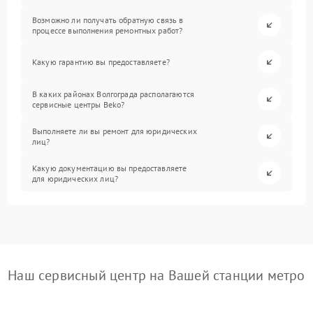
Возможно ли получать обратную связь в
процессе выполнения ремонтных работ?
Какую гарантию вы предоставляете?
В каких районах Волгограда располагаются
сервисные центры Beko?
Выполняете ли вы ремонт для юридических
лиц?
Какую документацию вы предоставляете
для юридических лиц?
Наш сервисный центр на Вашей станции метро