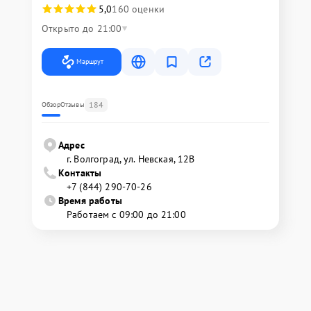
5,0
160 оценки
Открыто до 21:00
Маршрут
184
Обзор
Отзывы
Адрес
г. Волгоград, ул. Невская, 12В
Контакты
+7 (844) 290-70-26
Время работы
Работаем с 09:00 до 21:00