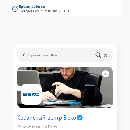
Время работы
Ежедневно с 9:00 до 21:00
Сервисный центр Beko
Сервисный центр Beko
Ремонт техники Beko