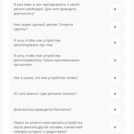
Я уже знаю в чем неисправность и какой
ремонт необходим. Для чего проводить
диагностику?
Мне нужен срочный ремонт. Сможете
сделать?
Я хочу, чтобы мое устройство
ремонтировали при мне.
Я хочу, чтобы мое устройство
ремонтировалось только оригинальными
запчастями.
Как я узнаю, что мое устройство готово?
От чего зависит срок ремонта техники?
Диагностика проводится бесплатно?
Может ли вместо меня принять устройство
после ремонта другой человек, контактный
телефон которого я предоставлю?