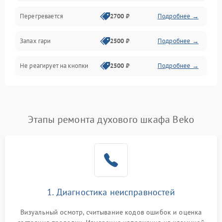
Перегревается
2700 ₽
Подробнее →
Запах гари
2500 ₽
Подробнее →
Не реагирует на кнопки
2500 ₽
Подробнее →
Этапы ремонта духового шкафа Beko
1. Диагностика неисправностей
Визуальный осмотр, считывание кодов ошибок и оценка