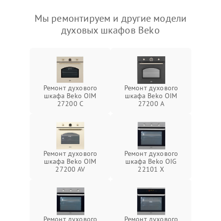
Мы ремонтируем и другие модели
духовых шкафов Beko
Ремонт духового
Ремонт духового
шкафа Beko OIM
шкафа Beko OIM
27200 C
27200 A
Ремонт духового
Ремонт духового
шкафа Beko OIM
шкафа Beko OIG
27200 AV
22101 X
Ремонт духового
Ремонт духового