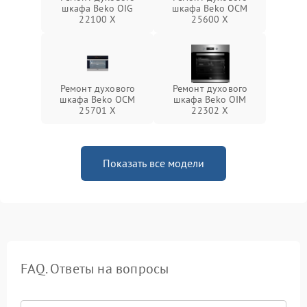
шкафа Beko OIG
шкафа Beko OCM
22100 X
25600 X
Ремонт духового
Ремонт духового
шкафа Beko OCM
шкафа Beko OIM
25701 X
22302 X
Показать все модели
FAQ. Ответы на вопросы