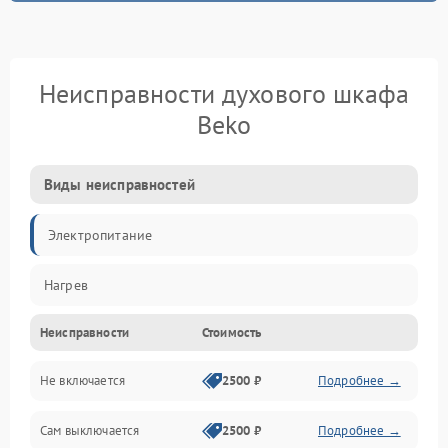
Неисправности духового шкафа
Beko
Виды неисправностей
Электропитание
Нагрев
Неисправности
Стоимость
Не включается
2500 ₽
Подробнее →
Сам выключается
2500 ₽
Подробнее →