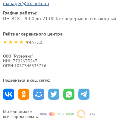
manager@fix-beko.ru
График работы:
ПН-ВСК с 9:00 до 21:00 без перерывов и выходных
Рейтинг сервисного центра
4.9-5.0
ООО "Русервис"
ИНН 7702633247
ОГРН 1077746335776
Поделиться в соц. сетях:
Мы принимаем
все формы оплаты