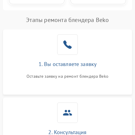
Этапы ремонта блендера Beko
1. Вы оставляете заявку
Оставьте заявку на ремонт блендера Beko
2. Консультация