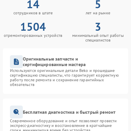
14
5
сотрудников в штате
лет на рынке
1504
3
отремонтированных устройств
минимальный опыт работы
специалистов
Оригинальные запчасти и
сертифицированные мастера
Используются оригинальные детали Beko и прошедшие
сертификацию специалисты, что гарантирует корректную
работу после ремонта и сохранение гарантийных
обязательств
Бесплатная диагностика и быстрый ремонт
Современное оборудование и опыт позволяют провести
экспресс-диагностику и восстановление в кратчайшие
сроки, минимизируя время без устройства