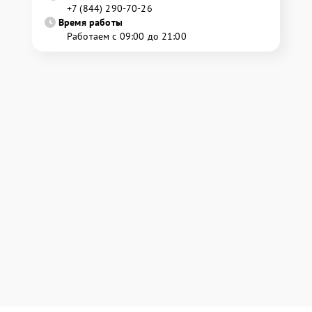
+7 (844) 290-70-26
Время работы
Работаем с 09:00 до 21:00