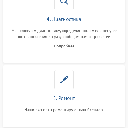
4. Диагностика
Мы проведем диагностику, определим поломку и цену ее
восстановления и сразу сообщим вам о сроках ее
устранения
Подробнее
5. Ремонт
Наши эксперты ремонтируют ваш блендер.