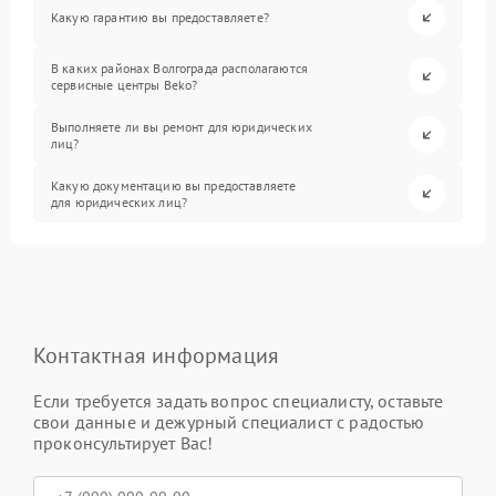
Какую гарантию вы предоставляете?
В каких районах Волгограда располагаются
сервисные центры Beko?
Выполняете ли вы ремонт для юридических
лиц?
Какую документацию вы предоставляете
для юридических лиц?
Контактная информация
Если требуется задать вопрос специалисту, оставьте
свои данные и дежурный специалист с радостью
проконсультирует Вас!