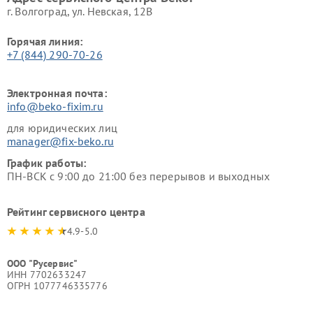
г. Волгоград, ул. Невская, 12В
Горячая линия:
+7 (844) 290-70-26
Электронная почта:
info@beko-fixim.ru
для юридических лиц
manager@fix-beko.ru
График работы:
ПН-ВСК с 9:00 до 21:00 без перерывов и выходных
Рейтинг сервисного центра
4.9-5.0
ООО "Русервис"
ИНН 7702633247
ОГРН 1077746335776