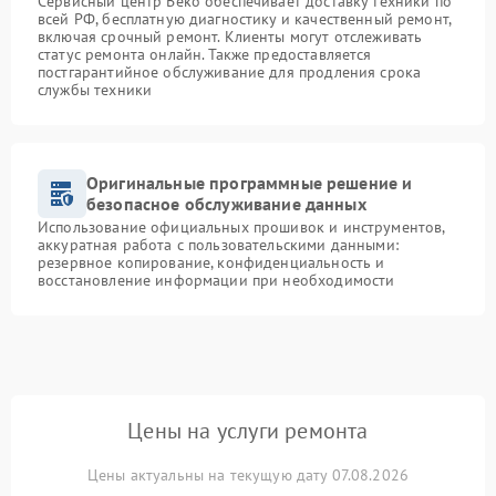
Сервисный центр Beko обеспечивает доставку техники по
всей РФ, бесплатную диагностику и качественный ремонт,
включая срочный ремонт. Клиенты могут отслеживать
статус ремонта онлайн. Также предоставляется
постгарантийное обслуживание для продления срока
службы техники
Оригинальные программные решение и
безопасное обслуживание данных
Использование официальных прошивок и инструментов,
аккуратная работа с пользовательскими данными:
резервное копирование, конфиденциальность и
восстановление информации при необходимости
Цены на услуги ремонта
Цены актуальны на текущую дату 07.08.2026