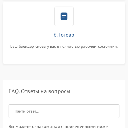
6. Готово
Ваш блендер снова у вас в полностью рабочем состоянии.
FAQ. Ответы на вопросы
Вы можете ознакомиться с приведенными ниже