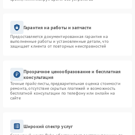
Гарантия на работы и запчасти
Предоставляется документированная гарантия на
выполненные работы и установленные детали, что
защищает клиента от повторных неисправностей
Прозрачное ценообразование и бесплатная
консультация
Точные прайс-листы, предварительная оценка стоимости
ремонта, отсутствие скрытых платежей и возможность
бесплатной консультации по телефону или онлайн на
сайте
Широкий спектр услуг