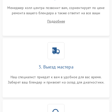
Менеджер колл центра позвонит вам, сориентирует по цене
ремонта вашего блендера а также ответит на все ваши
вопросы.
Подробнее
3. Выезд мастера
Наш специалист приедет к вам в удобное для вас время.
Заберет ваш блендер и привезет на склад для диагностики.