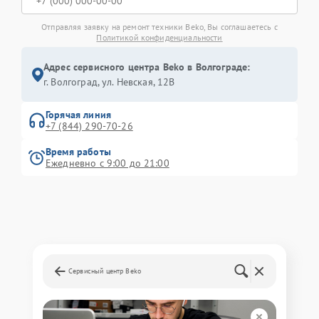
Отправляя заявку на ремонт техники Beko, Вы соглашаетесь с
Политикой конфиденциальности
Адрес сервисного центра Beko в Волгограде:
г. Волгоград, ул. Невская, 12В
Горячая линия
+7 (844) 290-70-26
Время работы
Ежедневно с 9:00 до 21:00
Сервисный центр Beko