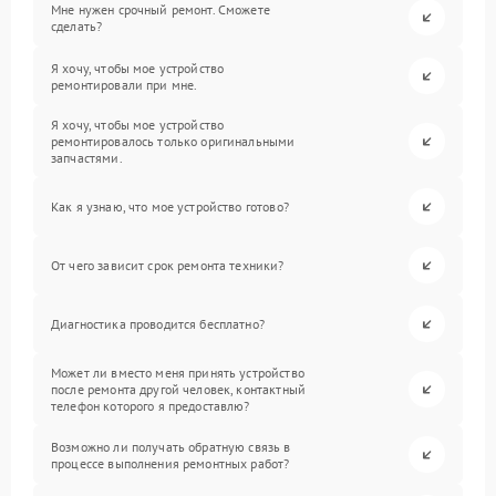
Мне нужен срочный ремонт. Сможете
сделать?
Я хочу, чтобы мое устройство
ремонтировали при мне.
Я хочу, чтобы мое устройство
ремонтировалось только оригинальными
запчастями.
Как я узнаю, что мое устройство готово?
От чего зависит срок ремонта техники?
Диагностика проводится бесплатно?
Может ли вместо меня принять устройство
после ремонта другой человек, контактный
телефон которого я предоставлю?
Возможно ли получать обратную связь в
процессе выполнения ремонтных работ?