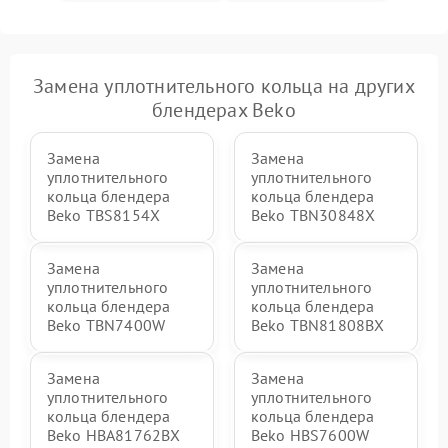
Замена уплотнительного кольца на других
блендерах Beko
Замена
Замена
уплотнительного
уплотнительного
кольца блендера
кольца блендера
Beko TBS8154X
Beko TBN30848X
Замена
Замена
уплотнительного
уплотнительного
кольца блендера
кольца блендера
Beko TBN7400W
Beko TBN81808BX
Замена
Замена
уплотнительного
уплотнительного
кольца блендера
кольца блендера
Beko HBA81762BX
Beko HBS7600W