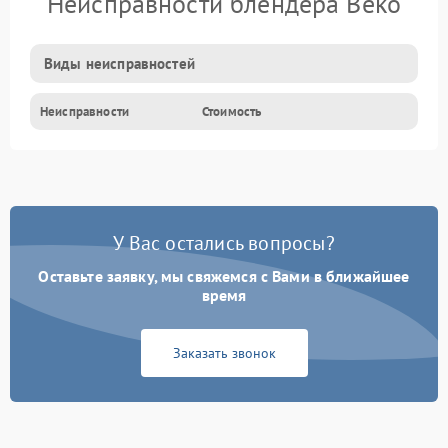
Неисправности блендера Beko
Виды неисправностей
Неисправности
Стоимость
У Вас остались вопросы?
Оставьте заявку, мы свяжемся с Вами в ближайшее
время
Заказать звонок