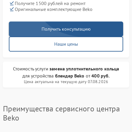
Получите 1500 рублей на ремонт
Оригинальные комплектующие Beko
Получить консультацию
Наши цены
Стоимость услуги
замена уплотнительного кольца
для устройства
блендер Beko
от
400 руб.
Цена актуальна на текущую дату 07.08.2026
Преимущества сервисного центра
Beko