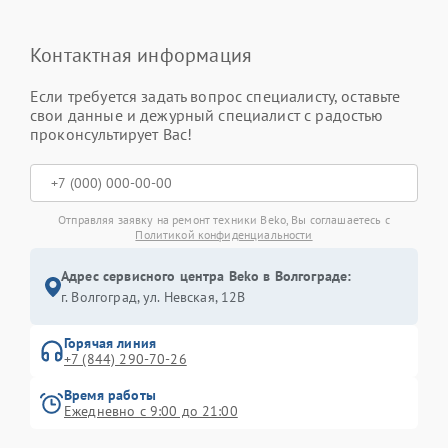
Контактная информация
Если требуется задать вопрос специалисту, оставьте
свои данные и дежурный специалист с радостью
проконсультирует Вас!
Отправляя заявку на ремонт техники Beko, Вы соглашаетесь с
Политикой конфиденциальности
Адрес сервисного центра Beko в Волгограде:
г. Волгоград, ул. Невская, 12В
Горячая линия
+7 (844) 290-70-26
Время работы
Ежедневно с 9:00 до 21:00