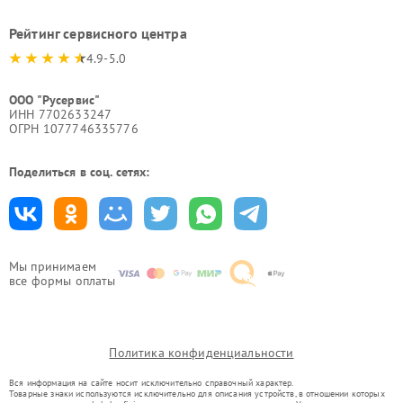
Рейтинг сервисного центра
4.9-5.0
ООО "Русервис"
ИНН 7702633247
ОГРН 1077746335776
Поделиться в соц. сетях:
Мы принимаем
все формы оплаты
Политика конфиденциальности
Вся информация на сайте носит исключительно справочный характер.
Товарные знаки используются исключительно для описания устройств, в отношении которых