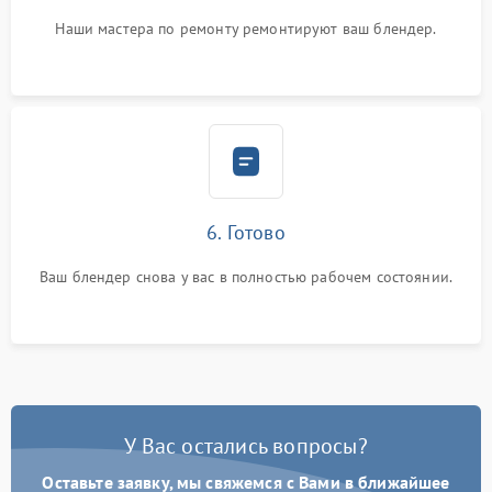
Наши мастера по ремонту ремонтируют ваш блендер.
6. Готово
Ваш блендер снова у вас в полностью рабочем состоянии.
У Вас остались вопросы?
Оставьте заявку, мы свяжемся с Вами в ближайшее