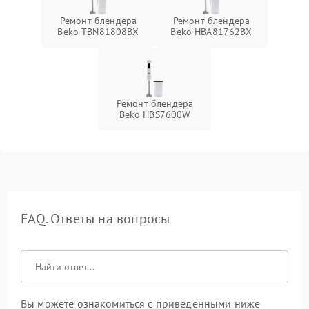
Ремонт блендера
Ремонт блендера
Beko TBN81808BX
Beko HBA81762BX
Ремонт блендера
Beko HBS7600W
FAQ. Ответы на вопросы
Вы можете ознакомиться с приведенными ниже