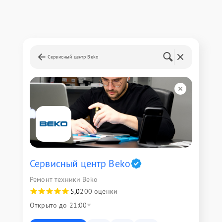
Сервисный центр Beko
Сервисный центр Beko
Ремонт техники Beko
5,0
200 оценки
Открыто до 21:00