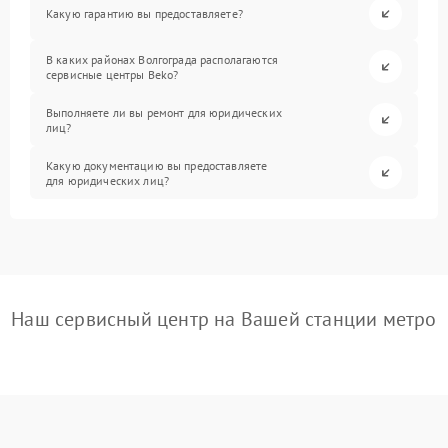
Какую гарантию вы предоставляете?
В каких районах Волгограда располагаются
сервисные центры Beko?
Выполняете ли вы ремонт для юридических
лиц?
Какую документацию вы предоставляете
для юридических лиц?
Наш сервисный центр на Вашей станции метро