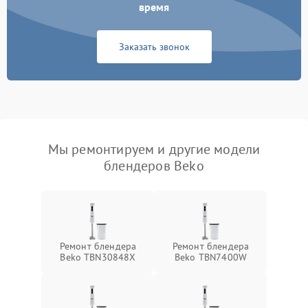
время
Заказать звонок
Мы ремонтируем и другие модели
блендеров Beko
Ремонт блендера
Ремонт блендера
Beko TBN30848X
Beko TBN7400W