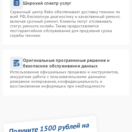
Широкий спектр услуг
Сервисный центр Beko обеспечивает доставку техники по
всей РФ, бесплатную диагностику и качественный ремонт,
включая срочный ремонт. Клиенты могут отслеживать
статус ремонта онлайн. Также предоставляется
постгарантийное обслуживание для продления срока
службы техники
Оригинальные программные решение и
безопасное обслуживание данных
Использование официальных прошивок и инструментов,
аккуратная работа с пользовательскими данными:
резервное копирование, конфиденциальность и
восстановление информации при необходимости
Получите 1500 рублей на