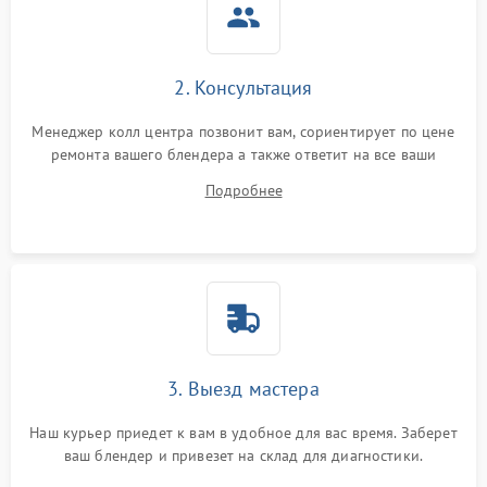
2. Консультация
Менеджер колл центра позвонит вам, сориентирует по цене
ремонта вашего блендера а также ответит на все ваши
вопросы.
Подробнее
3. Выезд мастера
Наш курьер приедет к вам в удобное для вас время. Заберет
ваш блендер и привезет на склад для диагностики.