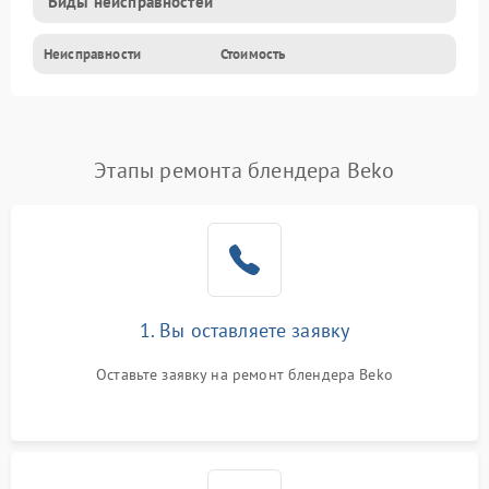
Виды неисправностей
Неисправности
Стоимость
Этапы ремонта блендера Beko
1. Вы оставляете заявку
Оставьте заявку на ремонт блендера Beko