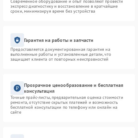
Современное оборудование и опыт позволяют провести
экспресс-диагностику и восстановление в кратчайшие
сроки, минимизируя время без устройства
Гарантия на работы и запчасти
Предоставляется документированная гарантия на
выполненные работы и установленные детали, что
защищает клиента от повторных неисправностей
Прозрачное ценообразование и бесплатная
консультация
Точные прайс-листы, предварительная оценка стоимости
ремонта, отсутствие скрытых платежей и возможность
бесплатной консультации по телефону или онлайн на
сайте