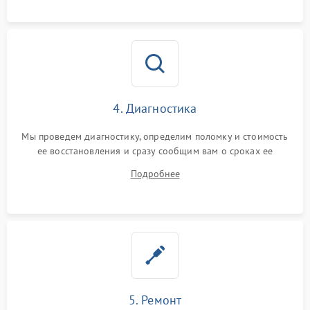
4. Диагностика
Мы проведем диагностику, определим поломку и стоимость
ее восстановления и сразу сообщим вам о сроках ее
починки
Подробнее
5. Ремонт