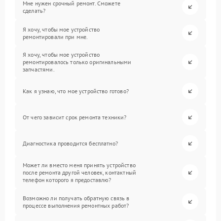
Мне нужен срочный ремонт. Сможете
сделать?
Я хочу, чтобы мое устройство
ремонтировали при мне.
Я хочу, чтобы мое устройство
ремонтировалось только оригинальными
запчастями.
Как я узнаю, что мое устройство готово?
От чего зависит срок ремонта техники?
Диагностика проводится бесплатно?
Может ли вместо меня принять устройство
после ремонта другой человек, контактный
телефон которого я предоставлю?
Возможно ли получать обратную связь в
процессе выполнения ремонтных работ?