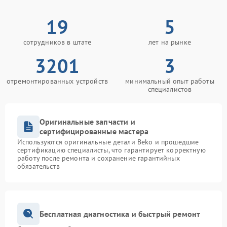
19
5
сотрудников в штате
лет на рынке
3201
3
отремонтированных устройств
минимальный опыт работы
специалистов
Оригинальные запчасти и
сертифицированные мастера
Используются оригинальные детали Beko и прошедшие
сертификацию специалисты, что гарантирует корректную
работу после ремонта и сохранение гарантийных
обязательств
Бесплатная диагностика и быстрый ремонт