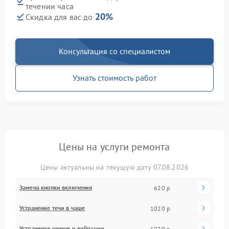
течении часа
20%
Скидка для вас до
Консультация со специалистом
Узнать стоимость работ
Цены на услуги ремонта
Цены актуальны на текущую дату 07.08.2026
Замена кнопки включения
620 р
Устранение течи в чаше
1020 р
Устранение шумов и вибрации
1020 р