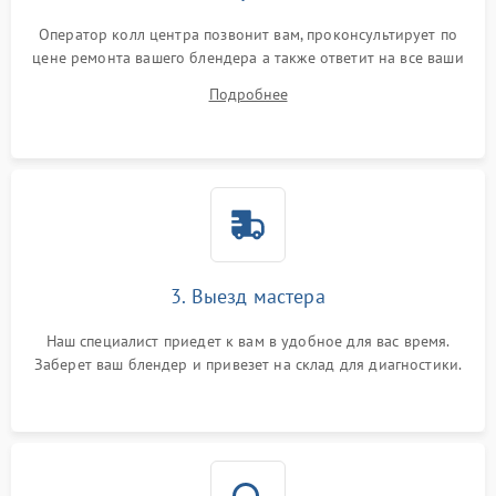
Оператор колл центра позвонит вам, проконсультирует по
цене ремонта вашего блендера а также ответит на все ваши
вопросы.
Подробнее
3. Выезд мастера
Наш специалист приедет к вам в удобное для вас время.
Заберет ваш блендер и привезет на склад для диагностики.