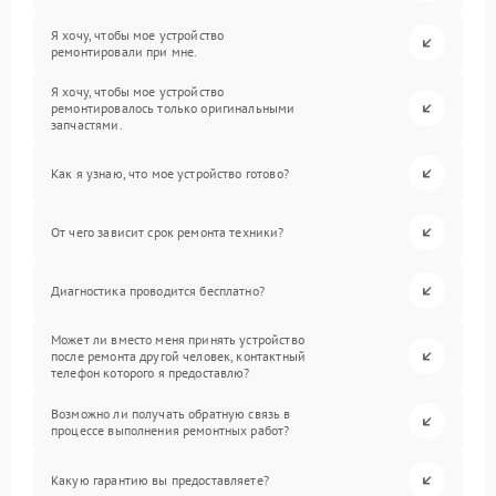
Я хочу, чтобы мое устройство
ремонтировали при мне.
Я хочу, чтобы мое устройство
ремонтировалось только оригинальными
запчастями.
Как я узнаю, что мое устройство готово?
От чего зависит срок ремонта техники?
Диагностика проводится бесплатно?
Может ли вместо меня принять устройство
после ремонта другой человек, контактный
телефон которого я предоставлю?
Возможно ли получать обратную связь в
процессе выполнения ремонтных работ?
Какую гарантию вы предоставляете?