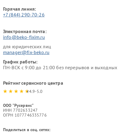
Горячая линия:
+7 (844) 290-70-26
Электронная почта:
info@beko-fixim.ru
для юридических лиц
manager@fix-beko.ru
График работы:
ПН-ВСК с 9:00 до 21:00 без перерывов и выходных
Рейтинг сервисного центра
4.9-5.0
ООО "Русервис"
ИНН 7702633247
ОГРН 1077746335776
Поделиться в соц. сетях: