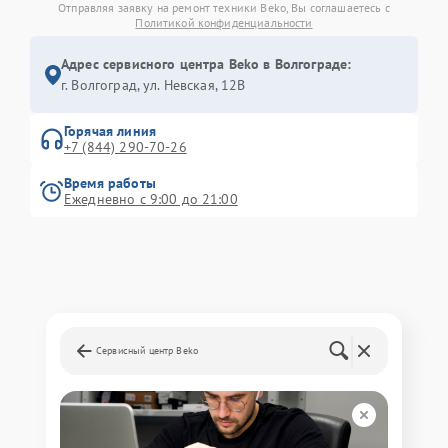
Отправляя заявку на ремонт техники Beko, Вы соглашаетесь с
Политикой конфиденциальности
Адрес сервисного центра Beko в Волгограде:
г. Волгоград, ул. Невская, 12В
Горячая линия
+7 (844) 290-70-26
Время работы
Ежедневно с 9:00 до 21:00
Сервисный центр Beko