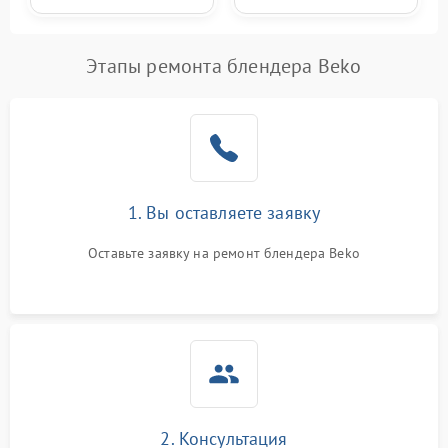
Этапы ремонта блендера Beko
1. Вы оставляете заявку
Оставьте заявку на ремонт блендера Beko
2. Консультация