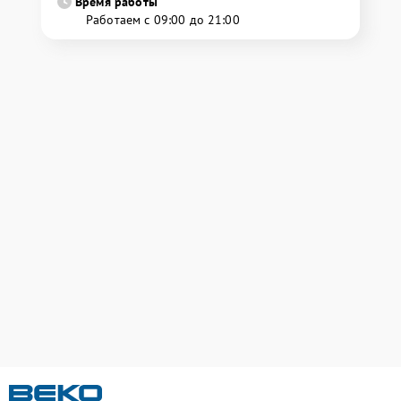
Время работы
Работаем с 09:00 до 21:00