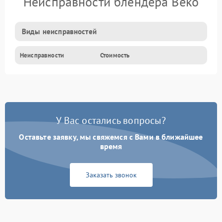
Неисправности блендера Beko
Виды неисправностей
Неисправности
Стоимость
У Вас остались вопросы?
Оставьте заявку, мы свяжемся с Вами в ближайшее
время
Заказать звонок