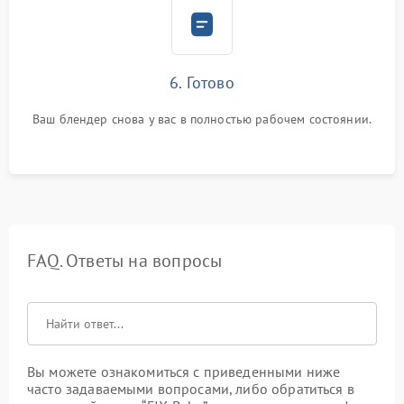
6. Готово
Ваш блендер снова у вас в полностью рабочем состоянии.
FAQ. Ответы на вопросы
Вы можете ознакомиться с приведенными ниже
часто задаваемыми вопросами, либо обратиться в