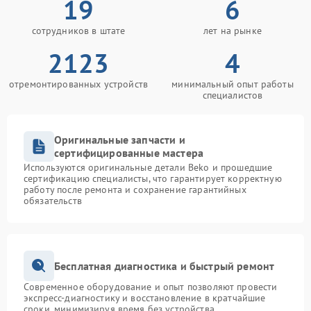
19
6
сотрудников в штате
лет на рынке
2123
4
отремонтированных устройств
минимальный опыт работы
специалистов
Оригинальные запчасти и
сертифицированные мастера
Используются оригинальные детали Beko и прошедшие
сертификацию специалисты, что гарантирует корректную
работу после ремонта и сохранение гарантийных
обязательств
Бесплатная диагностика и быстрый ремонт
Современное оборудование и опыт позволяют провести
экспресс-диагностику и восстановление в кратчайшие
сроки, минимизируя время без устройства