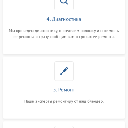
4. Диагностика
Мы проведем диагностику, определим поломку и стоимость
ее ремонта и сразу сообщим вам о сроках ее ремонта.
5. Ремонт
Наши эксперты ремонтируют ваш блендер.