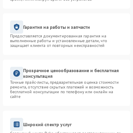
Гарантия на работы и запчасти
Предоставляется документированная гарантия на
выполненные работы и установленные детали, что
защищает клиента от повторных неисправностей
Прозрачное ценообразование и бесплатная
консультация
Точные прайс-листы, предварительная оценка стоимости
ремонта, отсутствие скрытых платежей и возможность
бесплатной консультации по телефону или онлайн на
сайте
Широкий спектр услуг