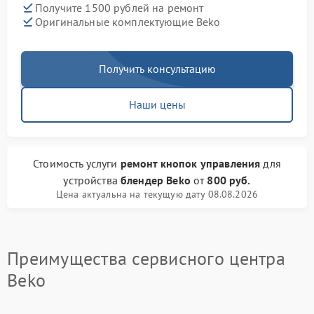
Получите 1500 рублей на ремонт
Оригинальные комплектующие Beko
Получить консультацию
Наши цены
Стоимость услуги
ремонт кнопок управления
для
устройства
блендер Beko
от
800 руб.
Цена актуальна на текущую дату 08.08.2026
Преимущества сервисного центра
Beko