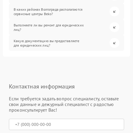
В каких районах Волгограда располагаются
сервисные центры Beko?
Выполняете ли вы ремонт для юридических
лиц?
Какую документацию вы предоставляете
для юридических лиц?
Контактная информация
Если требуется задать вопрос специалисту, оставьте
свои данные и дежурный специалист с радостью
проконсультирует Вас!