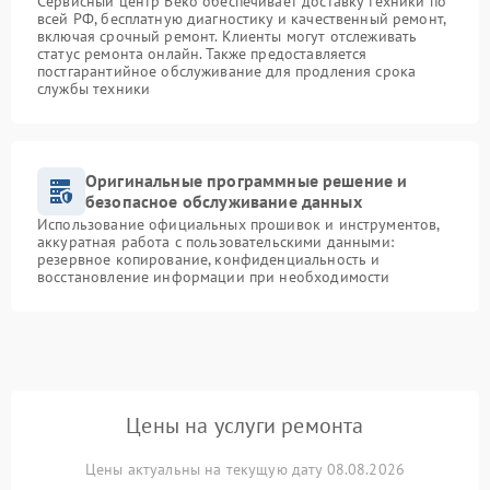
Сервисный центр Beko обеспечивает доставку техники по
всей РФ, бесплатную диагностику и качественный ремонт,
включая срочный ремонт. Клиенты могут отслеживать
статус ремонта онлайн. Также предоставляется
постгарантийное обслуживание для продления срока
службы техники
Оригинальные программные решение и
безопасное обслуживание данных
Использование официальных прошивок и инструментов,
аккуратная работа с пользовательскими данными:
резервное копирование, конфиденциальность и
восстановление информации при необходимости
Цены на услуги ремонта
Цены актуальны на текущую дату 08.08.2026