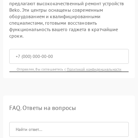
предлагают высококачественный ремонт устройств
Beko. Эти центры оснащены современным
оборудованием и квалифицированными
специалистами, готовыми восстановить
функциональность вашего гаджета в кратчайшие
сроки.
Отправляя, Вы соглашаетесь с
Политикой конфиденциальности
FAQ. Ответы на вопросы