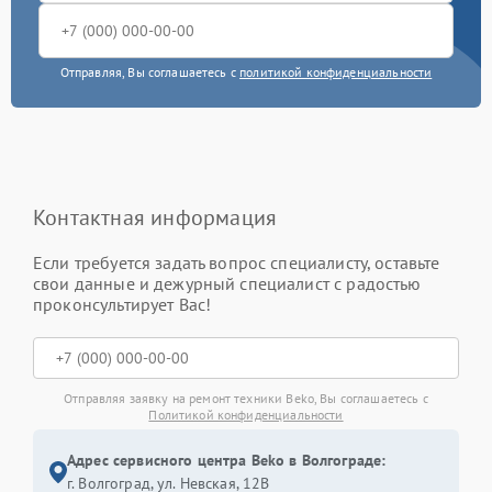
Отправляя, Вы соглашаетесь с
политикой конфиденциальности
Контактная информация
Если требуется задать вопрос специалисту, оставьте
свои данные и дежурный специалист с радостью
проконсультирует Вас!
Отправляя заявку на ремонт техники Beko, Вы соглашаетесь с
Политикой конфиденциальности
Адрес сервисного центра Beko в Волгограде:
г. Волгоград, ул. Невская, 12В