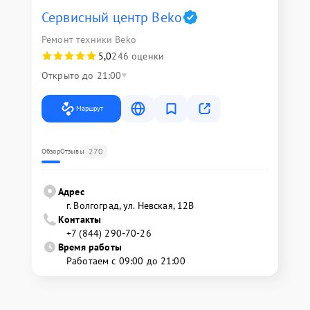
Сервисный центр Beko
Ремонт техники Beko
5,0
246 оценки
Открыто до 21:00
Маршрут
270
Обзор
Отзывы
Адрес
г. Волгоград, ул. Невская, 12В
Контакты
+7 (844) 290-70-26
Время работы
Работаем с 09:00 до 21:00