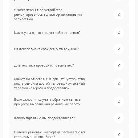
Я хочу, чтобы мое устройство
ремонтировалось только оригинальными
запчастями.
Как я узнаю, что мое устройство готово?
От чего зависит срок ремонта техники?
Диагностика проводится бесплатно?
Может ли вместо меня принять устройство
после ремонта другой человек, контактный
телефон которого я предоставлю?
Возможно ли получать обратную связь в
процессе выполнения ремонтных работ?
Какую гарантию вы предоставляете?
В каких районах Волгограда располагаются
сервисные центры Beko?