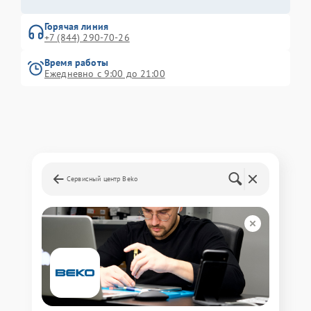
Горячая линия
+7 (844) 290-70-26
Время работы
Ежедневно с 9:00 до 21:00
Сервисный центр Beko