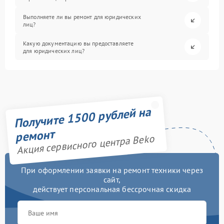
Выполняете ли вы ремонт для юридических
лиц?
Какую документацию вы предоставляете
для юридических лиц?
Получите 1500 рублей на
ремонт
Акция сервисного центра Beko
При оформлении заявки на ремонт техники через
сайт,
действует персональная бессрочная скидка