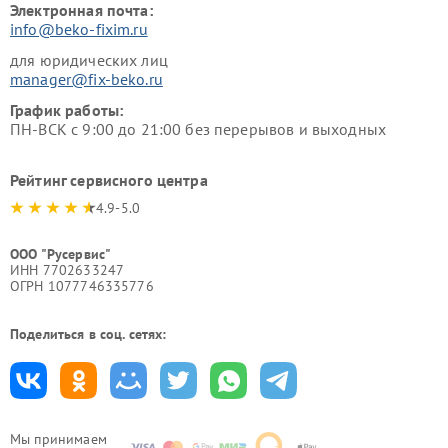
Электронная почта:
info@beko-fixim.ru
для юридических лиц
manager@fix-beko.ru
График работы:
ПН-ВСК с 9:00 до 21:00 без перерывов и выходных
Рейтинг сервисного центра
4.9-5.0
ООО "Русервис"
ИНН 7702633247
ОГРН 1077746335776
Поделиться в соц. сетях:
Мы принимаем