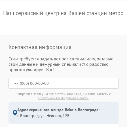
Наш сервисный центр на Вашей станции метро
Контактная информация
Если требуется задать вопрос специалисту, оставьте
свои данные и дежурный специалист с радостью
проконсультирует Вас!
Отправляя заявку на ремонт техники Beko, Вы соглашаетесь с
Политикой конфиденциальности
Адрес сервисного центра Beko в Волгограде:
г. Волгоград, ул. Невская, 12В