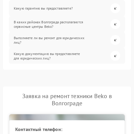
Какую гарантию вы предоставляете?
В каких районах Волгограда располагаются
сервисные центры Beko?
Выполняете ли вы ремонт для юридических
лиц?
Какую документацию вы предоставляете
для юридических лиц?
Заявка на ремонт техники Beko в
Волгограде
Контактный телефон: