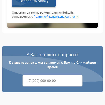
Отправить заявку
Отправляя заявку на ремонт техники Beko, Вы
соглашаетесь с
Политикой конфиденциальности
У Вас остались вопросы?
Оставьте заявку, мы свяжемся с Вами в ближайшее
время