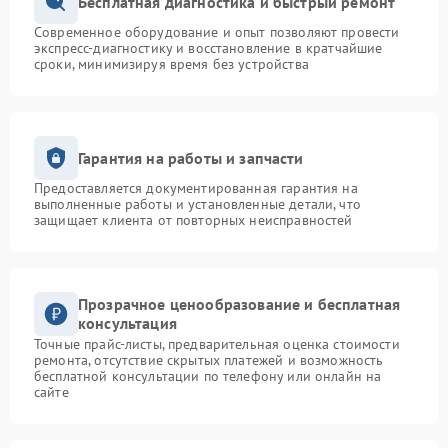
Бесплатная диагностика и быстрый ремонт
Современное оборудование и опыт позволяют провести
Замена ТЭН
1200 рублей
экспресс-диагностику и восстановление в кратчайшие
сроки, минимизируя время без устройства
Гарантия на работы и запчасти
Предоставляется документированная гарантия на
выполненные работы и установленные детали, что
защищает клиента от повторных неисправностей
Прозрачное ценообразование и бесплатная
консультация
Точные прайс-листы, предварительная оценка стоимости
ремонта, отсутствие скрытых платежей и возможность
бесплатной консультации по телефону или онлайн на
сайте