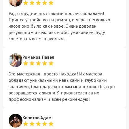
Рад сотрудничать с такими профессионалами!
Принес устройство на ремонт, и через несколько
часов оно было как новое. Очень доволен
результатом и вежливым обслуживанием. Буду
советовать всем знакомым.
Романов Павел
Это мастерская - просто находка! Их мастера
обладают уникальными навыками и глубокими
знаниями, благодаря которым моя техника быстро
возвращается к жизни. Я признателен за их
профессионализм и всем рекомендую!
Кочетов Адам