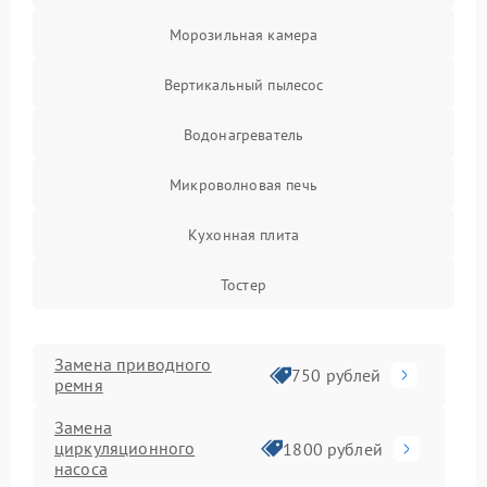
Морозильная камера
Вертикальный пылесос
Водонагреватель
Микроволновая печь
Кухонная плита
Тостер
Замена приводного
750 рублей
ремня
Замена
циркуляционного
1800 рублей
насоса