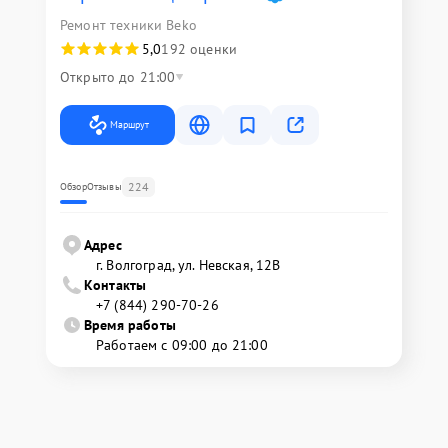
Ремонт техники Beko
5,0
192 оценки
Открыто до 21:00
Маршрут
224
Обзор
Отзывы
Адрес
г. Волгоград, ул. Невская, 12В
Контакты
+7 (844) 290-70-26
Время работы
Работаем с 09:00 до 21:00