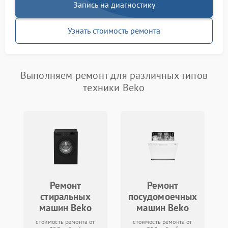
Запись на диагностику
Узнать стоимость ремонта
Выполняем ремонт для различных типов
техники Beko
Ремонт
Ремонт
стиральных
посудомоечных
машин Beko
машин Beko
стоимость ремонта от
стоимость ремонта от