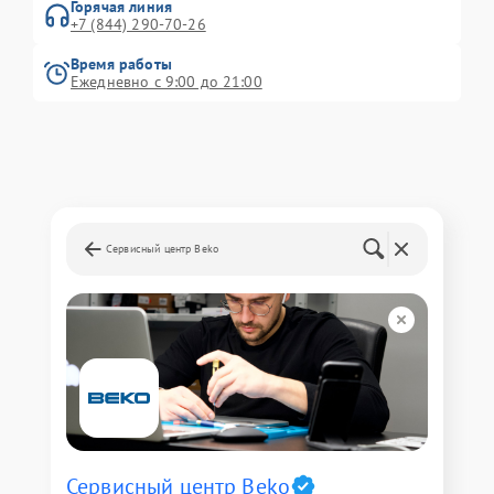
Горячая линия
+7 (844) 290-70-26
Время работы
Ежедневно с 9:00 до 21:00
Сервисный центр Beko
Сервисный центр Beko