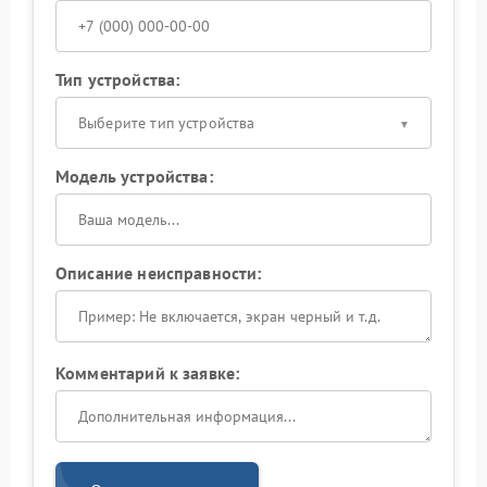
Тип устройства:
Выберите тип устройства
Модель устройства:
Описание неисправности:
Комментарий к заявке: