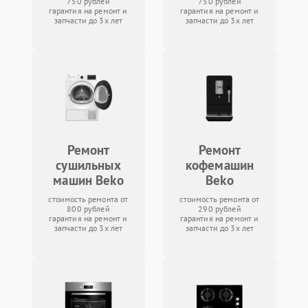
750 рублей
750 рублей
гарантия на ремонт и
гарантия на ремонт и
запчасти до 3х лет
запчасти до 3х лет
Ремонт
Ремонт
сушильных
кофемашин
машин Beko
Beko
стоимость ремонта от
стоимость ремонта от
800 рублей
290 рублей
гарантия на ремонт и
гарантия на ремонт и
запчасти до 3х лет
запчасти до 3х лет