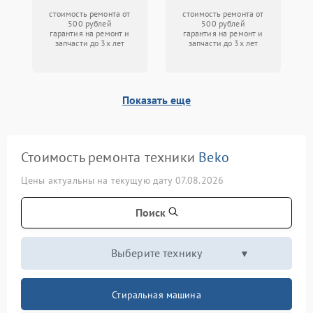
стоимость ремонта от
стоимость ремонта от
500 рублей
500 рублей
гарантия на ремонт и
гарантия на ремонт и
запчасти до 3х лет
запчасти до 3х лет
Показать еще
Стоимость ремонта техники
Beko
Цены актуальны на текущую дату 07.08.2026
Поиск
Выберите технику
Стиральная машина