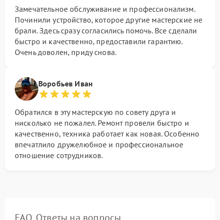
Замечательное обслуживание и профессионализм.
Починили устройство, которое другие мастерские не
брали. Здесь сразу согласились помочь. Все сделали
быстро и качественно, предоставили гарантию.
Очень доволен, приду снова.
Воробьев Иван
Обратился в эту мастерскую по совету друга и
нисколько не пожалел. Ремонт провели быстро и
качественно, техника работает как новая. Особенно
впечатлило дружелюбное и профессиональное
отношение сотрудников.
FAQ. Ответы на вопросы