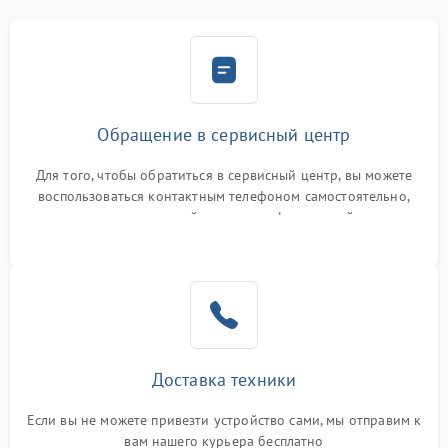
Обращение в сервисный центр
Для того, чтобы обратиться в сервисный центр, вы можете
воспользоваться контактным телефоном самостоятельно,
или оставить свой номер телефона на сайте
Доставка техники
Если вы не можете привезти устройство сами, мы отправим к
вам нашего курьера бесплатно