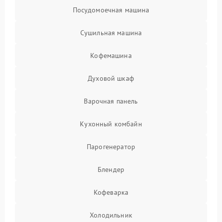
Посудомоечная машина
Сушильная машина
Кофемашина
Духовой шкаф
Варочная панель
Кухонный комбайн
Парогенератор
Блендер
Кофеварка
Холодильник