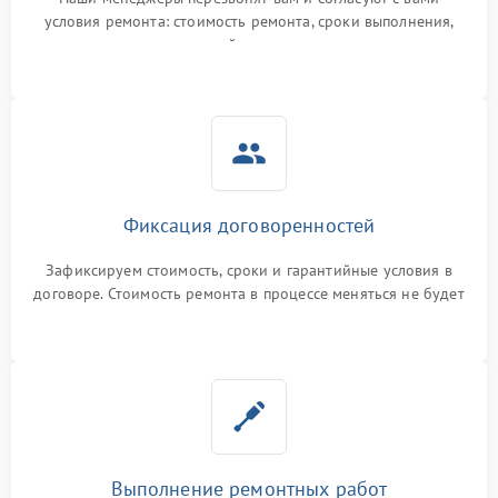
условия ремонта: стоимость ремонта, сроки выполнения,
гарантийные условия
Фиксация договоренностей
Зафиксируем стоимость, сроки и гарантийные условия в
договоре. Стоимость ремонта в процессе меняться не будет
Выполнение ремонтных работ