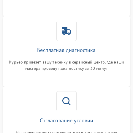
Бесплатная диагностика
Курьер привезет вашу технику в сервисный центр, где наши
мастера проведут диагностику за 30 минут
Согласование условий
Наши менеджеры перезвонят вам и согласуют с вами