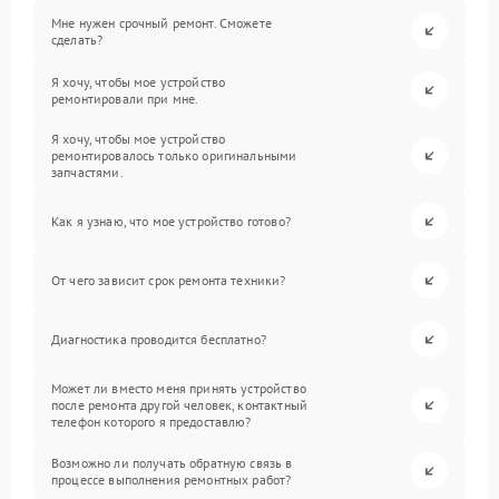
Мне нужен срочный ремонт. Сможете
сделать?
Я хочу, чтобы мое устройство
ремонтировали при мне.
Я хочу, чтобы мое устройство
ремонтировалось только оригинальными
запчастями.
Как я узнаю, что мое устройство готово?
От чего зависит срок ремонта техники?
Диагностика проводится бесплатно?
Может ли вместо меня принять устройство
после ремонта другой человек, контактный
телефон которого я предоставлю?
Возможно ли получать обратную связь в
процессе выполнения ремонтных работ?