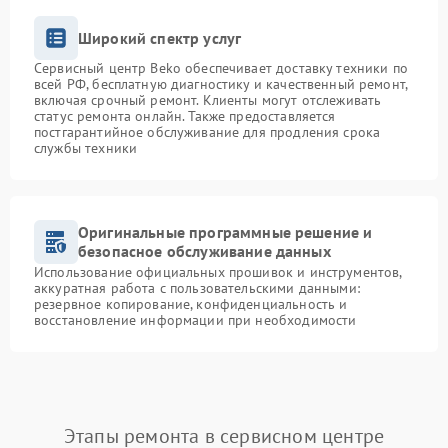
Широкий спектр услуг
Сервисный центр Beko обеспечивает доставку техники по
всей РФ, бесплатную диагностику и качественный ремонт,
включая срочный ремонт. Клиенты могут отслеживать
статус ремонта онлайн. Также предоставляется
постгарантийное обслуживание для продления срока
службы техники
Оригинальные программные решение и
безопасное обслуживание данных
Использование официальных прошивок и инструментов,
аккуратная работа с пользовательскими данными:
резервное копирование, конфиденциальность и
восстановление информации при необходимости
Этапы ремонта в сервисном центре