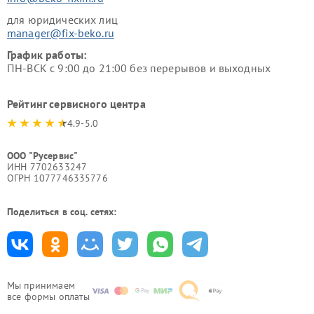
для юридических лиц
manager@fix-beko.ru
График работы:
ПН-ВСК с 9:00 до 21:00 без перерывов и выходных
Рейтинг сервисного центра
4.9-5.0
ООО "Русервис"
ИНН 7702633247
ОГРН 1077746335776
Поделиться в соц. сетях:
Мы принимаем
все формы оплаты